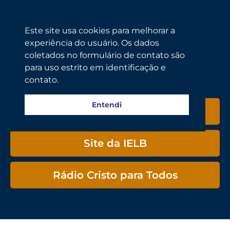
Este site usa cookies para melhorar a
experiência do usuário. Os dados
coletados no formulário de contato são
para uso estrito em identificação e
contato.
Árvore de Links
Entendi
Nosso site
Site da IELB
Rádio Cristo para Todos