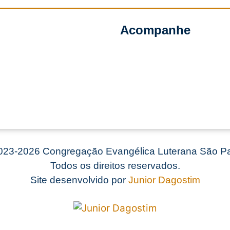
Acompanhe
23-2026 Congregação Evangélica Luterana São Pa
Todos os direitos reservados.
Site desenvolvido por
Junior Dagostim