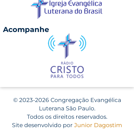
Acompanhe
©
2023-2026 Congregação Evangélica
Luterana São Paulo.
Todos os direitos reservados.
Site desenvolvido por
Junior Dagostim