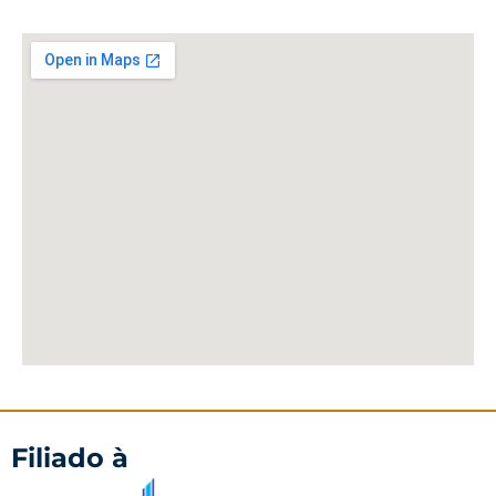
Filiado à