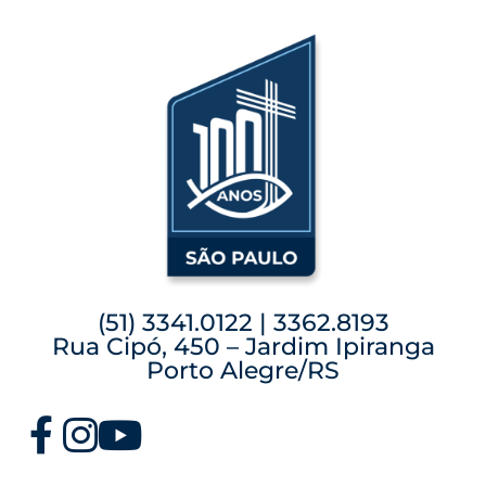
(51) 3341.0122 | 3362.8193
Rua Cipó, 450 – Jardim Ipiranga
Porto Alegre/RS