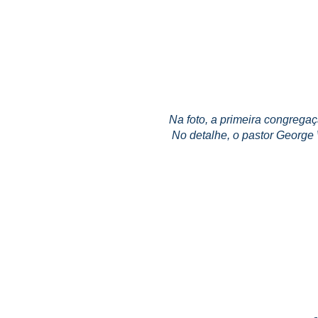
Na foto, a primeira congreg
No detalhe, o pastor George