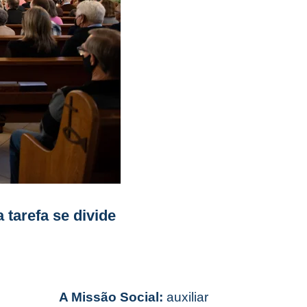
 tarefa se divide
A Missão Social:
auxiliar