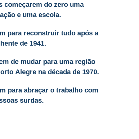
as começarem do zero uma
ação e uma escola.
m para reconstruir tudo após a
hente de 1941.
gem de mudar para uma região
orto Alegre na década de 1970.
em para abraçar o trabalho com
ssoas surdas.