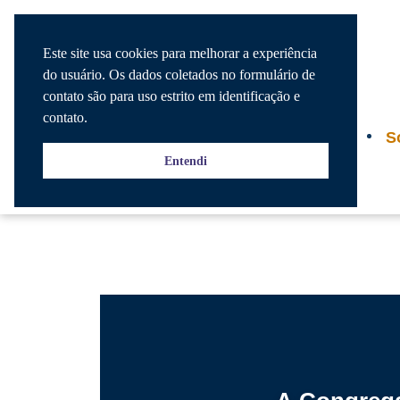
Este site usa cookies para melhorar a experiência
do usuário. Os dados coletados no formulário de
contato são para uso estrito em identificação e
contato.
Agenda
S
Entendi