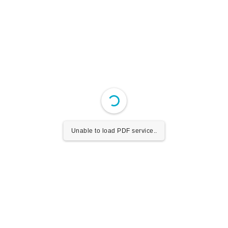
Unable to load PDF service..