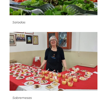
Saladas
Sobremesas