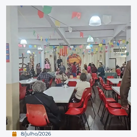
8/julho/2026