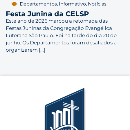
Departamentos
,
Informativo
,
Notícias
Festa Junina da CELSP
Este ano de 2026 marcou a retomada das
Festas Juninas da Congregação Evangélica
Luterana São Paulo. Foi na tarde do dia 20 de
junho. Os Departamentos foram desafiados a
organizarem [...]