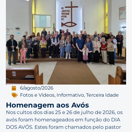
6/agosto/2026
Fotos e Vídeos
,
Informativo
,
Terceira Idade
Homenagem aos Avós
Nos cultos dos dias 25 e 26 de julho de 2026, os
avós foram homenageados em função do DIA
DOS AVÓS. Estes foram chamados pelo pastor