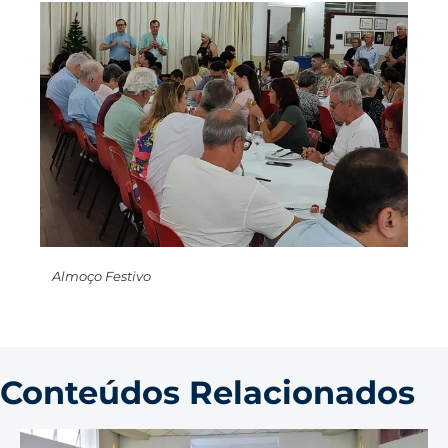
Almoço Festivo
Conteúdos Relacionados