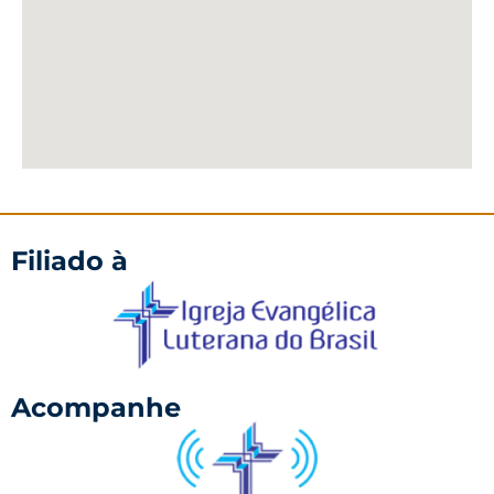
Filiado à
Acompanhe