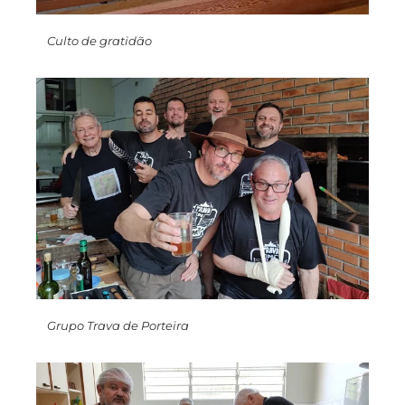
Culto de gratidão
Grupo Trava de Porteira