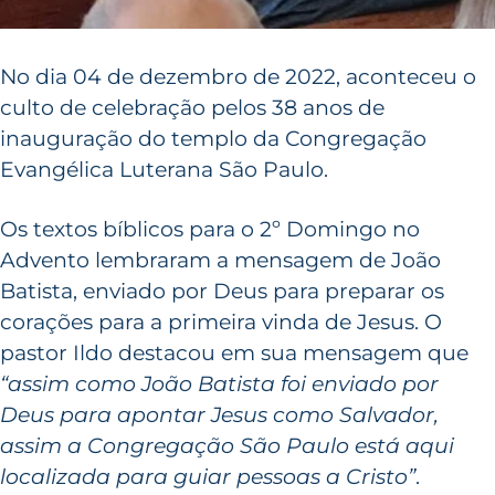
No dia 04 de dezembro de 2022, aconteceu o
culto de celebração pelos 38 anos de
inauguração do templo da Congregação
Evangélica Luterana São Paulo.
Os textos bíblicos para o 2º Domingo no
Advento lembraram a mensagem de João
Batista, enviado por Deus para preparar os
corações para a primeira vinda de Jesus. O
pastor Ildo destacou em sua mensagem que
“assim como João Batista foi enviado por
Deus para apontar Jesus como Salvador,
assim a Congregação São Paulo está aqui
localizada para guiar pessoas a Cristo”
.