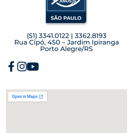
(51) 3341.0122 | 3362.8193
Rua Cipó, 450 – Jardim Ipiranga
Porto Alegre/RS