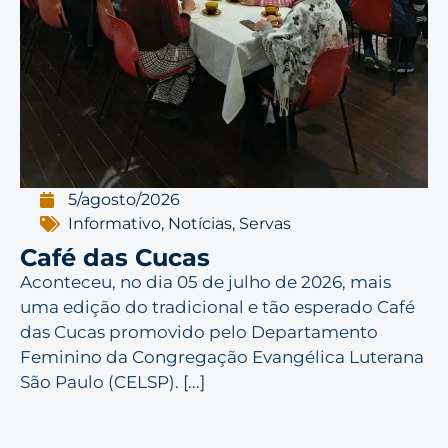
5/agosto/2026
Informativo
,
Notícias
,
Servas
Café das Cucas
Aconteceu, no dia 05 de julho de 2026, mais
uma edição do tradicional e tão esperado Café
das Cucas promovido pelo Departamento
Feminino da Congregação Evangélica Luterana
São Paulo (CELSP). [...]