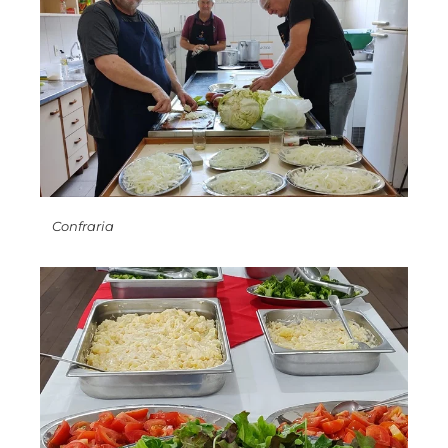
Confraria