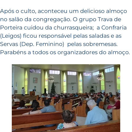
Após o culto, aconteceu um delicioso almoço
no salão da congregação. O grupo Trava de
Porteira cuidou da churrasqueira; a Confraria
(Leigos) ficou responsável pelas saladas e as
Servas (Dep. Feminino) pelas sobremesas.
Parabéns a todos os organizadores do almoço.