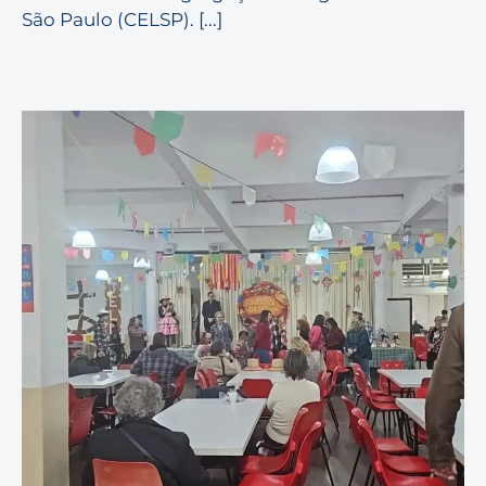
São Paulo (CELSP). [...]