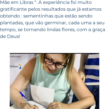
Mãe em Libras “. A experiência foi muito
gratificante pelos resultados que já estamos
obtendo : sementinhas que estão sendo
plantadas, que vão germinar, cada uma a seu
tempo, se tornando lindas flores, com a graça
de Deus!