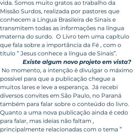
vida. Somos muito gratos ao trabalho da
Missão Surdos, realizada por pastores que
conhecem a Língua Brasileira de Sinais e
transmitem todas as informações na língua
materna do surdo. O Livro tem uma capítulo
que fala sobre a importância da Fé , com o
título ” Jesus conhece a língua de Sinais”.
Existe algum novo projeto em vista?
No momento, a intenção é divulgar o máximo
possível para que a publicação chegue a
muitos lares e leve a esperança. Já recebi
diversos convites em São Paulo, no Paraná
também para falar sobre o conteúdo do livro.
Quanto a uma nova publicação ainda é cedo
para falar, mas ideias não faltam ,
principalmente relacionadas com o tema ”