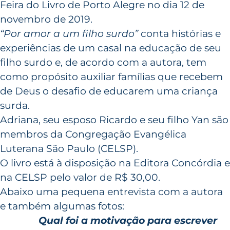
Feira do Livro de Porto Alegre no dia 12 de
novembro de 2019.
“Por amor a um filho surdo”
conta histórias e
experiências de um casal na educação de seu
filho surdo e, de acordo com a autora, tem
como propósito auxiliar famílias que recebem
de Deus o desafio de educarem uma criança
surda.
Adriana, seu esposo Ricardo e seu filho Yan são
membros da Congregação Evangélica
Luterana São Paulo (CELSP).
O livro está à disposição na Editora Concórdia e
na CELSP pelo valor de R$ 30,00.
Abaixo uma pequena entrevista com a autora
e também algumas fotos:
Qual foi a motivação para escrever