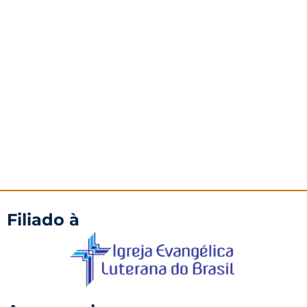
Filiado à