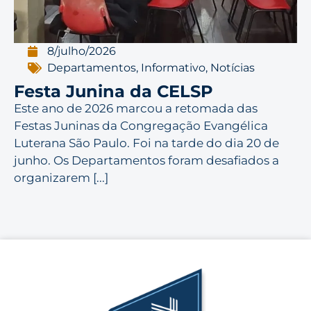
8/julho/2026
Departamentos
,
Informativo
,
Notícias
Festa Junina da CELSP
Este ano de 2026 marcou a retomada das
Festas Juninas da Congregação Evangélica
Luterana São Paulo. Foi na tarde do dia 20 de
junho. Os Departamentos foram desafiados a
organizarem [...]