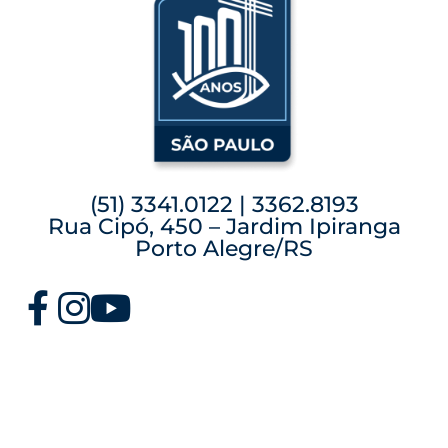
(51) 3341.0122 | 3362.8193
Rua Cipó, 450 – Jardim Ipiranga
Porto Alegre/RS