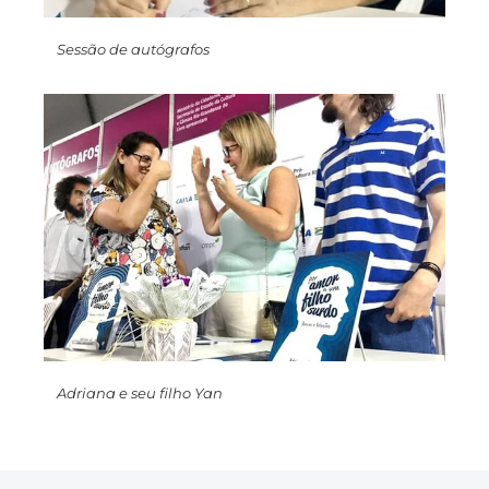
Sessão de autógrafos
Adriana e seu filho Yan