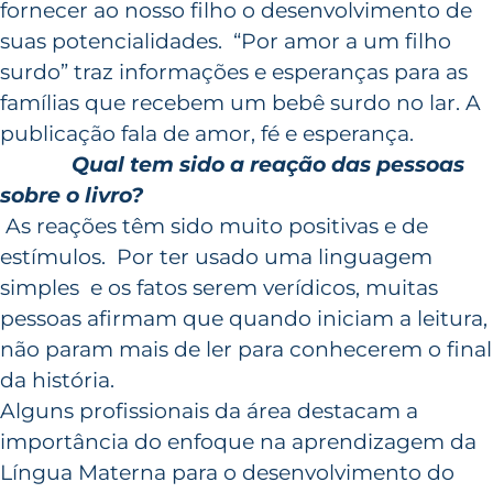
fornecer ao nosso filho o desenvolvimento de
suas potencialidades. “Por amor a um filho
surdo” traz informações e esperanças para as
famílias que recebem um bebê surdo no lar. A
publicação fala de amor, fé e esperança.
Qual tem sido a reação das pessoas
sobre o livro?
As reações têm sido muito positivas e de
estímulos. Por ter usado uma linguagem
simples e os fatos serem verídicos, muitas
pessoas afirmam que quando iniciam a leitura,
não param mais de ler para conhecerem o final
da história.
Alguns profissionais da área destacam a
importância do enfoque na aprendizagem da
Língua Materna para o desenvolvimento do