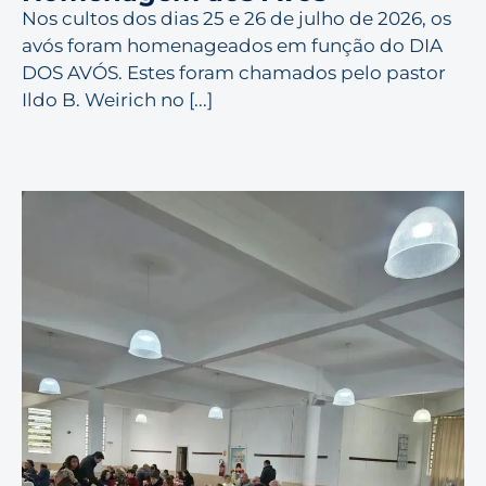
Nos cultos dos dias 25 e 26 de julho de 2026, os
avós foram homenageados em função do DIA
DOS AVÓS. Estes foram chamados pelo pastor
Ildo B. Weirich no [...]