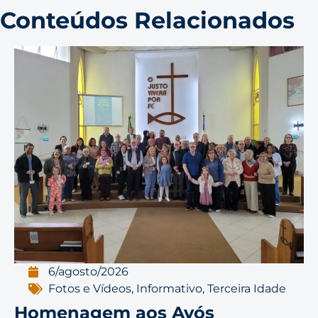
Conteúdos Relacionados
6/agosto/2026
Fotos e Vídeos
,
Informativo
,
Terceira Idade
Homenagem aos Avós