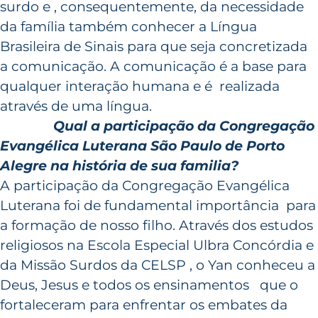
surdo e , consequentemente, da necessidade
da família também conhecer a Língua
Brasileira de Sinais para que seja concretizada
a comunicação. A comunicação é a base para
qualquer interação humana e é realizada
através de uma língua.
Qual a participação da Congregação
Evangélica Luterana São Paulo de Porto
Alegre na história de sua familia?
A participação da Congregação Evangélica
Luterana foi de fundamental importância para
a formação de nosso filho. Através dos estudos
religiosos na Escola Especial Ulbra Concórdia e
da Missão Surdos da CELSP , o Yan conheceu a
Deus, Jesus e todos os ensinamentos que o
fortaleceram para enfrentar os embates da