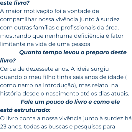
este livro?
A maior motivação foi a vontade de
compartilhar nossa vivência junto à surdez
com outras famílias e profissionais da área,
mostrando que nenhuma deficiência é fator
limitante na vida de uma pessoa.
Quanto tempo levou o preparo deste
livro?
Cerca de dezessete anos. A ideia surgiu
quando o meu filho tinha seis anos de idade (
como narro na introdução), mas relato na
história desde o nascimento até os dias atuais.
Fale um pouco do livro e como ele
está estruturado:
O livro conta a nossa vivência junto à surdez há
23 anos, todas as buscas e pesquisas para