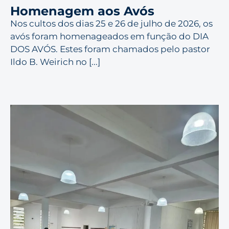
Homenagem aos Avós
Nos cultos dos dias 25 e 26 de julho de 2026, os
avós foram homenageados em função do DIA
DOS AVÓS. Estes foram chamados pelo pastor
Ildo B. Weirich no [...]