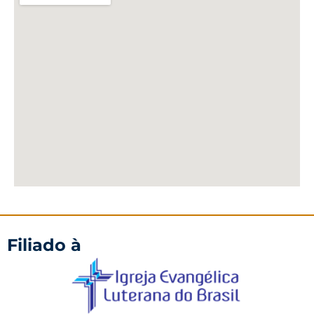
Filiado à