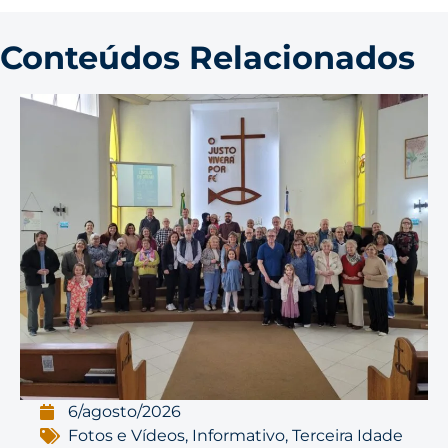
Conteúdos Relacionados
6/agosto/2026
Fotos e Vídeos
,
Informativo
,
Terceira Idade