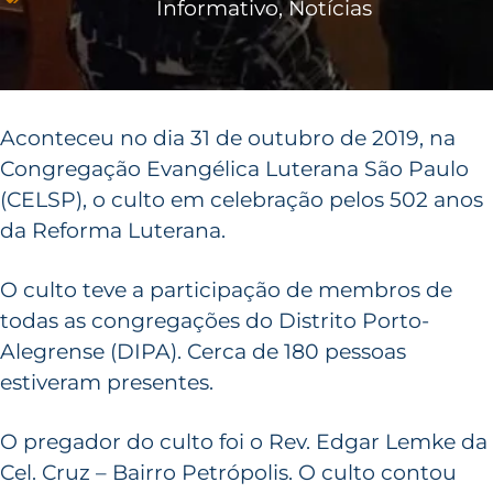
Informativo
,
Notícias
Aconteceu no dia 31 de outubro de 2019, na
Congregação Evangélica Luterana São Paulo
(CELSP), o culto em celebração pelos 502 anos
da Reforma Luterana.
O culto teve a participação de membros de
todas as congregações do Distrito Porto-
Alegrense (DIPA). Cerca de 180 pessoas
estiveram presentes.
O pregador do culto foi o Rev. Edgar Lemke da
Cel. Cruz – Bairro Petrópolis. O culto contou