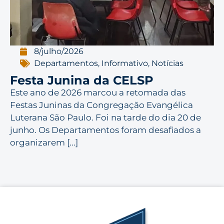
8/julho/2026
Departamentos
,
Informativo
,
Notícias
Festa Junina da CELSP
Este ano de 2026 marcou a retomada das
Festas Juninas da Congregação Evangélica
Luterana São Paulo. Foi na tarde do dia 20 de
junho. Os Departamentos foram desafiados a
organizarem [...]