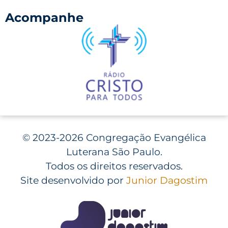
Acompanhe
©
2023-2026 Congregação Evangélica
Luterana São Paulo.
Todos os direitos reservados.
Site desenvolvido por
Junior Dagostim