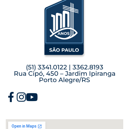
(51) 3341.0122 | 3362.8193
Rua Cipó, 450 – Jardim Ipiranga
Porto Alegre/RS