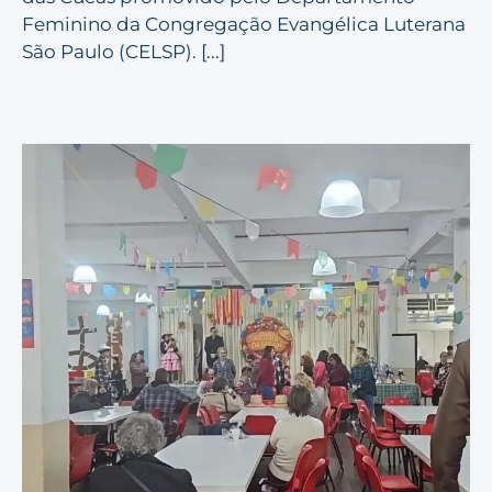
Feminino da Congregação Evangélica Luterana
São Paulo (CELSP). [...]