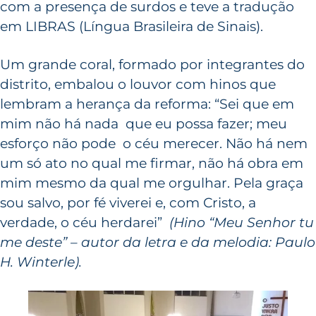
com a presença de surdos e teve a tradução
em LIBRAS (Língua Brasileira de Sinais).
Um grande coral, formado por integrantes do
distrito, embalou o louvor com hinos que
lembram a herança da reforma: “Sei que em
mim não há nada que eu possa fazer; meu
esforço não pode o céu merecer. Não há nem
um só ato no qual me firmar, não há obra em
mim mesmo da qual me orgulhar. Pela graça
sou salvo, por fé viverei e, com Cristo, a
verdade, o céu herdarei”
(Hino “Meu Senhor tu
me deste” – autor da letra e da melodia: Paulo
H. Winterle).