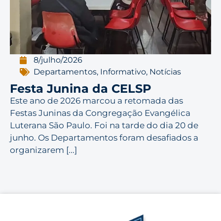
8/julho/2026
Departamentos
,
Informativo
,
Notícias
Festa Junina da CELSP
Este ano de 2026 marcou a retomada das
Festas Juninas da Congregação Evangélica
Luterana São Paulo. Foi na tarde do dia 20 de
junho. Os Departamentos foram desafiados a
organizarem [...]