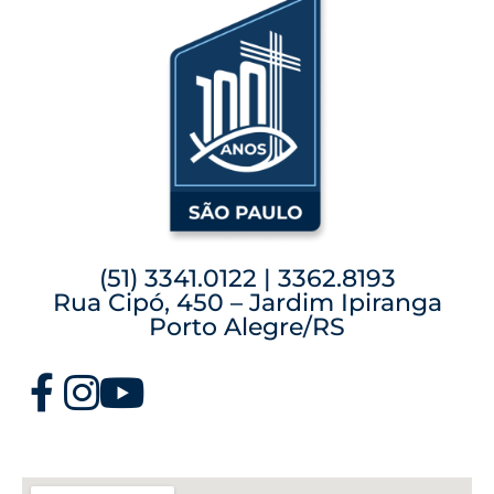
(51) 3341.0122 | 3362.8193
Rua Cipó, 450 – Jardim Ipiranga
Porto Alegre/RS