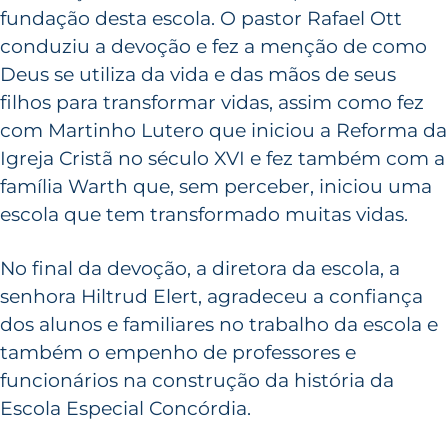
fundação desta escola. O pastor Rafael Ott
conduziu a devoção e fez a menção de como
Deus se utiliza da vida e das mãos de seus
filhos para transformar vidas, assim como fez
com Martinho Lutero que iniciou a Reforma da
Igreja Cristã no século XVI e fez também com a
família Warth que, sem perceber, iniciou uma
escola que tem transformado muitas vidas.
No final da devoção, a diretora da escola, a
senhora Hiltrud Elert, agradeceu a confiança
dos alunos e familiares no trabalho da escola e
também o empenho de professores e
funcionários na construção da história da
Escola Especial Concórdia.