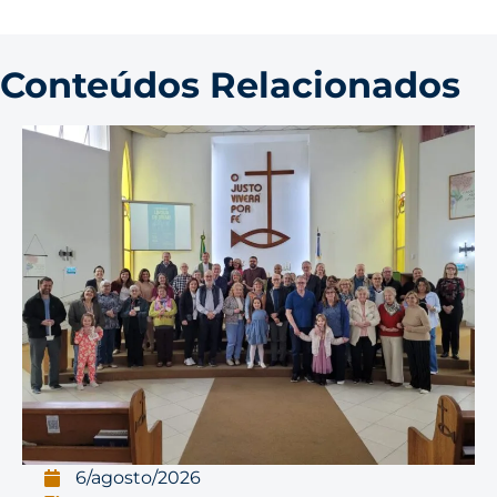
Conteúdos Relacionados
6/agosto/2026