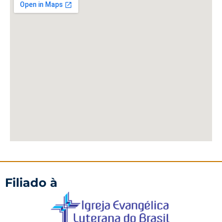
Filiado à