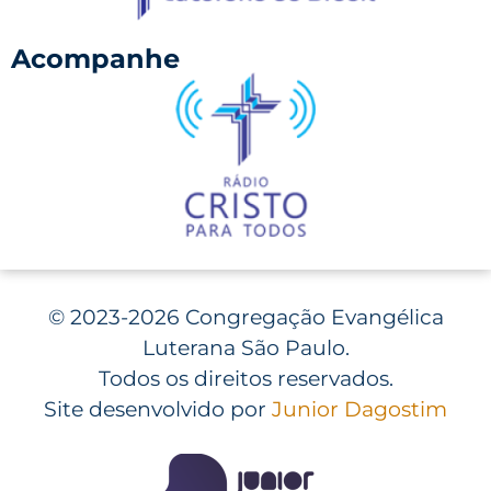
Acompanhe
©
2023-2026 Congregação Evangélica
Luterana São Paulo.
Todos os direitos reservados.
Site desenvolvido por
Junior Dagostim