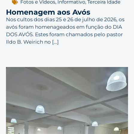
Fotos e Vídeos
,
Informativo
,
Terceira Idade
Homenagem aos Avós
Nos cultos dos dias 25 e 26 de julho de 2026, os
avós foram homenageados em função do DIA
DOS AVÓS. Estes foram chamados pelo pastor
Ildo B. Weirich no [...]