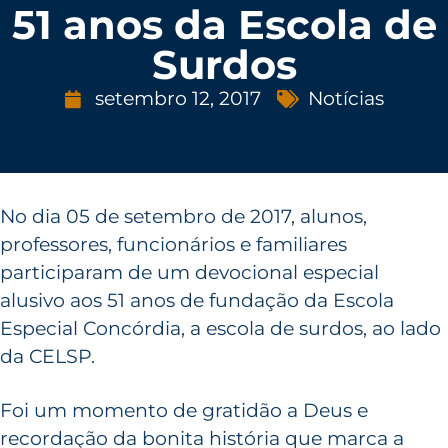
51 anos da Escola de
Surdos
setembro 12, 2017
Notícias
No dia 05 de setembro de 2017, alunos,
professores, funcionários e familiares
participaram de um devocional especial
alusivo aos 51 anos de fundação da Escola
Especial Concórdia, a escola de surdos, ao lado
da CELSP.
Foi um momento de gratidão a Deus e
recordação da bonita história que marca a