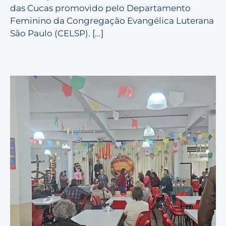
das Cucas promovido pelo Departamento
Feminino da Congregação Evangélica Luterana
São Paulo (CELSP). [...]