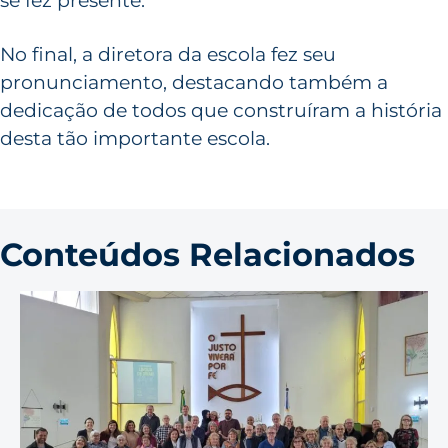
se fez presente.
No final, a diretora da escola fez seu
pronunciamento, destacando também a
dedicação de todos que construíram a história
desta tão importante escola.
Conteúdos Relacionados