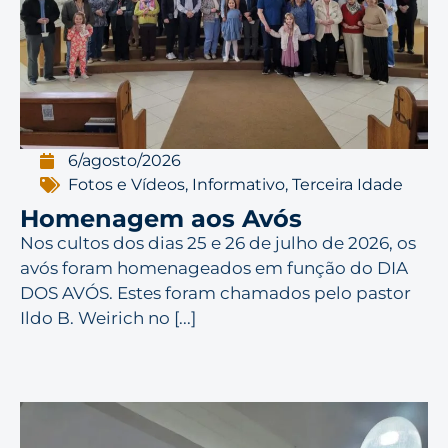
6/agosto/2026
Fotos e Vídeos
,
Informativo
,
Terceira Idade
Homenagem aos Avós
Nos cultos dos dias 25 e 26 de julho de 2026, os
avós foram homenageados em função do DIA
DOS AVÓS. Estes foram chamados pelo pastor
Ildo B. Weirich no [...]