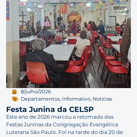
8/julho/2026
Departamentos
,
Informativo
,
Notícias
Festa Junina da CELSP
Este ano de 2026 marcou a retomada das
Festas Juninas da Congregação Evangélica
Luterana São Paulo. Foi na tarde do dia 20 de