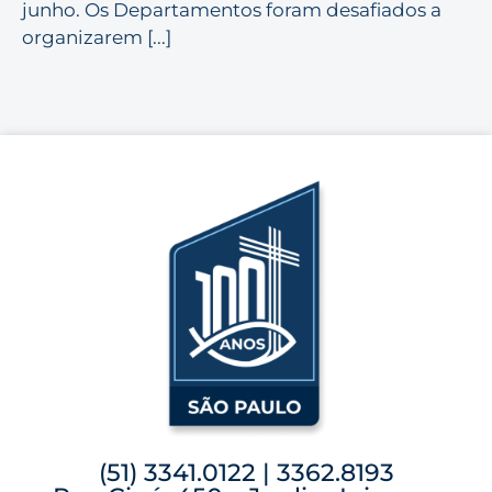
junho. Os Departamentos foram desafiados a
organizarem [...]
(51) 3341.0122 | 3362.8193