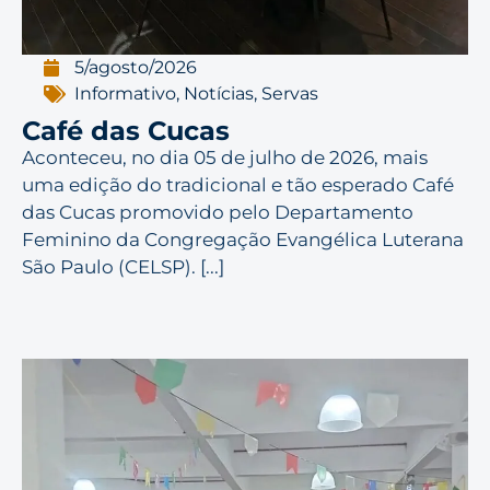
5/agosto/2026
Informativo
,
Notícias
,
Servas
Café das Cucas
Aconteceu, no dia 05 de julho de 2026, mais
uma edição do tradicional e tão esperado Café
das Cucas promovido pelo Departamento
Feminino da Congregação Evangélica Luterana
São Paulo (CELSP). [...]