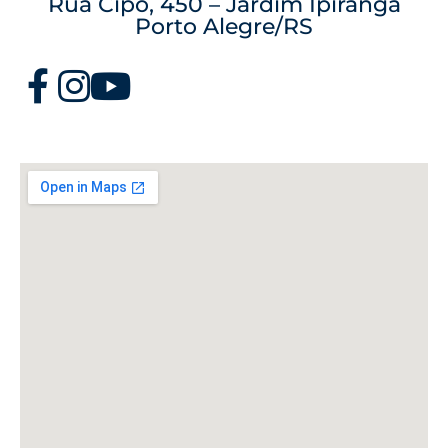
Rua Cipó, 450 – Jardim Ipiranga
Porto Alegre/RS