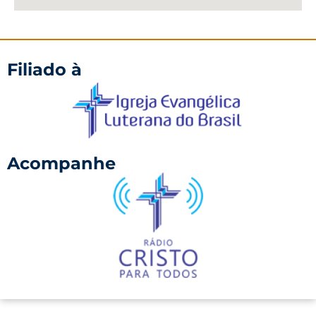
Filiado à
Acompanhe