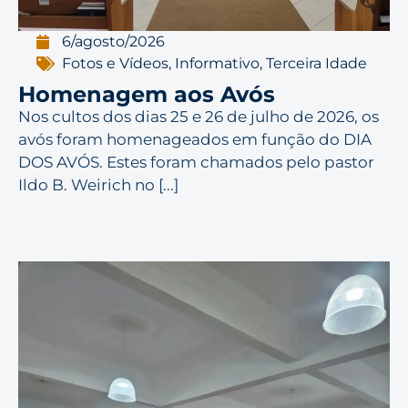
6/agosto/2026
Fotos e Vídeos
,
Informativo
,
Terceira Idade
Homenagem aos Avós
Nos cultos dos dias 25 e 26 de julho de 2026, os
avós foram homenageados em função do DIA
DOS AVÓS. Estes foram chamados pelo pastor
Ildo B. Weirich no [...]