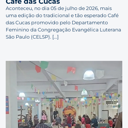
Café das Cucas
Aconteceu, no dia 05 de julho de 2026, mais
uma edição do tradicional e tão esperado Café
das Cucas promovido pelo Departamento
Feminino da Congregação Evangélica Luterana
São Paulo (CELSP). [...]