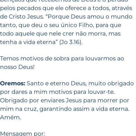
pelos pecados que ele oferece a todos, através
de Cristo Jesus. “Porque Deus amou o mundo
tanto, que deu o seu único Filho, para que
todo aquele que nele crer não morra, mas
tenha a vida eterna” (Jo 3.16).
Temos motivos de sobra para louvarmos ao
nosso Deus!
Oremos:
Santo e eterno Deus, muito obrigado
por dares a mim motivos para louvar-te.
Obrigado por enviares Jesus para morrer por
mim na cruz, garantindo assim a vida eterna.
Amém.
Mensagem por: