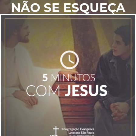
NÃO SE ESQUEÇA