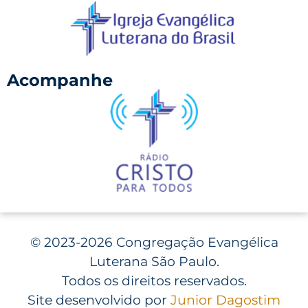
Acompanhe
©
2023-2026 Congregação Evangélica
Luterana São Paulo.
Todos os direitos reservados.
Site desenvolvido por
Junior Dagostim