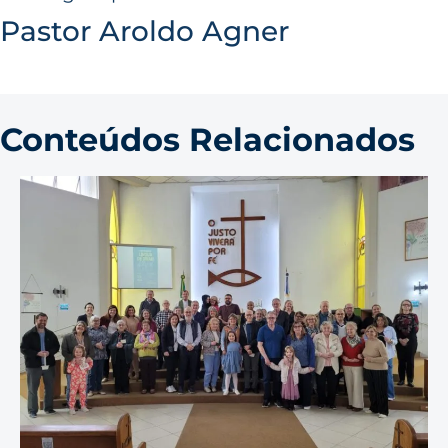
Pastor Aroldo Agner
Conteúdos Relacionados