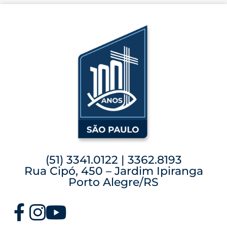
(51) 3341.0122 | 3362.8193
Rua Cipó, 450 – Jardim Ipiranga
Porto Alegre/RS