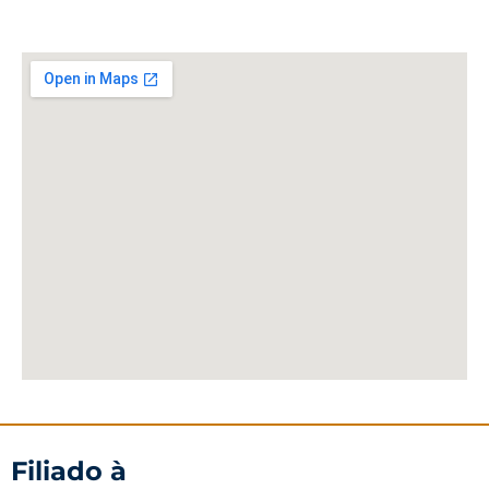
Filiado à