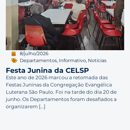
8/julho/2026
Departamentos
,
Informativo
,
Notícias
Festa Junina da CELSP
Este ano de 2026 marcou a retomada das
Festas Juninas da Congregação Evangélica
Luterana São Paulo. Foi na tarde do dia 20 de
junho. Os Departamentos foram desafiados a
organizarem [...]