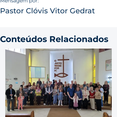
Mensagem por:
Pastor Clóvis Vitor Gedrat
Conteúdos Relacionados