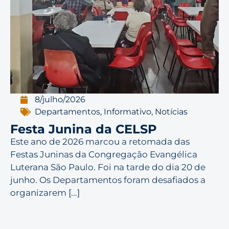
8/julho/2026
Departamentos
,
Informativo
,
Notícias
Festa Junina da CELSP
Este ano de 2026 marcou a retomada das
Festas Juninas da Congregação Evangélica
Luterana São Paulo. Foi na tarde do dia 20 de
junho. Os Departamentos foram desafiados a
organizarem [...]