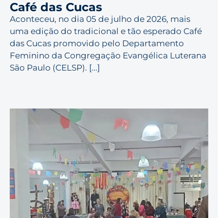
Café das Cucas
Aconteceu, no dia 05 de julho de 2026, mais
uma edição do tradicional e tão esperado Café
das Cucas promovido pelo Departamento
Feminino da Congregação Evangélica Luterana
São Paulo (CELSP). [...]