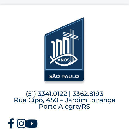
(51) 3341.0122 | 3362.8193
Rua Cipó, 450 – Jardim Ipiranga
Porto Alegre/RS