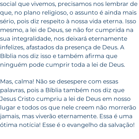
social que vivemos, precisamos nos lembrar de
que, no plano religioso, o assunto é ainda mais
sério, pois diz respeito à nossa vida eterna. Isso
mesmo, a lei de Deus, se não for cumprida na
sua integralidade, nos deixará eternamente
infelizes, afastados da presença de Deus. A
Bíblia nos diz isso e também afirma que
ninguém pode cumprir toda a lei de Deus.
Mas, calma! Não se desespere com essas
palavras, pois a Bíblia também nos diz que
Jesus Cristo cumpriu a lei de Deus em nosso
lugar e todos os que nele creem não morrerão
jamais, mas viverão eternamente. Essa é uma
ótima notícia! Esse é o evangelho da salvação!