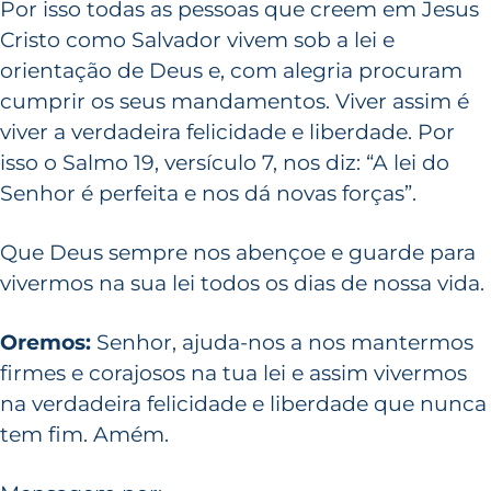
Por isso todas as pessoas que creem em Jesus
Cristo como Salvador vivem sob a lei e
orientação de Deus e, com alegria procuram
cumprir os seus mandamentos. Viver assim é
viver a verdadeira felicidade e liberdade. Por
isso o Salmo 19, versículo 7, nos diz: “A lei do
Senhor é perfeita e nos dá novas forças”.
Que Deus sempre nos abençoe e guarde para
vivermos na sua lei todos os dias de nossa vida.
Oremos:
Senhor, ajuda-nos a nos mantermos
firmes e corajosos na tua lei e assim vivermos
na verdadeira felicidade e liberdade que nunca
tem fim. Amém.