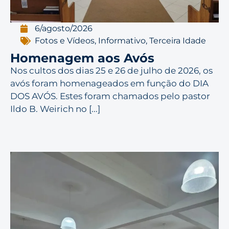
6/agosto/2026
Fotos e Vídeos
,
Informativo
,
Terceira Idade
Homenagem aos Avós
Nos cultos dos dias 25 e 26 de julho de 2026, os
avós foram homenageados em função do DIA
DOS AVÓS. Estes foram chamados pelo pastor
Ildo B. Weirich no [...]