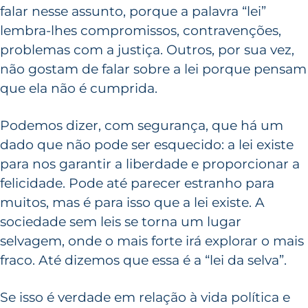
falar nesse assunto, porque a palavra “lei”
lembra-lhes compromissos, contravenções,
problemas com a justiça. Outros, por sua vez,
não gostam de falar sobre a lei porque pensam
que ela não é cumprida.
Podemos dizer, com segurança, que há um
dado que não pode ser esquecido: a lei existe
para nos garantir a liberdade e proporcionar a
felicidade. Pode até parecer estranho para
muitos, mas é para isso que a lei existe. A
sociedade sem leis se torna um lugar
selvagem, onde o mais forte irá explorar o mais
fraco. Até dizemos que essa é a “lei da selva”.
Se isso é verdade em relação à vida política e