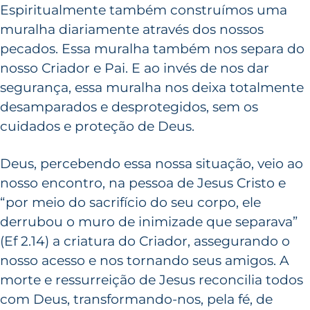
Espiritualmente também construímos uma
muralha diariamente através dos nossos
pecados. Essa muralha também nos separa do
nosso Criador e Pai. E ao invés de nos dar
segurança, essa muralha nos deixa totalmente
desamparados e desprotegidos, sem os
cuidados e proteção de Deus.
Deus, percebendo essa nossa situação, veio ao
nosso encontro, na pessoa de Jesus Cristo e
“por meio do sacrifício do seu corpo, ele
derrubou o muro de inimizade que separava”
(Ef 2.14) a criatura do Criador, assegurando o
nosso acesso e nos tornando seus amigos. A
morte e ressurreição de Jesus reconcilia todos
com Deus, transformando-nos, pela fé, de