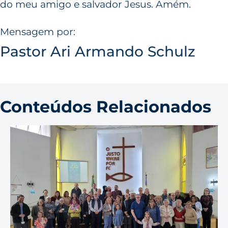
do meu amigo e salvador Jesus. Amém.
Mensagem por:
Pastor Ari Armando Schulz
Conteúdos Relacionados