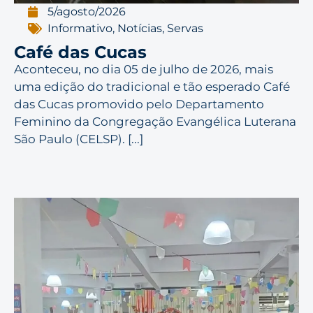
5/agosto/2026
Informativo
,
Notícias
,
Servas
Café das Cucas
Aconteceu, no dia 05 de julho de 2026, mais
uma edição do tradicional e tão esperado Café
das Cucas promovido pelo Departamento
Feminino da Congregação Evangélica Luterana
São Paulo (CELSP). [...]