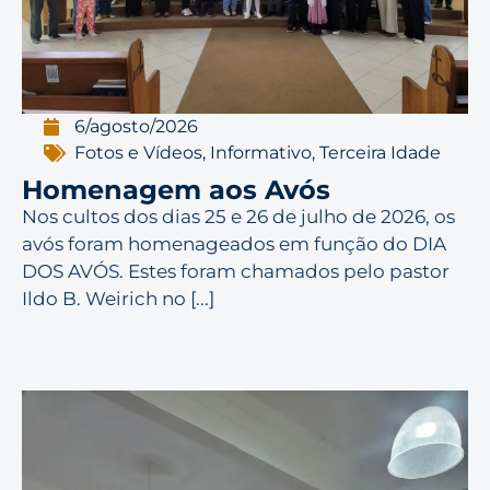
6/agosto/2026
Fotos e Vídeos
,
Informativo
,
Terceira Idade
Homenagem aos Avós
Nos cultos dos dias 25 e 26 de julho de 2026, os
avós foram homenageados em função do DIA
DOS AVÓS. Estes foram chamados pelo pastor
Ildo B. Weirich no [...]