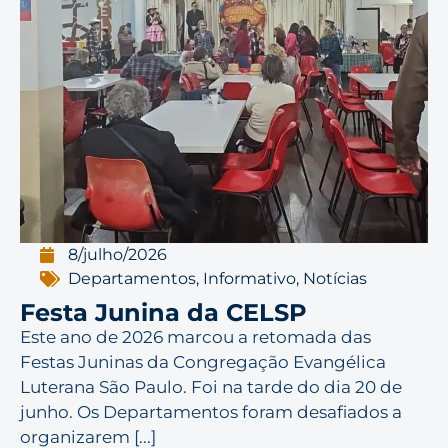
8/julho/2026
Departamentos
,
Informativo
,
Notícias
Festa Junina da CELSP
Este ano de 2026 marcou a retomada das
Festas Juninas da Congregação Evangélica
Luterana São Paulo. Foi na tarde do dia 20 de
junho. Os Departamentos foram desafiados a
organizarem [...]