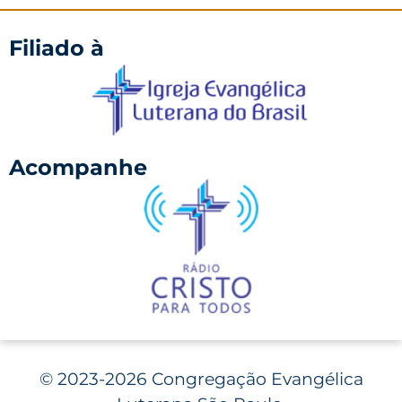
Filiado à
Acompanhe
©
2023-2026 Congregação Evangélica