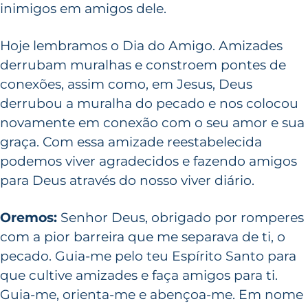
inimigos em amigos dele.
Hoje lembramos o Dia do Amigo. Amizades
derrubam muralhas e constroem pontes de
conexões, assim como, em Jesus, Deus
derrubou a muralha do pecado e nos colocou
novamente em conexão com o seu amor e sua
graça. Com essa amizade reestabelecida
podemos viver agradecidos e fazendo amigos
para Deus através do nosso viver diário.
Oremos:
Senhor Deus, obrigado por romperes
com a pior barreira que me separava de ti, o
pecado. Guia-me pelo teu Espírito Santo para
que cultive amizades e faça amigos para ti.
Guia-me, orienta-me e abençoa-me. Em nome