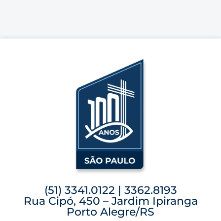
(51) 3341.0122 | 3362.8193
Rua Cipó, 450 – Jardim Ipiranga
Porto Alegre/RS