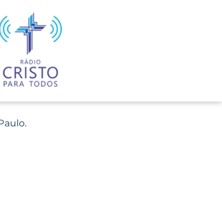
Paulo.