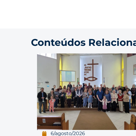
Conteúdos Relacion
6/agosto/2026