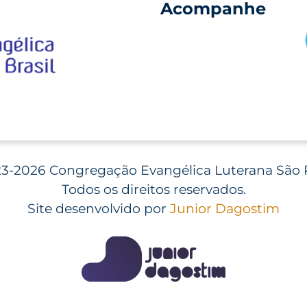
Acompanhe
3-2026 Congregação Evangélica Luterana São 
Todos os direitos reservados.
Site desenvolvido por
Junior Dagostim