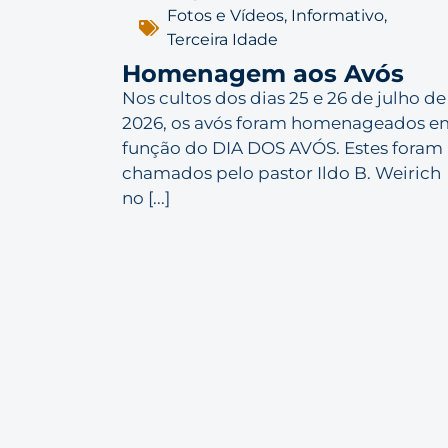
Fotos e Vídeos
,
Informativo
,
Terceira Idade
Homenagem aos Avós
Nos cultos dos dias 25 e 26 de julho de
2026, os avós foram homenageados e
função do DIA DOS AVÓS. Estes foram
chamados pelo pastor Ildo B. Weirich
no [...]