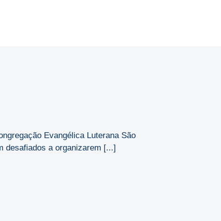
ongregação Evangélica Luterana São
 desafiados a organizarem [...]