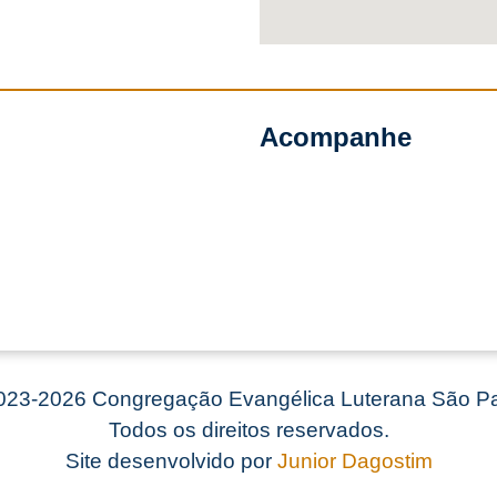
Acompanhe
23-2026 Congregação Evangélica Luterana São Pa
Todos os direitos reservados.
Site desenvolvido por
Junior Dagostim