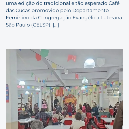
uma edição do tradicional e tão esperado Café
das Cucas promovido pelo Departamento
Feminino da Congregação Evangélica Luterana
São Paulo (CELSP). [...]