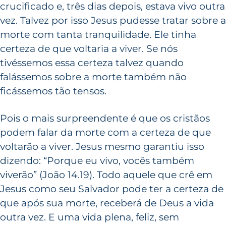
crucificado e, três dias depois, estava vivo outra
vez. Talvez por isso Jesus pudesse tratar sobre a
morte com tanta tranquilidade. Ele tinha
certeza de que voltaria a viver. Se nós
tivéssemos essa certeza talvez quando
falássemos sobre a morte também não
ficássemos tão tensos.
Pois o mais surpreendente é que os cristãos
podem falar da morte com a certeza de que
voltarão a viver. Jesus mesmo garantiu isso
dizendo: “Porque eu vivo, vocês também
viverão” (João 14.19). Todo aquele que crê em
Jesus como seu Salvador pode ter a certeza de
que após sua morte, receberá de Deus a vida
outra vez. E uma vida plena, feliz, sem