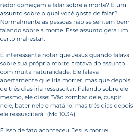
redor começam a falar sobre a morte? É um
assunto sobre o qual você gosta de falar?
Normalmente as pessoas não se sentem bem
falando sobre a morte. Esse assunto gera um
certo mal-estar.
É interessante notar que Jesus quando falava
sobre sua própria morte, tratava do assunto
com muita naturalidade. Ele falava
abertamente que iria morrer, mas que depois
de três dias iria ressuscitar. Falando sobre ele
mesmo, ele disse: “Vão zombar dele, cuspir
nele, bater nele e matá-lo; mas três dias depois
ele ressuscitará” (Mc 10.34).
E isso de fato aconteceu. Jesus morreu