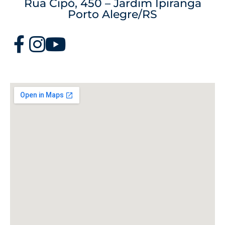
Rua Cipó, 450 – Jardim Ipiranga
Porto Alegre/RS