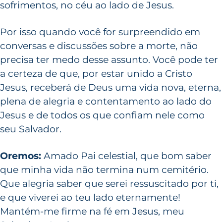
sofrimentos, no céu ao lado de Jesus.
Por isso quando você for surpreendido em
conversas e discussões sobre a morte, não
precisa ter medo desse assunto. Você pode ter
a certeza de que, por estar unido a Cristo
Jesus, receberá de Deus uma vida nova, eterna,
plena de alegria e contentamento ao lado do
Jesus e de todos os que confiam nele como
seu Salvador.
Oremos:
Amado Pai celestial, que bom saber
que minha vida não termina num cemitério.
Que alegria saber que serei ressuscitado por ti,
e que viverei ao teu lado eternamente!
Mantém-me firme na fé em Jesus, meu