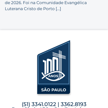
de 2026. Foi na Comunidade Evangélica
Luterana Cristo de Porto [...]
(51) 3341.0122 | 3362.8193