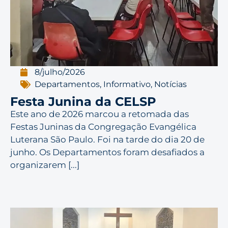
8/julho/2026
Departamentos
,
Informativo
,
Notícias
Festa Junina da CELSP
Este ano de 2026 marcou a retomada das
Festas Juninas da Congregação Evangélica
Luterana São Paulo. Foi na tarde do dia 20 de
junho. Os Departamentos foram desafiados a
organizarem [...]