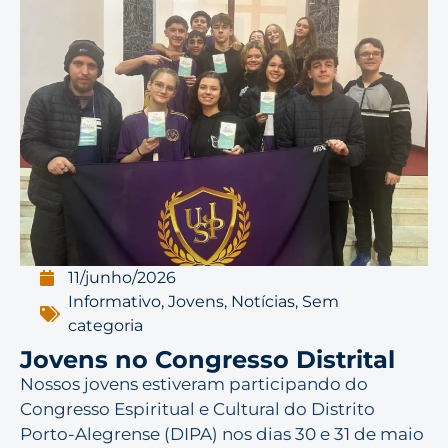
11/junho/2026
Informativo
,
Jovens
,
Notícias
,
Sem
categoria
Jovens no Congresso Distrital
Nossos jovens estiveram participando do
Congresso Espiritual e Cultural do Distrito
Porto-Alegrense (DIPA) nos dias 30 e 31 de maio