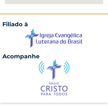
Filiado à
Acompanhe