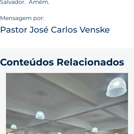
Salvador. Amém.
Mensagem por:
Pastor José Carlos Venske
Conteúdos Relacionados