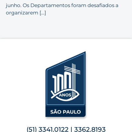
junho. Os Departamentos foram desafiados a
organizarem [...]
(51) 3341.0122 | 3362.8193