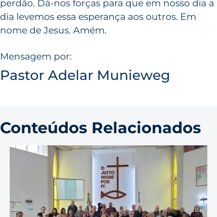
perdão. Dá-nos forças para que em nosso dia a
dia levemos essa esperança aos outros. Em
nome de Jesus. Amém.
Mensagem por:
Pastor Adelar Munieweg
Conteúdos Relacionados