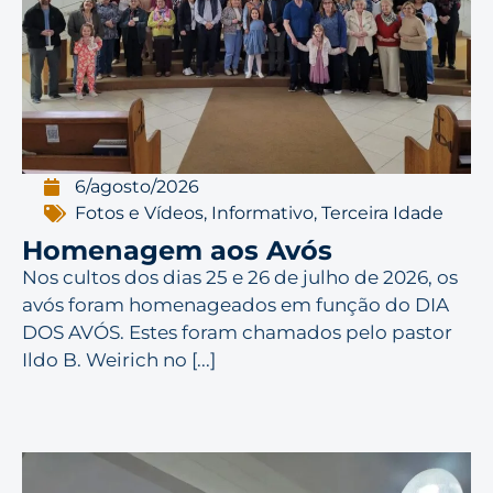
6/agosto/2026
Fotos e Vídeos
,
Informativo
,
Terceira Idade
Homenagem aos Avós
Nos cultos dos dias 25 e 26 de julho de 2026, os
avós foram homenageados em função do DIA
DOS AVÓS. Estes foram chamados pelo pastor
Ildo B. Weirich no [...]