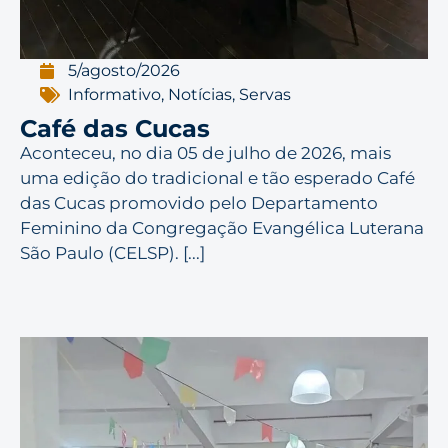
5/agosto/2026
Informativo
,
Notícias
,
Servas
Café das Cucas
Aconteceu, no dia 05 de julho de 2026, mais
uma edição do tradicional e tão esperado Café
das Cucas promovido pelo Departamento
Feminino da Congregação Evangélica Luterana
São Paulo (CELSP). [...]