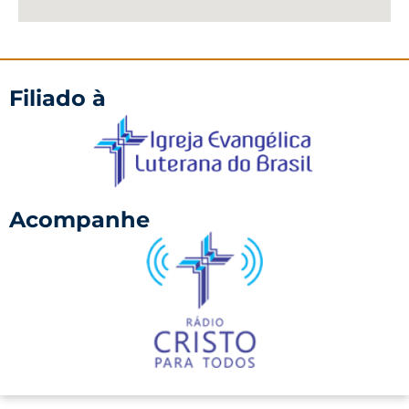
Filiado à
Acompanhe