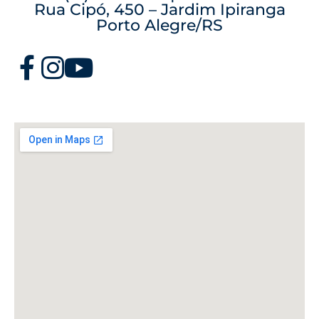
Rua Cipó, 450 – Jardim Ipiranga
Porto Alegre/RS