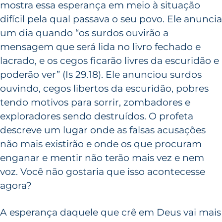
mostra essa esperança em meio à situação
difícil pela qual passava o seu povo. Ele anuncia
um dia quando “os surdos ouvirão a
mensagem que será lida no livro fechado e
lacrado, e os cegos ficarão livres da escuridão e
poderão ver” (Is 29.18). Ele anunciou surdos
ouvindo, cegos libertos da escuridão, pobres
tendo motivos para sorrir, zombadores e
exploradores sendo destruídos. O profeta
descreve um lugar onde as falsas acusações
não mais existirão e onde os que procuram
enganar e mentir não terão mais vez e nem
voz. Você não gostaria que isso acontecesse
agora?
A esperança daquele que crê em Deus vai mais