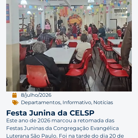
8/julho/2026
Departamentos
,
Informativo
,
Notícias
Festa Junina da CELSP
Este ano de 2026 marcou a retomada das
Festas Juninas da Congregação Evangélica
Luterana São Paulo. Foi na tarde do dia 20 de