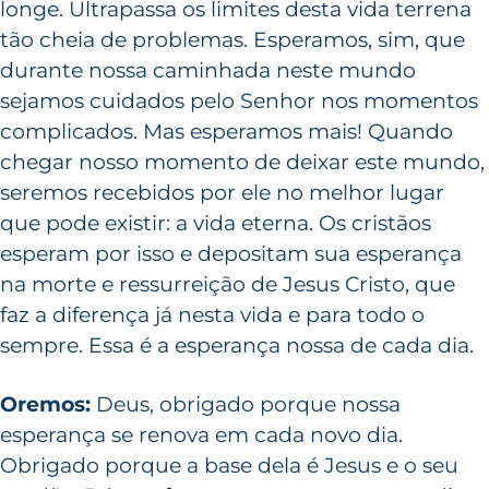
longe. Ultrapassa os limites desta vida terrena
tão cheia de problemas. Esperamos, sim, que
durante nossa caminhada neste mundo
sejamos cuidados pelo Senhor nos momentos
complicados. Mas esperamos mais! Quando
chegar nosso momento de deixar este mundo,
seremos recebidos por ele no melhor lugar
que pode existir: a vida eterna. Os cristãos
esperam por isso e depositam sua esperança
na morte e ressurreição de Jesus Cristo, que
faz a diferença já nesta vida e para todo o
sempre. Essa é a esperança nossa de cada dia.
Oremos:
Deus, obrigado porque nossa
esperança se renova em cada novo dia.
Obrigado porque a base dela é Jesus e o seu