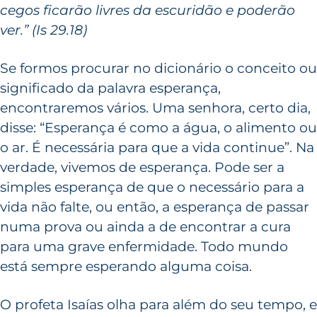
cegos ficarão livres da escuridão e poderão
ver.” (Is 29.18)
Se formos procurar no dicionário o conceito ou
significado da palavra esperança,
encontraremos vários. Uma senhora, certo dia,
disse: “Esperança é como a água, o alimento ou
o ar. É necessária para que a vida continue”. Na
verdade, vivemos de esperança. Pode ser a
simples esperança de que o necessário para a
vida não falte, ou então, a esperança de passar
numa prova ou ainda a de encontrar a cura
para uma grave enfermidade. Todo mundo
está sempre esperando alguma coisa.
O profeta Isaías olha para além do seu tempo, e