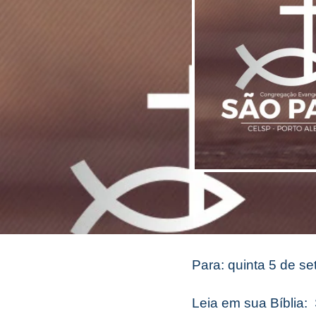
Para: quinta 5 de s
Leia em sua Bíblia: