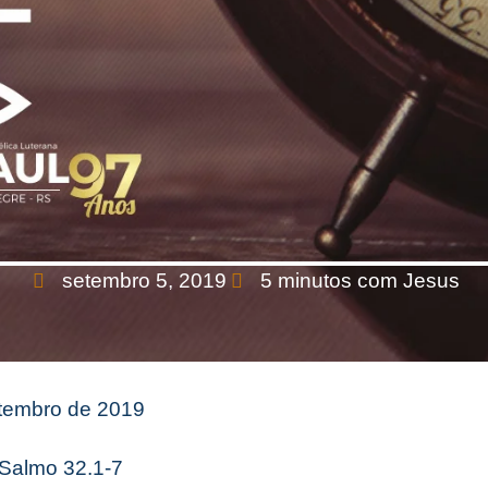
setembro 5, 2019
5 minutos com Jesus
etembro de 2019
 Salmo 32.1-7