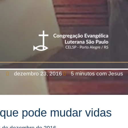
dezembro 23, 2016
5 minutos com Jesus
a que pode mudar vidas
23 de dezembro de 2016