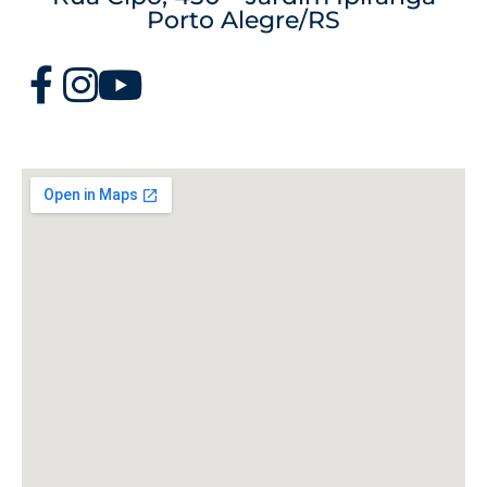
Porto Alegre/RS