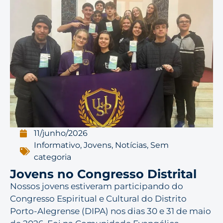
11/junho/2026
Informativo
,
Jovens
,
Notícias
,
Sem
categoria
Jovens no Congresso Distrital
Nossos jovens estiveram participando do
Congresso Espiritual e Cultural do Distrito
Porto-Alegrense (DIPA) nos dias 30 e 31 de maio