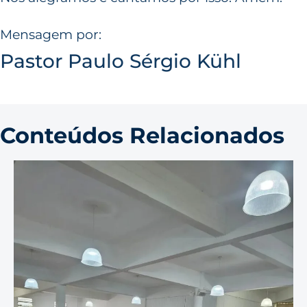
Mensagem por:
Pastor Paulo Sérgio Kühl
Conteúdos Relacionados