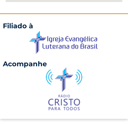
Filiado à
Acompanhe