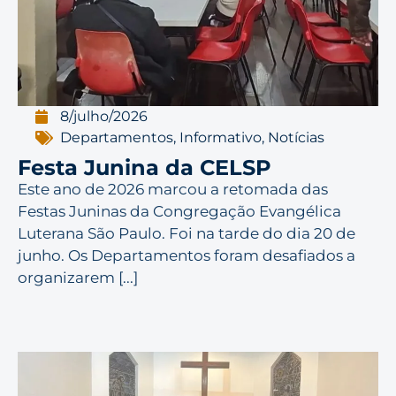
8/julho/2026
Departamentos
,
Informativo
,
Notícias
Festa Junina da CELSP
Este ano de 2026 marcou a retomada das
Festas Juninas da Congregação Evangélica
Luterana São Paulo. Foi na tarde do dia 20 de
junho. Os Departamentos foram desafiados a
organizarem [...]