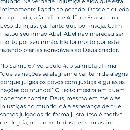
mundo. Na verdade, injustiça é algo que está
intimamente ligado ao pecado. Desde a queda
em pecado, a família de Adão e Eva sentiu o
peso da injustiça. Tanto que por inveja, Caim
matou seu irmão Abel. Abel não mereceu ser
morto por seu irmão. Ele foi morto por estar
fazendo ofertas agradáveis ao Deus criador.
No Salmo 67, versículo 4, o salmista afirma
“que as nações se alegrem e cantem de alegria
porque julgas os povos com justiça e guias as
nações do mundo!” O texto mostra em quem
podemos confiar. Deus, mesmo em meio às
injustiças do mundo, dá a esperança de que
somos julgados de forma justa. Isso é motivo
de alegria, mas nem todos pensam assim.