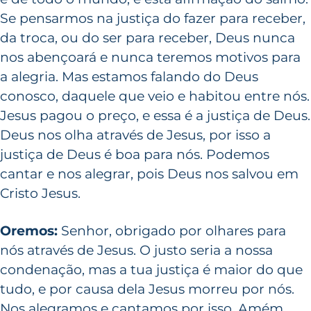
Se pensarmos na justiça do fazer para receber,
da troca, ou do ser para receber, Deus nunca
nos abençoará e nunca teremos motivos para
a alegria. Mas estamos falando do Deus
conosco, daquele que veio e habitou entre nós.
Jesus pagou o preço, e essa é a justiça de Deus.
Deus nos olha através de Jesus, por isso a
justiça de Deus é boa para nós. Podemos
cantar e nos alegrar, pois Deus nos salvou em
Cristo Jesus.
Oremos:
Senhor, obrigado por olhares para
nós através de Jesus. O justo seria a nossa
condenação, mas a tua justiça é maior do que
tudo, e por causa dela Jesus morreu por nós.
Nos alegramos e cantamos por isso. Amém.