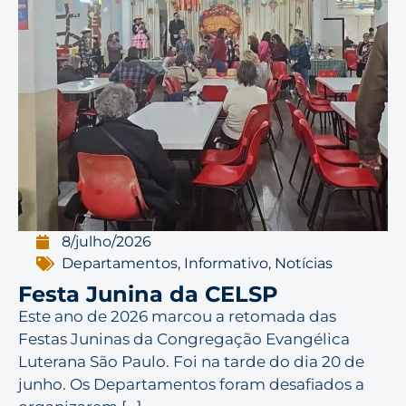
8/julho/2026
Departamentos
,
Informativo
,
Notícias
Festa Junina da CELSP
Este ano de 2026 marcou a retomada das
Festas Juninas da Congregação Evangélica
Luterana São Paulo. Foi na tarde do dia 20 de
junho. Os Departamentos foram desafiados a