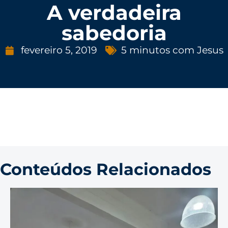
A verdadeira
sabedoria
fevereiro 5, 2019
5 minutos com Jesus
Conteúdos Relacionados