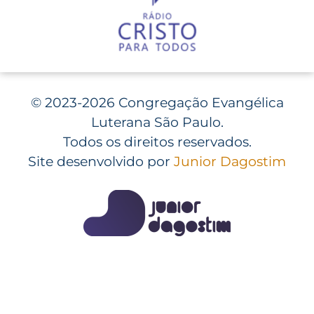
©
2023-2026 Congregação Evangélica
Luterana São Paulo.
Todos os direitos reservados.
Site desenvolvido por
Junior Dagostim