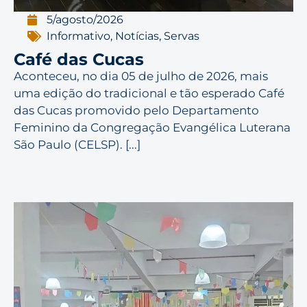
5/agosto/2026
Informativo
,
Notícias
,
Servas
Café das Cucas
Aconteceu, no dia 05 de julho de 2026, mais
uma edição do tradicional e tão esperado Café
das Cucas promovido pelo Departamento
Feminino da Congregação Evangélica Luterana
São Paulo (CELSP). [...]