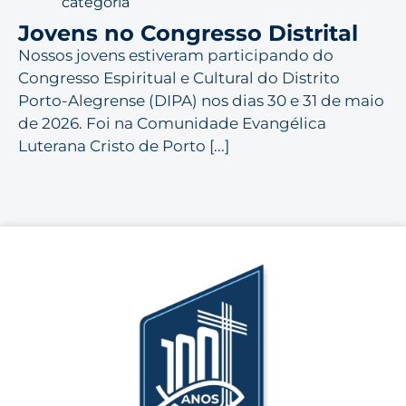
categoria
Jovens no Congresso Distrital
Nossos jovens estiveram participando do
Congresso Espiritual e Cultural do Distrito
Porto-Alegrense (DIPA) nos dias 30 e 31 de maio
de 2026. Foi na Comunidade Evangélica
Luterana Cristo de Porto [...]