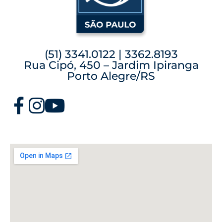
(51) 3341.0122 | 3362.8193
Rua Cipó, 450 – Jardim Ipiranga
Porto Alegre/RS