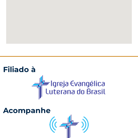
Filiado à
Acompanhe