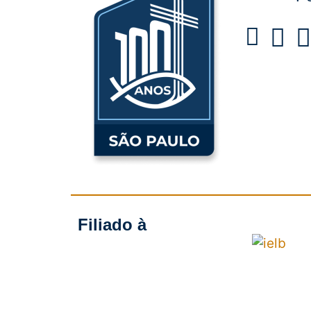
Filiado à