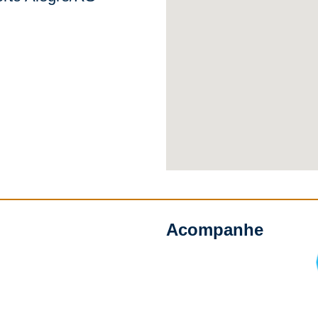
Acompanhe