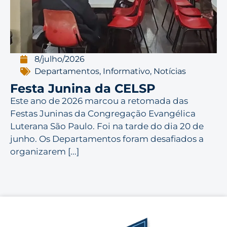
8/julho/2026
Departamentos
,
Informativo
,
Notícias
Festa Junina da CELSP
Este ano de 2026 marcou a retomada das
Festas Juninas da Congregação Evangélica
Luterana São Paulo. Foi na tarde do dia 20 de
junho. Os Departamentos foram desafiados a
organizarem [...]