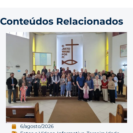
Conteúdos Relacionados
6/agosto/2026