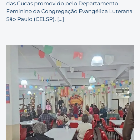
das Cucas promovido pelo Departamento
Feminino da Congregação Evangélica Luterana
São Paulo (CELSP). [...]