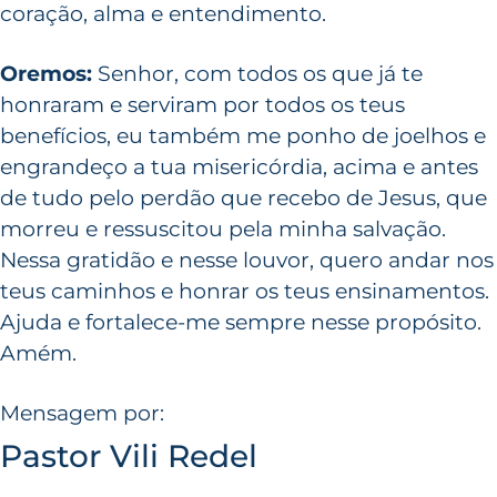
coração, alma e entendimento.
Oremos:
Senhor, com todos os que já te
honraram e serviram por todos os teus
benefícios, eu também me ponho de joelhos e
engrandeço a tua misericórdia, acima e antes
de tudo pelo perdão que recebo de Jesus, que
morreu e ressuscitou pela minha salvação.
Nessa gratidão e nesse louvor, quero andar nos
teus caminhos e honrar os teus ensinamentos.
Ajuda e fortalece-me sempre nesse propósito.
Amém.
Mensagem por:
Pastor Vili Redel