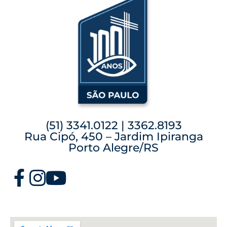
(51) 3341.0122 | 3362.8193
Rua Cipó, 450 – Jardim Ipiranga
Porto Alegre/RS