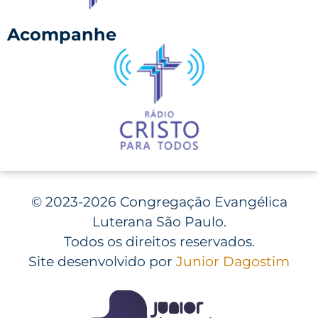
Acompanhe
©
2023-2026 Congregação Evangélica
Luterana São Paulo.
Todos os direitos reservados.
Site desenvolvido por
Junior Dagostim