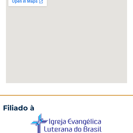
Filiado à