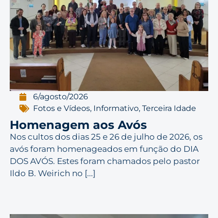
6/agosto/2026
Fotos e Vídeos
,
Informativo
,
Terceira Idade
Homenagem aos Avós
Nos cultos dos dias 25 e 26 de julho de 2026, os
avós foram homenageados em função do DIA
DOS AVÓS. Estes foram chamados pelo pastor
Ildo B. Weirich no [...]