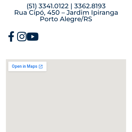
(51) 3341.0122 | 3362.8193
Rua Cipó, 450 – Jardim Ipiranga
Porto Alegre/RS