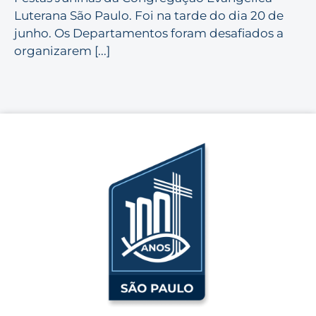
Luterana São Paulo. Foi na tarde do dia 20 de
junho. Os Departamentos foram desafiados a
organizarem [...]