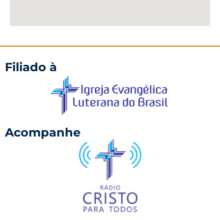
Filiado à
Acompanhe