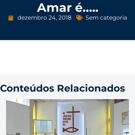
Amar é…..
dezembro 24, 2018
Sem categoria
Conteúdos Relacionados