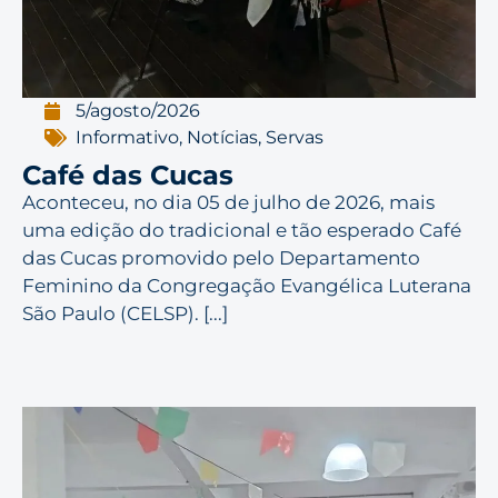
5/agosto/2026
Informativo
,
Notícias
,
Servas
Café das Cucas
Aconteceu, no dia 05 de julho de 2026, mais
uma edição do tradicional e tão esperado Café
das Cucas promovido pelo Departamento
Feminino da Congregação Evangélica Luterana
São Paulo (CELSP). [...]