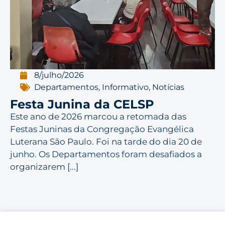
8/julho/2026
Departamentos
,
Informativo
,
Notícias
Festa Junina da CELSP
Este ano de 2026 marcou a retomada das
Festas Juninas da Congregação Evangélica
Luterana São Paulo. Foi na tarde do dia 20 de
junho. Os Departamentos foram desafiados a
organizarem [...]