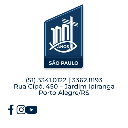
(51) 3341.0122 | 3362.8193
Rua Cipó, 450 – Jardim Ipiranga
Porto Alegre/RS