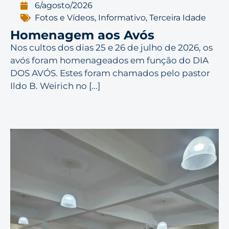
6/agosto/2026
Fotos e Vídeos
,
Informativo
,
Terceira Idade
Homenagem aos Avós
Nos cultos dos dias 25 e 26 de julho de 2026, os
avós foram homenageados em função do DIA
DOS AVÓS. Estes foram chamados pelo pastor
Ildo B. Weirich no [...]