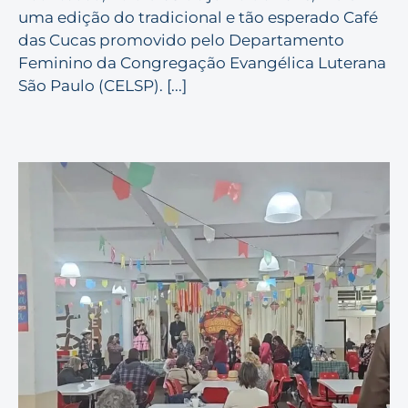
uma edição do tradicional e tão esperado Café
das Cucas promovido pelo Departamento
Feminino da Congregação Evangélica Luterana
São Paulo (CELSP). [...]