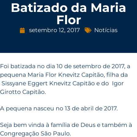
Batizado da Maria
Flor
setembro 12, 2017
Notícias
Foi batizada no dia 10 de setembro de 2017, a
pequena Maria Flor Knevitz Capitão, filha da
Sissyane Eggert Knevitz Capitão e do Igor
Girotto Capitão.
A pequena nasceu no 13 de abril de 2017.
Seja bem vinda à família de Deus e também à
Congregação São Paulo.