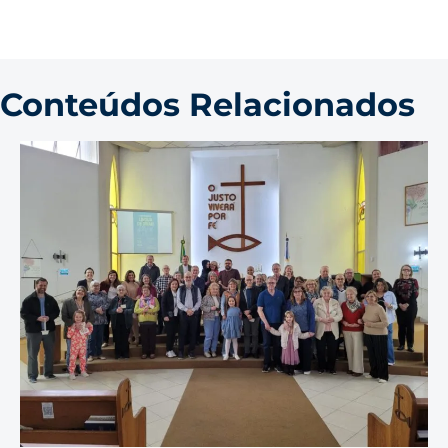
Conteúdos Relacionados