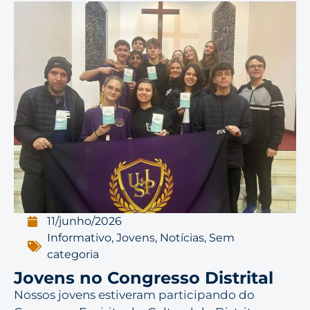
11/junho/2026
Informativo
,
Jovens
,
Notícias
,
Sem
categoria
Jovens no Congresso Distrital
Nossos jovens estiveram participando do