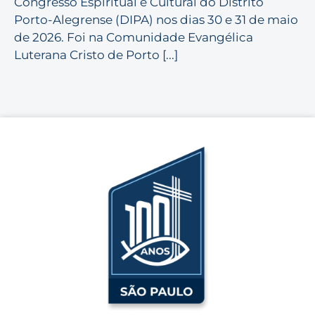
Congresso Espiritual e Cultural do Distrito
Porto-Alegrense (DIPA) nos dias 30 e 31 de maio
de 2026. Foi na Comunidade Evangélica
Luterana Cristo de Porto [...]