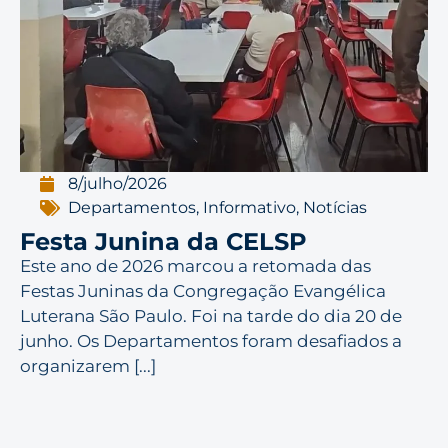
8/julho/2026
Departamentos
,
Informativo
,
Notícias
Festa Junina da CELSP
Este ano de 2026 marcou a retomada das
Festas Juninas da Congregação Evangélica
Luterana São Paulo. Foi na tarde do dia 20 de
junho. Os Departamentos foram desafiados a
organizarem [...]