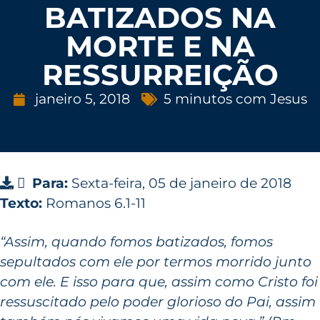
BATIZADOS NA
MORTE E NA
RESSURREIÇÃO
janeiro 5, 2018
5 minutos com Jesus
Para:
Sexta-feira, 05 de janeiro de 2018
Texto:
Romanos 6.1-11
“Assim, quando fomos batizados, fomos
sepultados com ele por termos morrido junto
com ele. E isso para que, assim como Cristo foi
ressuscitado pelo poder glorioso do Pai, assim