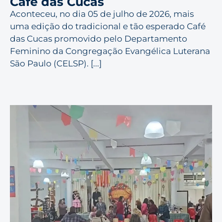
Café das Cucas
Aconteceu, no dia 05 de julho de 2026, mais
uma edição do tradicional e tão esperado Café
das Cucas promovido pelo Departamento
Feminino da Congregação Evangélica Luterana
São Paulo (CELSP). [...]