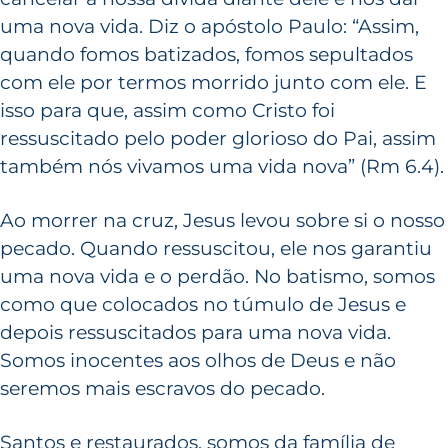
uma nova vida. Diz o apóstolo Paulo: “Assim,
quando fomos batizados, fomos sepultados
com ele por termos morrido junto com ele. E
isso para que, assim como Cristo foi
ressuscitado pelo poder glorioso do Pai, assim
também nós vivamos uma vida nova” (Rm 6.4).
Ao morrer na cruz, Jesus levou sobre si o nosso
pecado. Quando ressuscitou, ele nos garantiu
uma nova vida e o perdão. No batismo, somos
como que colocados no túmulo de Jesus e
depois ressuscitados para uma nova vida.
Somos inocentes aos olhos de Deus e não
seremos mais escravos do pecado.
Santos e restaurados, somos da família de