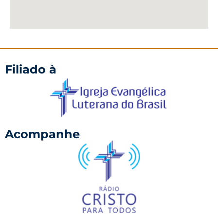
Filiado à
Acompanhe