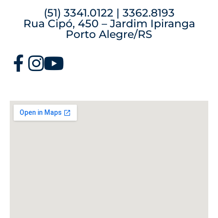
(51) 3341.0122 | 3362.8193
Rua Cipó, 450 – Jardim Ipiranga
Porto Alegre/RS