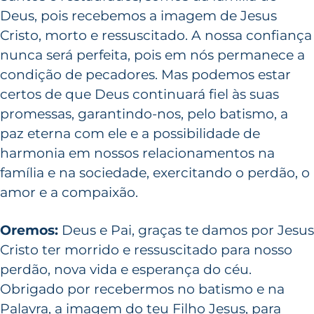
Deus, pois recebemos a imagem de Jesus
Cristo, morto e ressuscitado. A nossa confiança
nunca será perfeita, pois em nós permanece a
condição de pecadores. Mas podemos estar
certos de que Deus continuará fiel às suas
promessas, garantindo-nos, pelo batismo, a
paz eterna com ele e a possibilidade de
harmonia em nossos relacionamentos na
família e na sociedade, exercitando o perdão, o
amor e a compaixão.
Oremos:
Deus e Pai, graças te damos por Jesus
Cristo ter morrido e ressuscitado para nosso
perdão, nova vida e esperança do céu.
Obrigado por recebermos no batismo e na
Palavra, a imagem do teu Filho Jesus, para