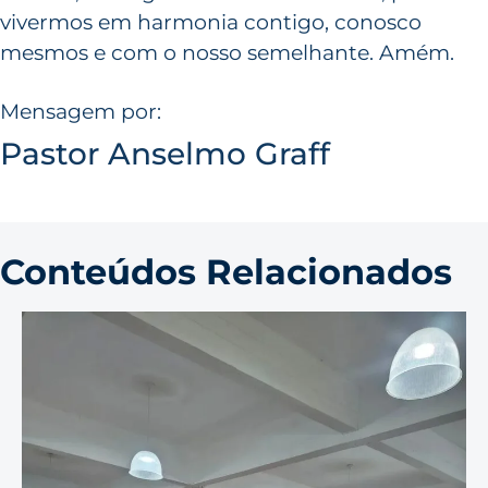
vivermos em harmonia contigo, conosco
mesmos e com o nosso semelhante. Amém.
Mensagem por:
Pastor Anselmo Graff
Conteúdos Relacionados