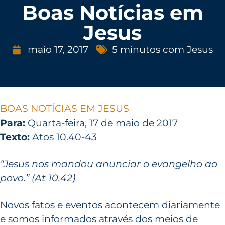
Boas Notícias em
Jesus
maio 17, 2017
5 minutos com Jesus
BOAS NOTÍCIAS EM JESUS
Para:
Quarta-feira, 17 de maio de 2017
Texto:
Atos 10.40-43
“Jesus nos mandou anunciar o evangelho ao
povo.” (At 10.42)
Novos fatos e eventos acontecem diariamente
e somos informados através dos meios de