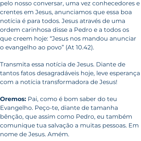
pelo nosso conversar, uma vez conhecedores e
crentes em Jesus, anunciamos que essa boa
notícia é para todos. Jesus através de uma
ordem carinhosa disse a Pedro e a todos os
que creem hoje: “Jesus nos mandou anunciar
o evangelho ao povo” (At 10.42).
Transmita essa notícia de Jesus. Diante de
tantos fatos desagradáveis hoje, leve esperança
com a notícia transformadora de Jesus!
Oremos:
Pai, como é bom saber do teu
Evangelho. Peço-te, diante de tamanha
bênção, que assim como Pedro, eu também
comunique tua salvação a muitas pessoas. Em
nome de Jesus. Amém.