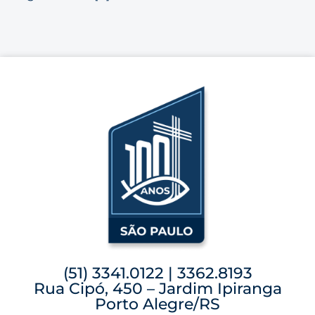
(51) 3341.0122 | 3362.8193
Rua Cipó, 450 – Jardim Ipiranga
Porto Alegre/RS