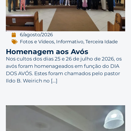
6/agosto/2026
Fotos e Vídeos
,
Informativo
,
Terceira Idade
Homenagem aos Avós
Nos cultos dos dias 25 e 26 de julho de 2026, os
avós foram homenageados em função do DIA
DOS AVÓS. Estes foram chamados pelo pastor
Ildo B. Weirich no [...]