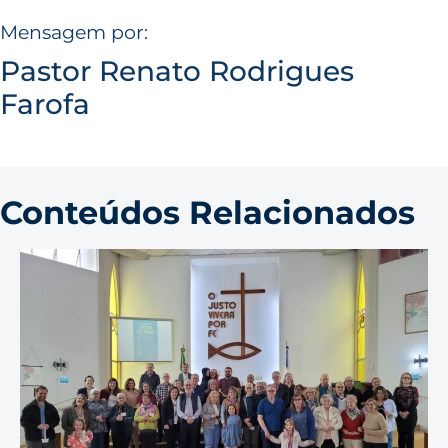
Mensagem por:
Pastor Renato Rodrigues
Farofa
Conteúdos Relacionados