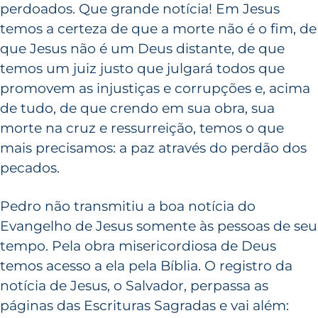
perdoados. Que grande notícia! Em Jesus
temos a certeza de que a morte não é o fim, de
que Jesus não é um Deus distante, de que
temos um juiz justo que julgará todos que
promovem as injustiças e corrupções e, acima
de tudo, de que crendo em sua obra, sua
morte na cruz e ressurreição, temos o que
mais precisamos: a paz através do perdão dos
pecados.
Pedro não transmitiu a boa notícia do
Evangelho de Jesus somente às pessoas de seu
tempo. Pela obra misericordiosa de Deus
temos acesso a ela pela Bíblia. O registro da
notícia de Jesus, o Salvador, perpassa as
páginas das Escrituras Sagradas e vai além: