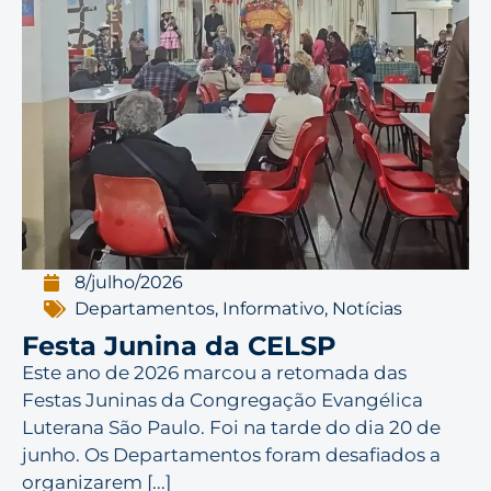
8/julho/2026
Departamentos
,
Informativo
,
Notícias
Festa Junina da CELSP
Este ano de 2026 marcou a retomada das
Festas Juninas da Congregação Evangélica
Luterana São Paulo. Foi na tarde do dia 20 de
junho. Os Departamentos foram desafiados a
organizarem [...]