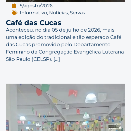
5/agosto/2026
Informativo
,
Notícias
,
Servas
Café das Cucas
Aconteceu, no dia 05 de julho de 2026, mais
uma edição do tradicional e tão esperado Café
das Cucas promovido pelo Departamento
Feminino da Congregação Evangélica Luterana
São Paulo (CELSP). [...]