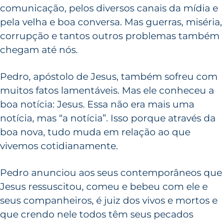
comunicação, pelos diversos canais da mídia e
pela velha e boa conversa. Mas guerras, miséria,
corrupção e tantos outros problemas também
chegam até nós.
Pedro, apóstolo de Jesus, também sofreu com
muitos fatos lamentáveis. Mas ele conheceu a
boa notícia: Jesus. Essa não era mais uma
notícia, mas “a notícia”. Isso porque através da
boa nova, tudo muda em relação ao que
vivemos cotidianamente.
Pedro anunciou aos seus contemporâneos que
Jesus ressuscitou, comeu e bebeu com ele e
seus companheiros, é juiz dos vivos e mortos e
que crendo nele todos têm seus pecados