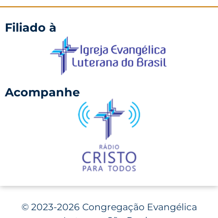
Filiado à
Acompanhe
©
2023-2026 Congregação Evangélica