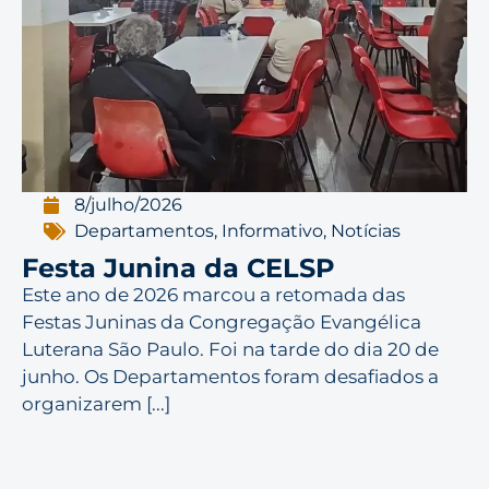
8/julho/2026
Departamentos
,
Informativo
,
Notícias
Festa Junina da CELSP
Este ano de 2026 marcou a retomada das
Festas Juninas da Congregação Evangélica
Luterana São Paulo. Foi na tarde do dia 20 de
junho. Os Departamentos foram desafiados a
organizarem [...]