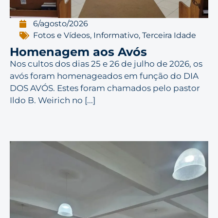
6/agosto/2026
Fotos e Vídeos
,
Informativo
,
Terceira Idade
Homenagem aos Avós
Nos cultos dos dias 25 e 26 de julho de 2026, os
avós foram homenageados em função do DIA
DOS AVÓS. Estes foram chamados pelo pastor
Ildo B. Weirich no [...]