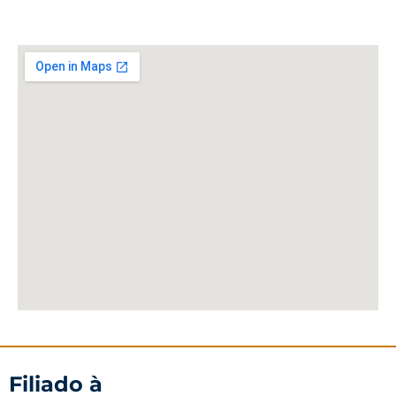
Filiado à