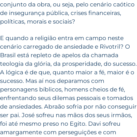
conjunto da obra, ou seja, pelo cenário caótico
de insegurança pública, crises financeiras,
políticas, morais e sociais?
E quando a religião entra em campo neste
cenário carregado de ansiedade e Rivotril? O
Brasil está repleto de apelos da chamada
teologia da glória, da prosperidade, do sucesso.
A lógica é de que, quanto maior a fé, maior é o
sucesso. Mas aí nos deparamos com
personagens bíblicos, homens cheios de fé,
enfrentando seus dilemas pessoais e tomados
de ansiedades. Abraão sofria por não conseguir
ser pai. José sofreu nas mãos dos seus irmãos,
foi até mesmo preso no Egito. Davi sofreu
amargamente com perseguições e com