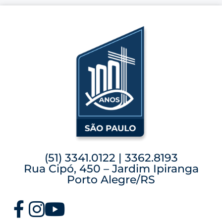
(51) 3341.0122 | 3362.8193
Rua Cipó, 450 – Jardim Ipiranga
Porto Alegre/RS