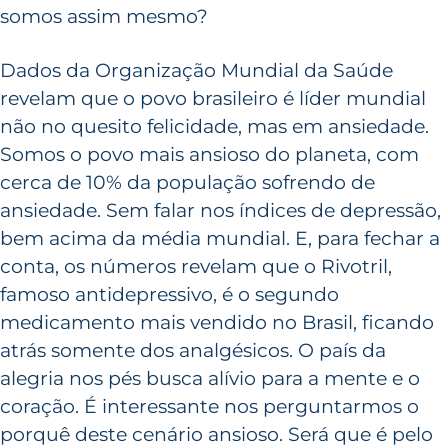
somos assim mesmo?
Dados da Organização Mundial da Saúde
revelam que o povo brasileiro é líder mundial
não no quesito felicidade, mas em ansiedade.
Somos o povo mais ansioso do planeta, com
cerca de 10% da população sofrendo de
ansiedade. Sem falar nos índices de depressão,
bem acima da média mundial. E, para fechar a
conta, os números revelam que o Rivotril,
famoso antidepressivo, é o segundo
medicamento mais vendido no Brasil, ficando
atrás somente dos analgésicos. O país da
alegria nos pés busca alívio para a mente e o
coração. É interessante nos perguntarmos o
porquê deste cenário ansioso. Será que é pelo