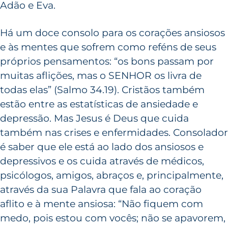
Adão e Eva.
Há um doce consolo para os corações ansiosos
e às mentes que sofrem como reféns de seus
próprios pensamentos: “os bons passam por
muitas aflições, mas o SENHOR os livra de
todas elas” (Salmo 34.19). Cristãos também
estão entre as estatísticas de ansiedade e
depressão. Mas Jesus é Deus que cuida
também nas crises e enfermidades. Consolador
é saber que ele está ao lado dos ansiosos e
depressivos e os cuida através de médicos,
psicólogos, amigos, abraços e, principalmente,
através da sua Palavra que fala ao coração
aflito e à mente ansiosa: “Não fiquem com
medo, pois estou com vocês; não se apavorem,