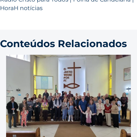
HoraH notícias
Conteúdos Relacionados