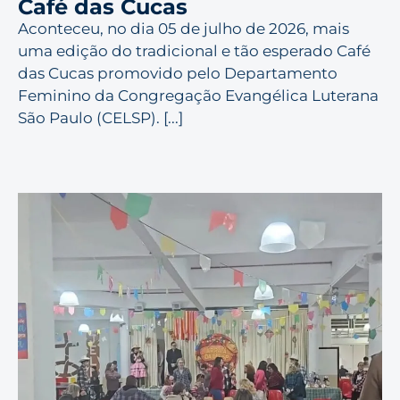
Café das Cucas
Aconteceu, no dia 05 de julho de 2026, mais
uma edição do tradicional e tão esperado Café
das Cucas promovido pelo Departamento
Feminino da Congregação Evangélica Luterana
São Paulo (CELSP). [...]