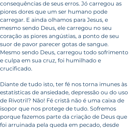
consequências de seus erros. Jó carregou as
piores dores que um ser humano pode
carregar. E ainda olhamos para Jesus, e
mesmo sendo Deus, ele carregou no seu
coração as piores angústias, a ponto de seu
suor de pavor parecer gotas de sangue.
Mesmo sendo Deus, carregou todo sofrimento
e culpa em sua cruz, foi humilhado e
crucificado.
Diante de tudo isto, ter fé nos torna imunes às
estatísticas de ansiedade, depressão ou do uso
de Rivotril? Não! Fé cristã não é uma caixa de
isopor que nos protege de tudo. Sofremos
porque fazemos parte da criação de Deus que
foi arruinada pela queda em pecado, desde