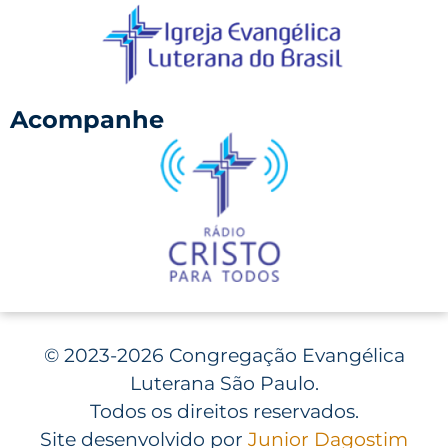
Acompanhe
©
2023-2026 Congregação Evangélica
Luterana São Paulo.
Todos os direitos reservados.
Site desenvolvido por
Junior Dagostim