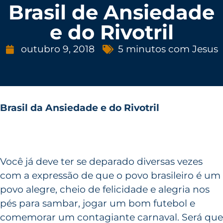
Brasil de Ansiedade
e do Rivotril
outubro 9, 2018
5 minutos com Jesus
Brasil da Ansiedade e do Rivotril
Você já deve ter se deparado diversas vezes
com a expressão de que o povo brasileiro é um
povo alegre, cheio de felicidade e alegria nos
pés para sambar, jogar um bom futebol e
comemorar um contagiante carnaval. Será que