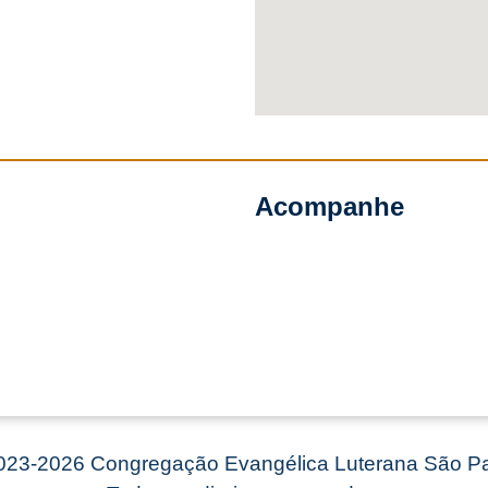
Acompanhe
23-2026 Congregação Evangélica Luterana São Pa