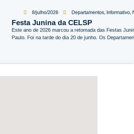
8/julho/2026
Departamentos
,
Informativo
,
Festa Junina da CELSP
Este ano de 2026 marcou a retomada das Festas Juni
Paulo. Foi na tarde do dia 20 de junho. Os Departamen