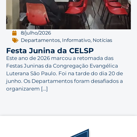
8/julho/2026
Departamentos
,
Informativo
,
Notícias
Festa Junina da CELSP
Este ano de 2026 marcou a retomada das
Festas Juninas da Congregação Evangélica
Luterana São Paulo. Foi na tarde do dia 20 de
junho. Os Departamentos foram desafiados a
organizarem [...]