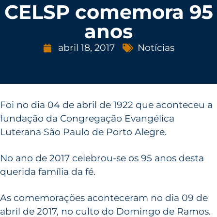
CELSP comemora 95
anos
abril 18, 2017
Notícias
Foi no dia 04 de abril de 1922 que aconteceu a
fundação da Congregação Evangélica
Luterana São Paulo de Porto Alegre.
No ano de 2017 celebrou-se os 95 anos desta
querida família da fé.
As comemorações aconteceram no dia 09 de
abril de 2017, no culto do Domingo de Ramos.