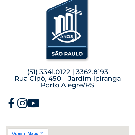
(51) 3341.0122 | 3362.8193
Rua Cipó, 450 – Jardim Ipiranga
Porto Alegre/RS