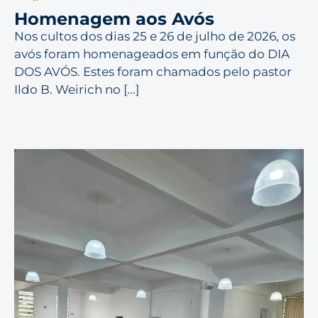
Homenagem aos Avós
Nos cultos dos dias 25 e 26 de julho de 2026, os
avós foram homenageados em função do DIA
DOS AVÓS. Estes foram chamados pelo pastor
Ildo B. Weirich no [...]