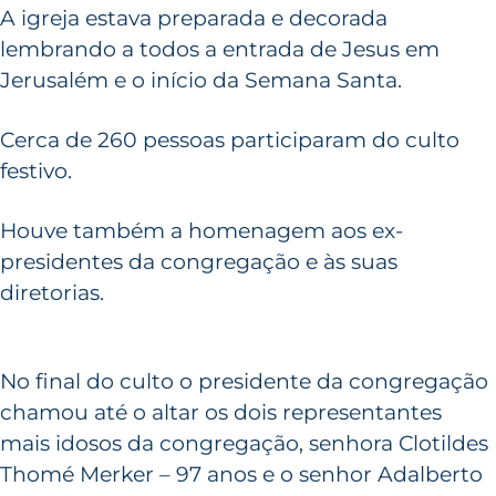
A igreja estava preparada e decorada
lembrando a todos a entrada de Jesus em
Jerusalém e o início da Semana Santa.
Cerca de 260 pessoas participaram do culto
festivo.
Houve também a homenagem aos ex-
presidentes da congregação e às suas
diretorias.
No final do culto o presidente da congregação
chamou até o altar os dois representantes
mais idosos da congregação, senhora Clotildes
Thomé Merker – 97 anos e o senhor Adalberto