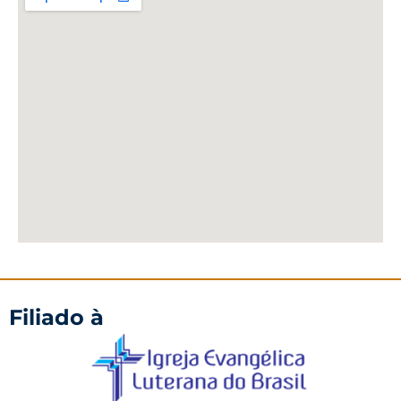
Filiado à