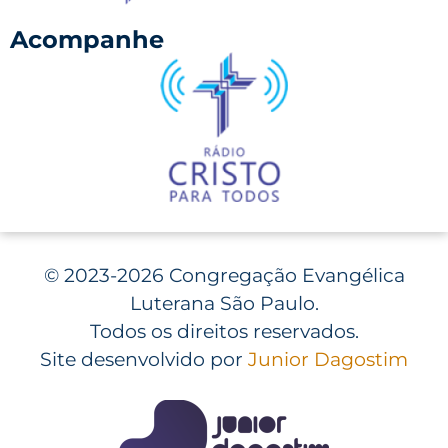
Acompanhe
©
2023-2026 Congregação Evangélica
Luterana São Paulo.
Todos os direitos reservados.
Site desenvolvido por
Junior Dagostim