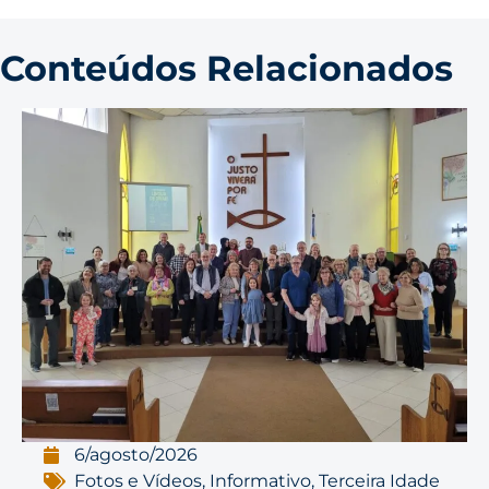
Conteúdos Relacionados
6/agosto/2026
Fotos e Vídeos
,
Informativo
,
Terceira Idade