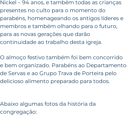
Nickel – 94 anos, e também todas as crianças
presentes no culto para o momento do
parabéns, homenageando os antigos líderes e
membros e também olhando para o futuro,
para as novas gerações que darão
continuidade ao trabalho desta igreja.
O almoço festivo também foi bem concorrido
e bem organizado. Parabéns ao Departamento
de Servas e ao Grupo Trava de Porteira pelo
delicioso alimento preparado para todos.
Abaixo algumas fotos da história da
congregação: