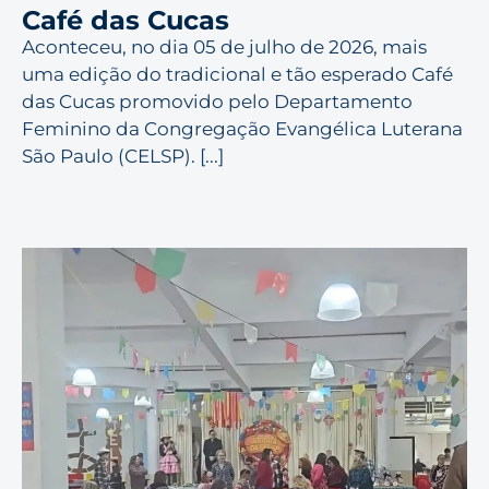
Café das Cucas
Aconteceu, no dia 05 de julho de 2026, mais
uma edição do tradicional e tão esperado Café
das Cucas promovido pelo Departamento
Feminino da Congregação Evangélica Luterana
São Paulo (CELSP). [...]