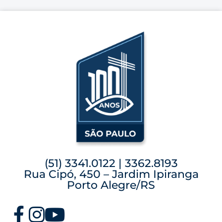
(51) 3341.0122 | 3362.8193
Rua Cipó, 450 – Jardim Ipiranga
Porto Alegre/RS