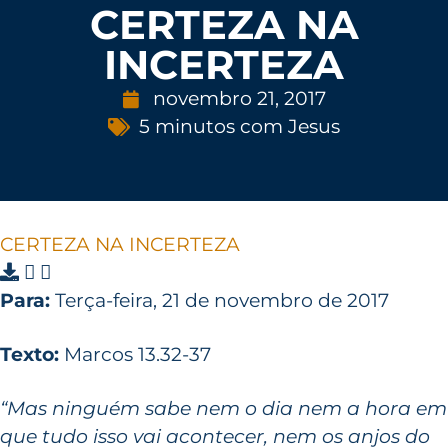
CERTEZA NA
INCERTEZA
novembro 21, 2017
5 minutos com Jesus
CERTEZA NA INCERTEZA
Para:
Terça-feira, 21 de novembro de 2017
Texto:
Marcos 13.32-37
“Mas ninguém sabe nem o dia nem a hora em
que tudo isso vai acontecer, nem os anjos do