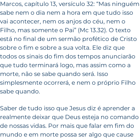
Marcos, capítulo 13, versículo 32: “Mas ninguém
sabe nem o dia nem a hora em que tudo isso
vai acontecer, nem os anjos do céu, nem o
Filho, mas somente o Pai” (Mc 13.32). O texto
está no final de um sermão profético de Cristo
sobre o fim e sobre a sua volta. Ele diz que
todos os sinais do fim dos tempos anunciarão
que tudo terminará logo, mas assim como a
morte, não se sabe quando será. Isso
simplesmente ocorrerá, e nem o próprio Filho
sabe quando.
Saber de tudo isso que Jesus diz é aprender a
realmente deixar que Deus esteja no comando
de nossas vidas. Por mais que falar em fim do
mundo e em morte possa ser algo que cause