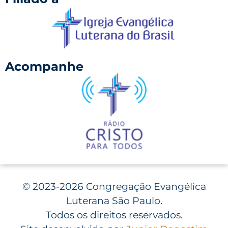
Acompanhe
©
2023-2026 Congregação Evangélica
Luterana São Paulo.
Todos os direitos reservados.