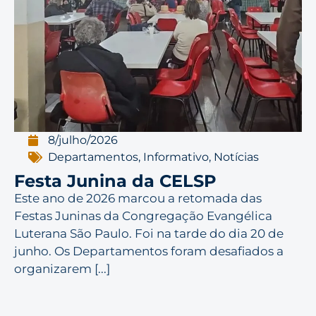
8/julho/2026
Departamentos
,
Informativo
,
Notícias
Festa Junina da CELSP
Este ano de 2026 marcou a retomada das
Festas Juninas da Congregação Evangélica
Luterana São Paulo. Foi na tarde do dia 20 de
junho. Os Departamentos foram desafiados a
organizarem [...]