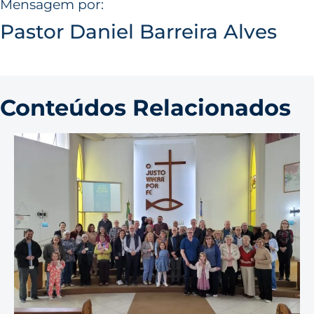
Mensagem por:
Pastor Daniel Barreira Alves
Conteúdos Relacionados