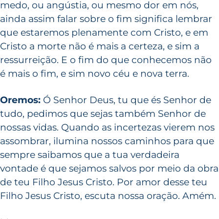
medo, ou angústia, ou mesmo dor em nós,
ainda assim falar sobre o fim significa lembrar
que estaremos plenamente com Cristo, e em
Cristo a morte não é mais a certeza, e sim a
ressurreição. E o fim do que conhecemos não
é mais o fim, e sim novo céu e nova terra.
Oremos:
Ó Senhor Deus, tu que és Senhor de
tudo, pedimos que sejas também Senhor de
nossas vidas. Quando as incertezas vierem nos
assombrar, ilumina nossos caminhos para que
sempre saibamos que a tua verdadeira
vontade é que sejamos salvos por meio da obra
de teu Filho Jesus Cristo. Por amor desse teu
Filho Jesus Cristo, escuta nossa oração. Amém.