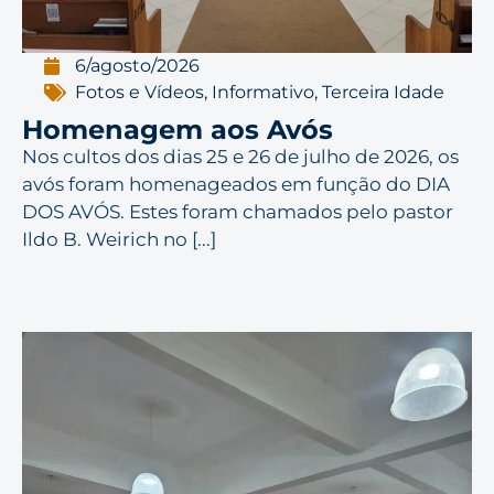
6/agosto/2026
Fotos e Vídeos
,
Informativo
,
Terceira Idade
Homenagem aos Avós
Nos cultos dos dias 25 e 26 de julho de 2026, os
avós foram homenageados em função do DIA
DOS AVÓS. Estes foram chamados pelo pastor
Ildo B. Weirich no [...]