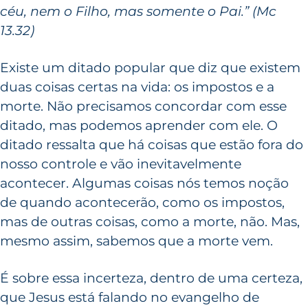
céu, nem o Filho, mas somente o Pai.” (Mc
13.32)
Existe um ditado popular que diz que existem
duas coisas certas na vida: os impostos e a
morte. Não precisamos concordar com esse
ditado, mas podemos aprender com ele. O
ditado ressalta que há coisas que estão fora do
nosso controle e vão inevitavelmente
acontecer. Algumas coisas nós temos noção
de quando acontecerão, como os impostos,
mas de outras coisas, como a morte, não. Mas,
mesmo assim, sabemos que a morte vem.
É sobre essa incerteza, dentro de uma certeza,
que Jesus está falando no evangelho de