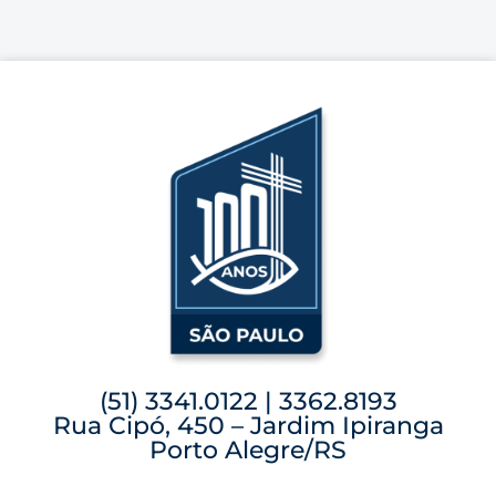
(51) 3341.0122 | 3362.8193
Rua Cipó, 450 – Jardim Ipiranga
Porto Alegre/RS