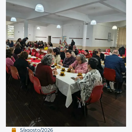
5/agosto/2026