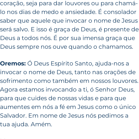
coração, seja para dar louvores ou para chamá-
lo nos dias de medo e ansiedade. É consolador
saber que aquele que invocar o nome de Jesus
será salvo. E isso é graça de Deus, é presente de
Deus a todos nós. É por sua imensa graça que
Deus sempre nos ouve quando o chamamos.
Oremos:
Ó Deus Espírito Santo, ajuda-nos a
invocar o nome de Deus, tanto nas orações de
sofrimento como também em nossos louvores.
Agora estamos invocando a ti, ó Senhor Deus,
para que cuides de nossas vidas e para que
aumentes em nós a fé em Jesus como o único
Salvador. Em nome de Jesus nós pedimos a
tua ajuda. Amém.