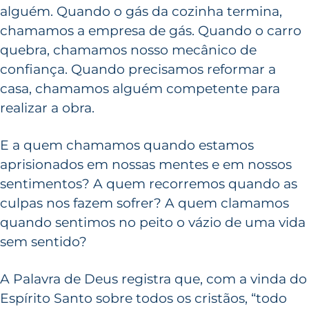
alguém. Quando o gás da cozinha termina,
chamamos a empresa de gás. Quando o carro
quebra, chamamos nosso mecânico de
confiança. Quando precisamos reformar a
casa, chamamos alguém competente para
realizar a obra.
E a quem chamamos quando estamos
aprisionados em nossas mentes e em nossos
sentimentos? A quem recorremos quando as
culpas nos fazem sofrer? A quem clamamos
quando sentimos no peito o vázio de uma vida
sem sentido?
A Palavra de Deus registra que, com a vinda do
Espírito Santo sobre todos os cristãos, “todo