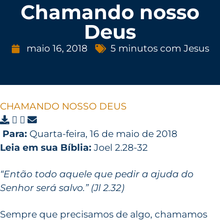
Chamando nosso
Deus
maio 16, 2018
5 minutos com Jesus
CHAMANDO NOSSO DEUS
Para:
Quarta-feira, 16 de maio de 2018
Leia em sua Bíblia:
Joel 2.28-32
“Então todo aquele que pedir a ajuda do
Senhor será salvo.” (Jl 2.32)
Sempre que precisamos de algo, chamamos