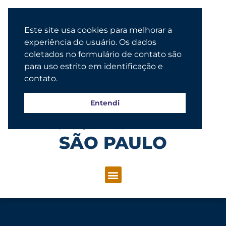
Este site usa cookies para melhorar a
experiência do usuário. Os dados
coletados no formulário de contato são
para uso estrito em identificação e
contato.
Entendi
Congregação Evangélica Luterana
SÃO PAULO