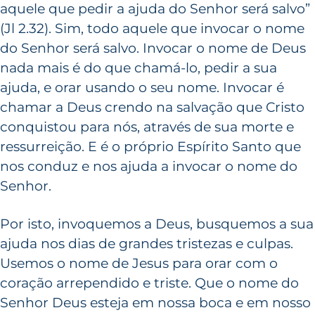
aquele que pedir a ajuda do Senhor será salvo”
(Jl 2.32). Sim, todo aquele que invocar o nome
do Senhor será salvo. Invocar o nome de Deus
nada mais é do que chamá-lo, pedir a sua
ajuda, e orar usando o seu nome. Invocar é
chamar a Deus crendo na salvação que Cristo
conquistou para nós, através de sua morte e
ressurreição. E é o próprio Espírito Santo que
nos conduz e nos ajuda a invocar o nome do
Senhor.
Por isto, invoquemos a Deus, busquemos a sua
ajuda nos dias de grandes tristezas e culpas.
Usemos o nome de Jesus para orar com o
coração arrependido e triste. Que o nome do
Senhor Deus esteja em nossa boca e em nosso