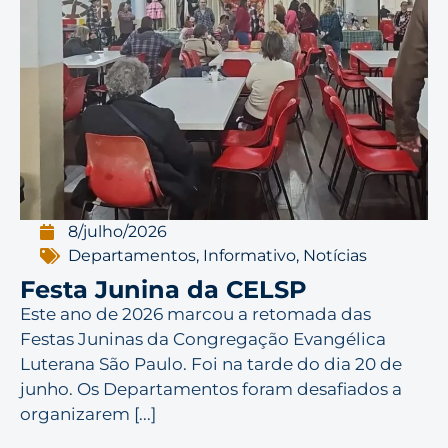
8/julho/2026
Departamentos
,
Informativo
,
Notícias
Festa Junina da CELSP
Este ano de 2026 marcou a retomada das
Festas Juninas da Congregação Evangélica
Luterana São Paulo. Foi na tarde do dia 20 de
junho. Os Departamentos foram desafiados a
organizarem [...]