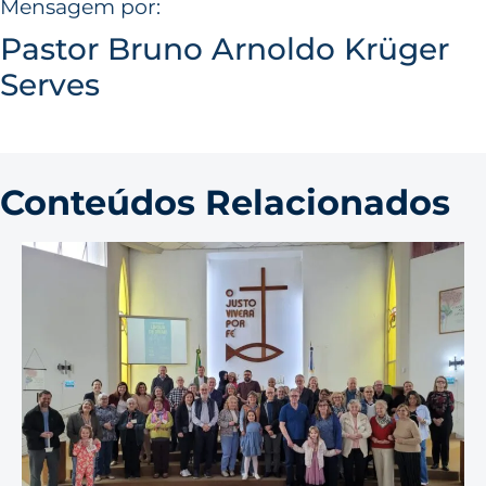
Mensagem por:
Pastor Bruno Arnoldo Krüger
Serves
Conteúdos Relacionados