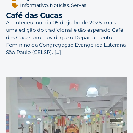
Informativo
,
Notícias
,
Servas
Café das Cucas
Aconteceu, no dia 05 de julho de 2026, mais
uma edição do tradicional e tão esperado Café
das Cucas promovido pelo Departamento
Feminino da Congregação Evangélica Luterana
São Paulo (CELSP). [...]