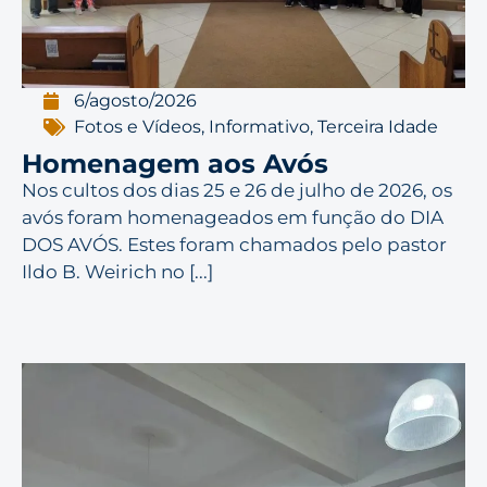
6/agosto/2026
Fotos e Vídeos
,
Informativo
,
Terceira Idade
Homenagem aos Avós
Nos cultos dos dias 25 e 26 de julho de 2026, os
avós foram homenageados em função do DIA
DOS AVÓS. Estes foram chamados pelo pastor
Ildo B. Weirich no [...]