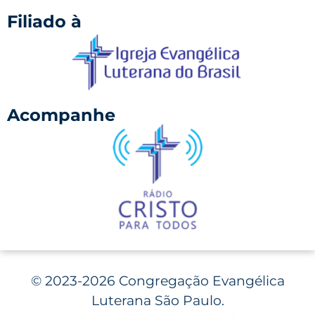
Filiado à
Acompanhe
©
2023-2026 Congregação Evangélica
Luterana São Paulo.