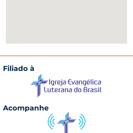
Filiado à
Acompanhe