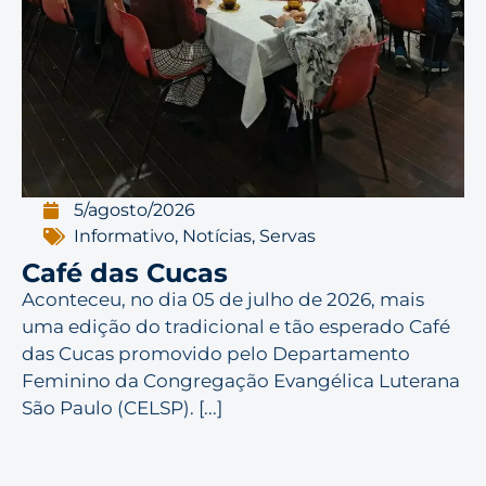
5/agosto/2026
Informativo
,
Notícias
,
Servas
Café das Cucas
Aconteceu, no dia 05 de julho de 2026, mais
uma edição do tradicional e tão esperado Café
das Cucas promovido pelo Departamento
Feminino da Congregação Evangélica Luterana
São Paulo (CELSP). [...]