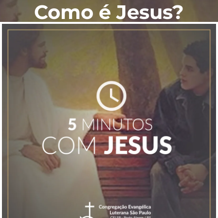
Como é Jesus?