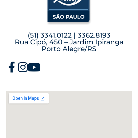
(51) 3341.0122 | 3362.8193
Rua Cipó, 450 – Jardim Ipiranga
Porto Alegre/RS