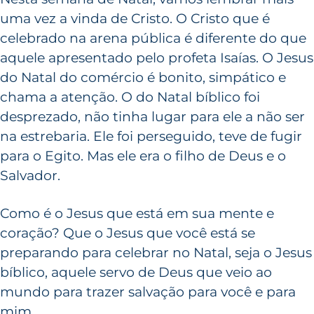
uma vez a vinda de Cristo. O Cristo que é
celebrado na arena pública é diferente do que
aquele apresentado pelo profeta Isaías. O Jesus
do Natal do comércio é bonito, simpático e
chama a atenção. O do Natal bíblico foi
desprezado, não tinha lugar para ele a não ser
na estrebaria. Ele foi perseguido, teve de fugir
para o Egito. Mas ele era o filho de Deus e o
Salvador.
Como é o Jesus que está em sua mente e
coração? Que o Jesus que você está se
preparando para celebrar no Natal, seja o Jesus
bíblico, aquele servo de Deus que veio ao
mundo para trazer salvação para você e para
mim.