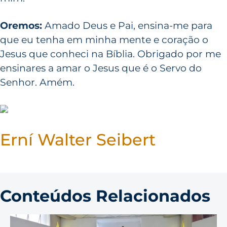
Oremos:
Amado Deus e Pai, ensina-me para
que eu tenha em minha mente e coração o
Jesus que conheci na Bíblia. Obrigado por me
ensinares a amar o Jesus que é o Servo do
Senhor. Amém.
Erní Walter Seibert
Conteúdos Relacionados