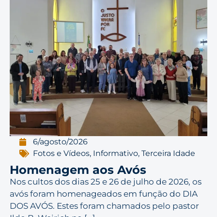
6/agosto/2026
Fotos e Vídeos
,
Informativo
,
Terceira Idade
Homenagem aos Avós
Nos cultos dos dias 25 e 26 de julho de 2026, os
avós foram homenageados em função do DIA
DOS AVÓS. Estes foram chamados pelo pastor