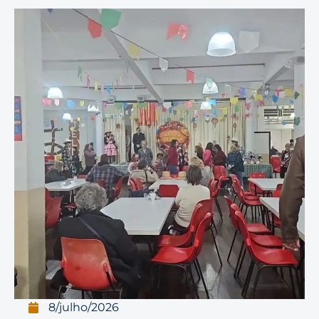
8/julho/2026