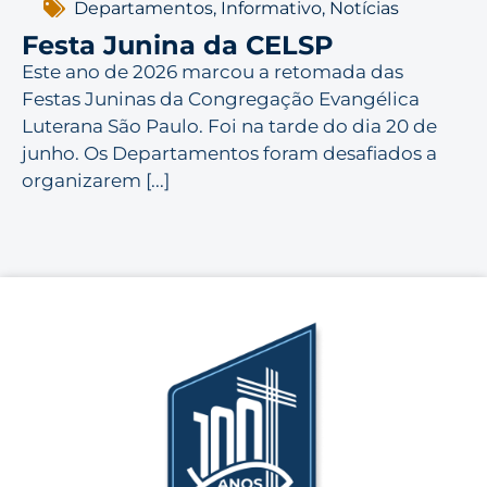
Departamentos
,
Informativo
,
Notícias
Festa Junina da CELSP
Este ano de 2026 marcou a retomada das
Festas Juninas da Congregação Evangélica
Luterana São Paulo. Foi na tarde do dia 20 de
junho. Os Departamentos foram desafiados a
organizarem [...]