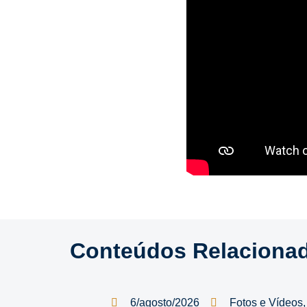
Conteúdos Relaciona
6/agosto/2026
Fotos e Vídeos