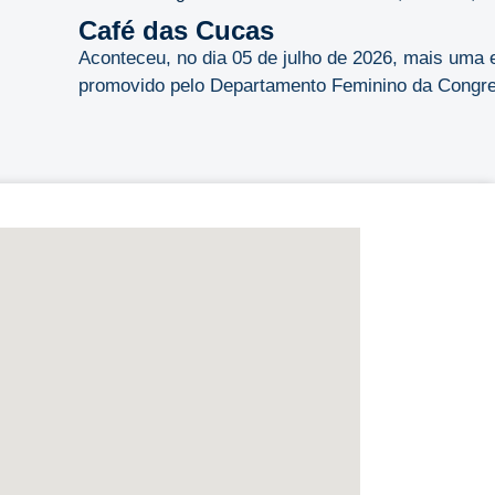
Café das Cucas
Aconteceu, no dia 05 de julho de 2026, mais uma 
promovido pelo Departamento Feminino da Congreg