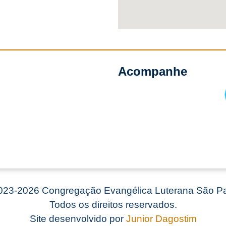
Acompanhe
23-2026 Congregação Evangélica Luterana São Pa
Todos os direitos reservados.
Site desenvolvido por
Junior Dagostim