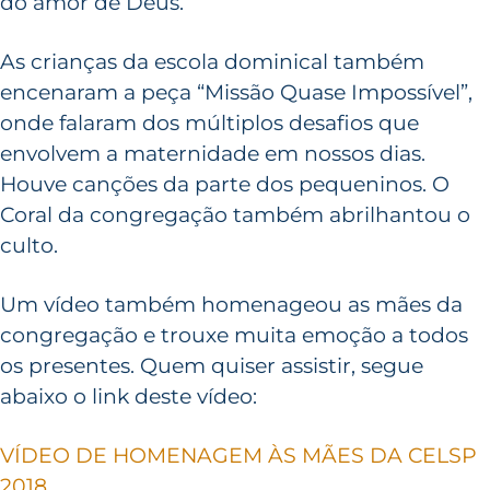
do amor de Deus.
As crianças da escola dominical também
encenaram a peça “Missão Quase Impossível”,
onde falaram dos múltiplos desafios que
envolvem a maternidade em nossos dias.
Houve canções da parte dos pequeninos. O
Coral da congregação também abrilhantou o
culto.
Um vídeo também homenageou as mães da
congregação e trouxe muita emoção a todos
os presentes. Quem quiser assistir, segue
abaixo o link deste vídeo:
VÍDEO DE HOMENAGEM ÀS MÃES DA CELSP
2018