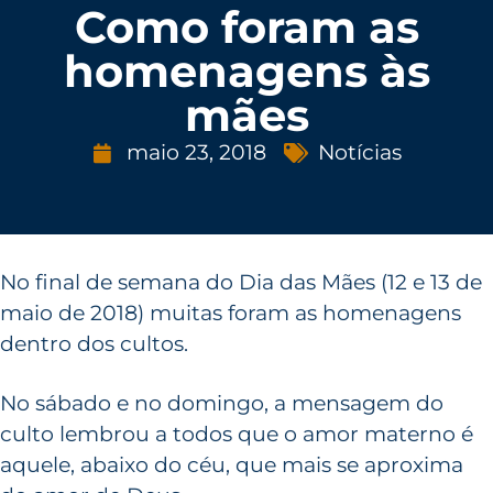
Como foram as
homenagens às
mães
maio 23, 2018
Notícias
No final de semana do Dia das Mães (12 e 13 de
maio de 2018) muitas foram as homenagens
dentro dos cultos.
No sábado e no domingo, a mensagem do
culto lembrou a todos que o amor materno é
aquele, abaixo do céu, que mais se aproxima