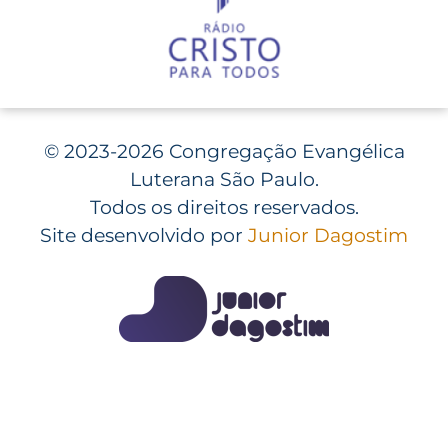
©
2023-2026 Congregação Evangélica
Luterana São Paulo.
Todos os direitos reservados.
Site desenvolvido por
Junior Dagostim