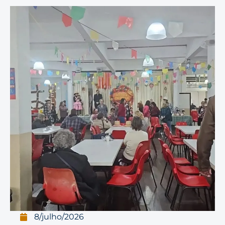
8/julho/2026