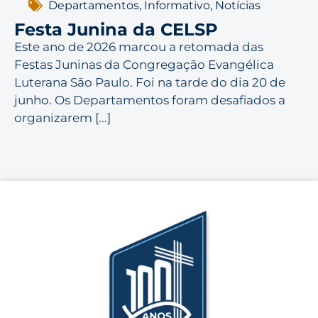
Departamentos
,
Informativo
,
Notícias
Festa Junina da CELSP
Este ano de 2026 marcou a retomada das
Festas Juninas da Congregação Evangélica
Luterana São Paulo. Foi na tarde do dia 20 de
junho. Os Departamentos foram desafiados a
organizarem [...]