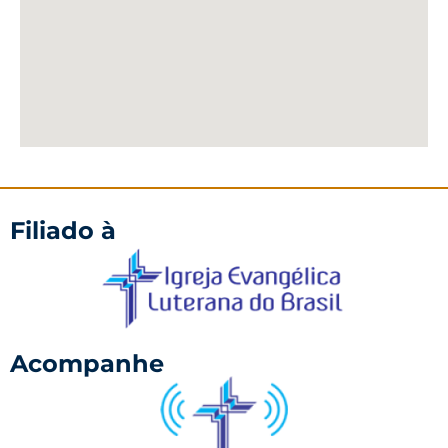
Filiado à
Acompanhe