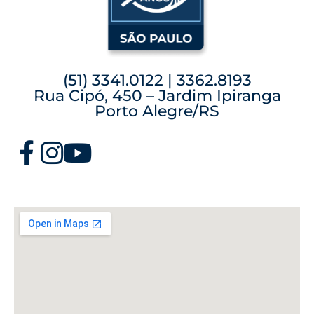
(51) 3341.0122 | 3362.8193
Rua Cipó, 450 – Jardim Ipiranga
Porto Alegre/RS