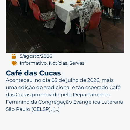
5/agosto/2026
Informativo
,
Notícias
,
Servas
Café das Cucas
Aconteceu, no dia 05 de julho de 2026, mais
uma edição do tradicional e tão esperado Café
das Cucas promovido pelo Departamento
Feminino da Congregação Evangélica Luterana
São Paulo (CELSP). [...]