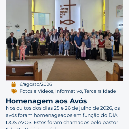
6/agosto/2026
Fotos e Vídeos
,
Informativo
,
Terceira Idade
Homenagem aos Avós
Nos cultos dos dias 25 e 26 de julho de 2026, os
avós foram homenageados em função do DIA
DOS AVÓS. Estes foram chamados pelo pastor