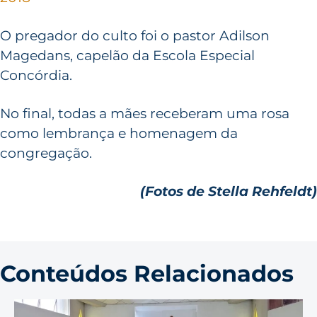
O pregador do culto foi o pastor Adilson
Magedans, capelão da Escola Especial
Concórdia.
No final, todas a mães receberam uma rosa
como lembrança e homenagem da
congregação.
(Fotos de Stella Rehfeldt)
Conteúdos Relacionados