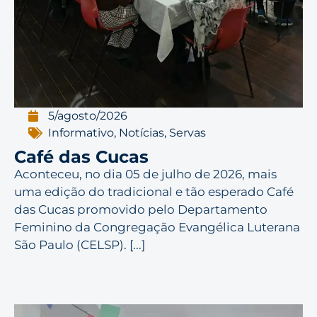
5/agosto/2026
Informativo
,
Notícias
,
Servas
Café das Cucas
Aconteceu, no dia 05 de julho de 2026, mais
uma edição do tradicional e tão esperado Café
das Cucas promovido pelo Departamento
Feminino da Congregação Evangélica Luterana
São Paulo (CELSP). [...]