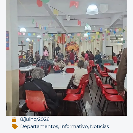
8/julho/2026
Departamentos
,
Informativo
,
Notícias