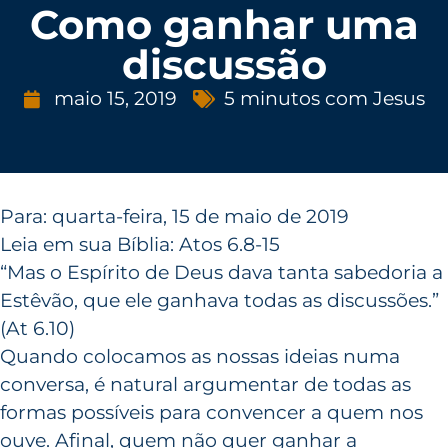
Como ganhar uma
discussão
maio 15, 2019
5 minutos com Jesus
Para: quarta-feira, 15 de maio de 2019
Leia em sua Bíblia: Atos 6.8-15
“Mas o Espírito de Deus dava tanta sabedoria a
Estêvão, que ele ganhava todas as discussões.”
(At 6.10)
Quando colocamos as nossas ideias numa
conversa, é natural argumentar de todas as
formas possíveis para convencer a quem nos
ouve. Afinal, quem não quer ganhar a