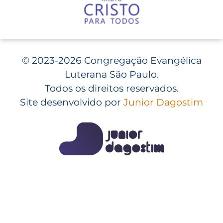
©
2023-2026 Congregação Evangélica
Luterana São Paulo.
Todos os direitos reservados.
Site desenvolvido por
Junior Dagostim