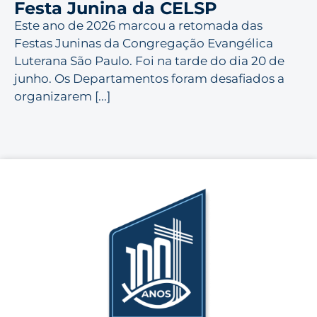
Festa Junina da CELSP
Este ano de 2026 marcou a retomada das
Festas Juninas da Congregação Evangélica
Luterana São Paulo. Foi na tarde do dia 20 de
junho. Os Departamentos foram desafiados a
organizarem [...]