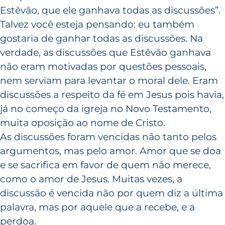
Estêvão, que ele ganhava todas as discussões”.
Talvez você esteja pensando: eu também
gostaria de ganhar todas as discussões. Na
verdade, as discussões que Estêvão ganhava
não eram motivadas por questões pessoais,
nem serviam para levantar o moral dele. Eram
discussões a respeito da fé em Jesus pois havia,
já no começo da igreja no Novo Testamento,
muita oposição ao nome de Cristo.
As discussões foram vencidas não tanto pelos
argumentos, mas pelo amor. Amor que se doa
e se sacrifica em favor de quem não merece,
como o amor de Jesus. Muitas vezes, a
discussão é vencida não por quem diz a última
palavra, mas por aquele que a recebe, e a
perdoa.