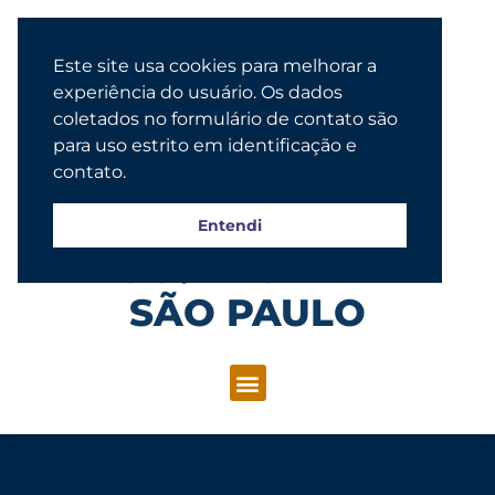
Este site usa cookies para melhorar a
experiência do usuário. Os dados
coletados no formulário de contato são
para uso estrito em identificação e
contato.
Entendi
Congregação Evangélica Luterana
SÃO PAULO