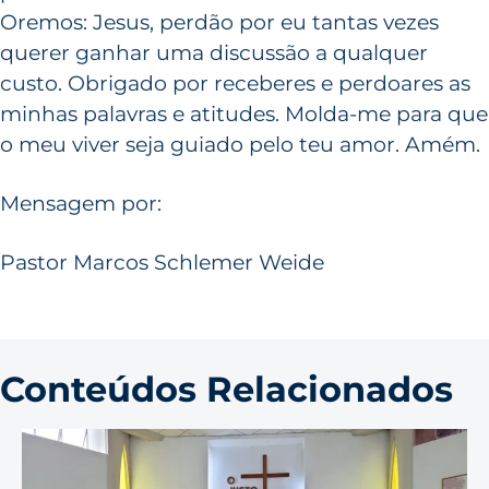
Oremos: Jesus, perdão por eu tantas vezes
querer ganhar uma discussão a qualquer
custo. Obrigado por receberes e perdoares as
minhas palavras e atitudes. Molda-me para que
o meu viver seja guiado pelo teu amor. Amém.
Mensagem por:
Pastor Marcos Schlemer Weide
Conteúdos Relacionados