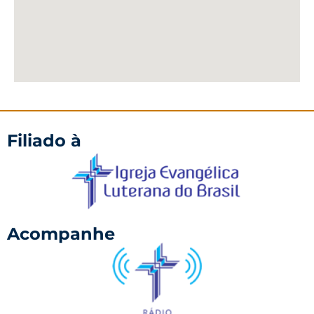
Filiado à
Acompanhe