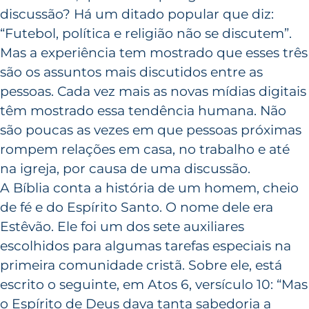
discussão? Há um ditado popular que diz:
“Futebol, política e religião não se discutem”.
Mas a experiência tem mostrado que esses três
são os assuntos mais discutidos entre as
pessoas. Cada vez mais as novas mídias digitais
têm mostrado essa tendência humana. Não
são poucas as vezes em que pessoas próximas
rompem relações em casa, no trabalho e até
na igreja, por causa de uma discussão.
A Bíblia conta a história de um homem, cheio
de fé e do Espírito Santo. O nome dele era
Estêvão. Ele foi um dos sete auxiliares
escolhidos para algumas tarefas especiais na
primeira comunidade cristã. Sobre ele, está
escrito o seguinte, em Atos 6, versículo 10: “Mas
o Espírito de Deus dava tanta sabedoria a