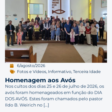
6/agosto/2026
Fotos e Vídeos
,
Informativo
,
Terceira Idade
Homenagem aos Avós
Nos cultos dos dias 25 e 26 de julho de 2026, os
avós foram homenageados em função do DIA
DOS AVÓS. Estes foram chamados pelo pastor
Ildo B. Weirich no [...]