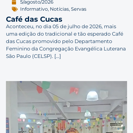
5/agosto/2026
Informativo
,
Notícias
,
Servas
Café das Cucas
Aconteceu, no dia 05 de julho de 2026, mais
uma edição do tradicional e tão esperado Café
das Cucas promovido pelo Departamento
Feminino da Congregação Evangélica Luterana
São Paulo (CELSP). [...]