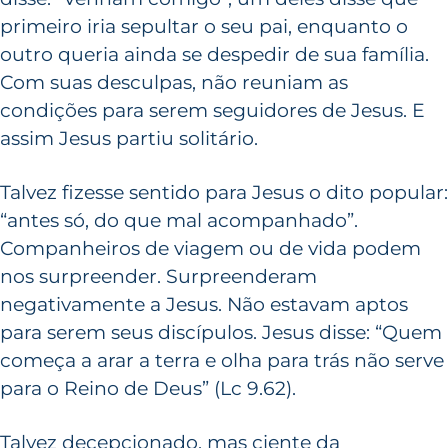
primeiro iria sepultar o seu pai, enquanto o
outro queria ainda se despedir de sua família.
Com suas desculpas, não reuniam as
condições para serem seguidores de Jesus. E
assim Jesus partiu solitário.
Talvez fizesse sentido para Jesus o dito popular:
“antes só, do que mal acompanhado”.
Companheiros de viagem ou de vida podem
nos surpreender. Surpreenderam
negativamente a Jesus. Não estavam aptos
para serem seus discípulos. Jesus disse: “Quem
começa a arar a terra e olha para trás não serve
para o Reino de Deus” (Lc 9.62).
Talvez decepcionado, mas ciente da