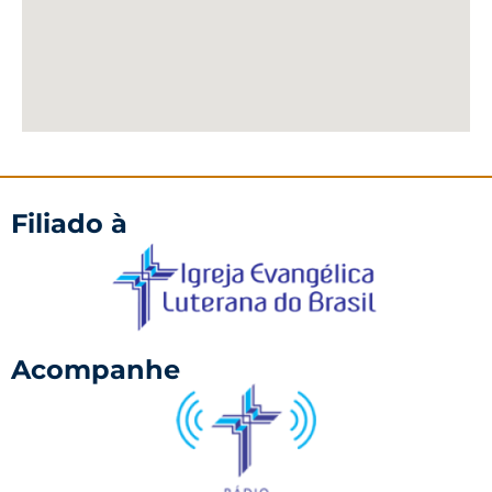
Filiado à
Acompanhe