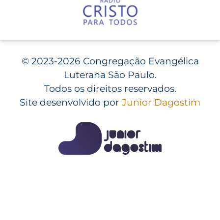
©
2023-2026 Congregação Evangélica
Luterana São Paulo.
Todos os direitos reservados.
Site desenvolvido por
Junior Dagostim