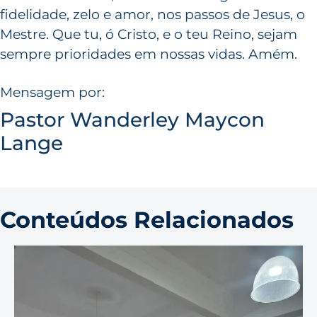
fidelidade, zelo e amor, nos passos de Jesus, o
Mestre. Que tu, ó Cristo, e o teu Reino, sejam
sempre prioridades em nossas vidas. Amém.
Mensagem por:
Pastor Wanderley Maycon
Lange
Conteúdos Relacionados