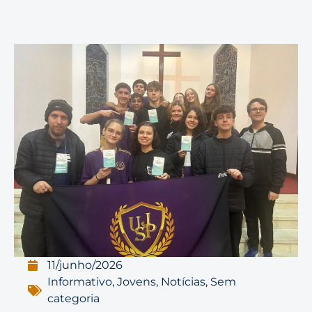
11/junho/2026
Informativo
,
Jovens
,
Notícias
,
Sem
categoria