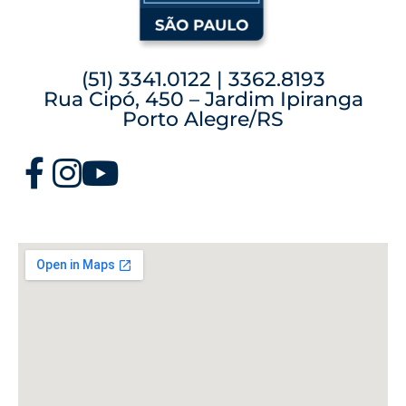
(51) 3341.0122 | 3362.8193
Rua Cipó, 450 – Jardim Ipiranga
Porto Alegre/RS