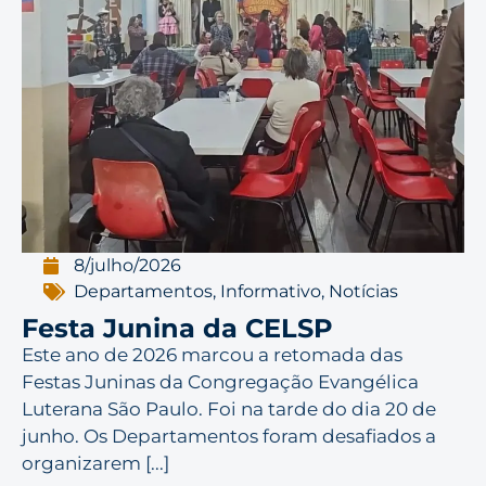
8/julho/2026
Departamentos
,
Informativo
,
Notícias
Festa Junina da CELSP
Este ano de 2026 marcou a retomada das
Festas Juninas da Congregação Evangélica
Luterana São Paulo. Foi na tarde do dia 20 de
junho. Os Departamentos foram desafiados a
organizarem [...]