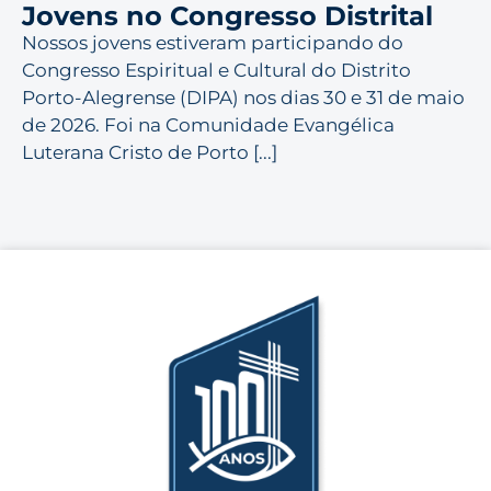
Jovens no Congresso Distrital
Nossos jovens estiveram participando do
Congresso Espiritual e Cultural do Distrito
Porto-Alegrense (DIPA) nos dias 30 e 31 de maio
de 2026. Foi na Comunidade Evangélica
Luterana Cristo de Porto [...]