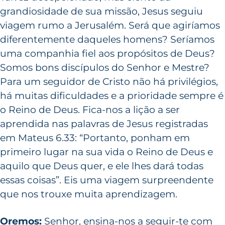
grandiosidade de sua missão, Jesus seguiu
viagem rumo a Jerusalém. Será que agiríamos
diferentemente daqueles homens? Seríamos
uma companhia fiel aos propósitos de Deus?
Somos bons discípulos do Senhor e Mestre?
Para um seguidor de Cristo não há privilégios,
há muitas dificuldades e a prioridade sempre é
o Reino de Deus. Fica-nos a lição a ser
aprendida nas palavras de Jesus registradas
em Mateus 6.33: “Portanto, ponham em
primeiro lugar na sua vida o Reino de Deus e
aquilo que Deus quer, e ele lhes dará todas
essas coisas”. Eis uma viagem surpreendente
que nos trouxe muita aprendizagem.
Oremos:
Senhor, ensina-nos a seguir-te com