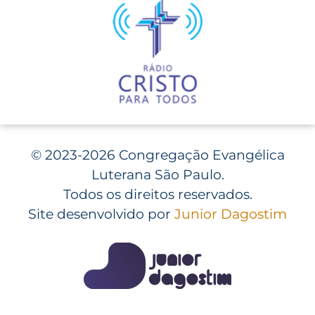
©
2023-2026 Congregação Evangélica
Luterana São Paulo.
Todos os direitos reservados.
Site desenvolvido por
Junior Dagostim