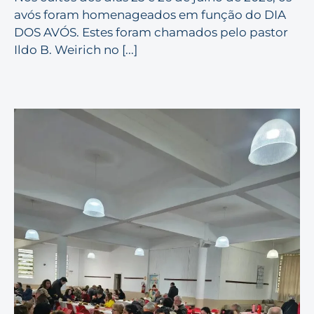
avós foram homenageados em função do DIA
DOS AVÓS. Estes foram chamados pelo pastor
Ildo B. Weirich no [...]