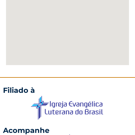
Filiado à
Acompanhe