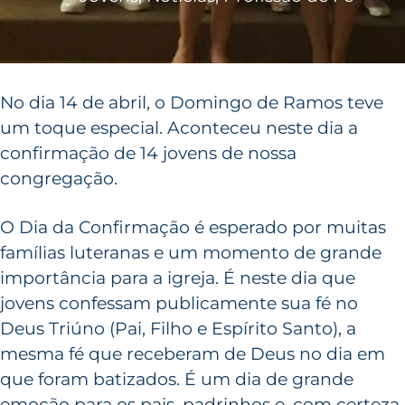
No dia 14 de abril, o Domingo de Ramos teve
um toque especial. Aconteceu neste dia a
confirmação de 14 jovens de nossa
congregação.
O Dia da Confirmação é esperado por muitas
famílias luteranas e um momento de grande
importância para a igreja. É neste dia que
jovens confessam publicamente sua fé no
Deus Triúno (Pai, Filho e Espírito Santo), a
mesma fé que receberam de Deus no dia em
que foram batizados. É um dia de grande
emoção para os pais, padrinhos e, com certeza,