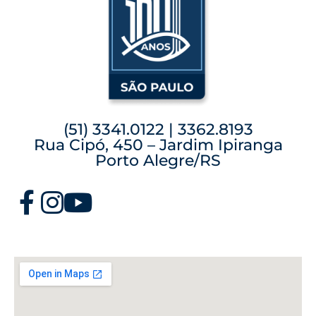
(51) 3341.0122 | 3362.8193
Rua Cipó, 450 – Jardim Ipiranga
Porto Alegre/RS