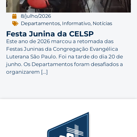
8/julho/2026
Departamentos
,
Informativo
,
Notícias
Festa Junina da CELSP
Este ano de 2026 marcou a retomada das
Festas Juninas da Congregação Evangélica
Luterana São Paulo. Foi na tarde do dia 20 de
junho. Os Departamentos foram desafiados a
organizarem [...]