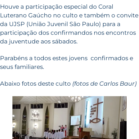
Houve a participação especial do Coral
Luterano Gaúcho no culto e também o convite
da UJSP (União Juvenil São Paulo) para a
participação dos confirmandos nos encontros
da juventude aos sábados.
Parabéns a todos estes jovens confirmados e
seus familiares.
Abaixo fotos deste culto
(fotos de Carlos Baur)