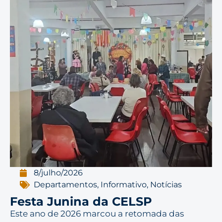
8/julho/2026
Departamentos
,
Informativo
,
Notícias
Festa Junina da CELSP
Este ano de 2026 marcou a retomada das