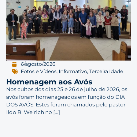
6/agosto/2026
Fotos e Vídeos
,
Informativo
,
Terceira Idade
Homenagem aos Avós
Nos cultos dos dias 25 e 26 de julho de 2026, os
avós foram homenageados em função do DIA
DOS AVÓS. Estes foram chamados pelo pastor
Ildo B. Weirich no [...]