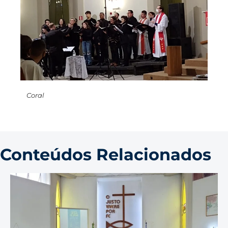
Coral
Conteúdos Relacionados