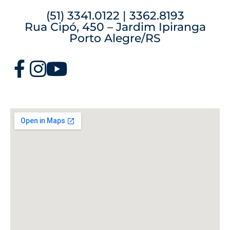
(51) 3341.0122 | 3362.8193
Rua Cipó, 450 – Jardim Ipiranga
Porto Alegre/RS