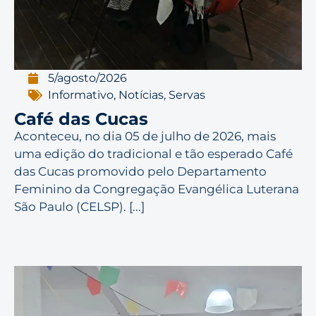
5/agosto/2026
Informativo
,
Notícias
,
Servas
Café das Cucas
Aconteceu, no dia 05 de julho de 2026, mais
uma edição do tradicional e tão esperado Café
das Cucas promovido pelo Departamento
Feminino da Congregação Evangélica Luterana
São Paulo (CELSP). [...]