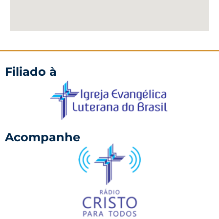
Filiado à
Acompanhe