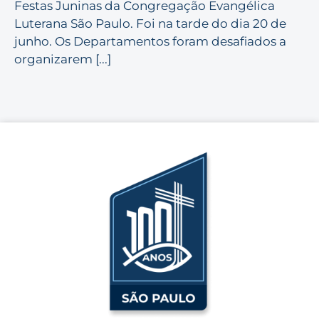
Festas Juninas da Congregação Evangélica
Luterana São Paulo. Foi na tarde do dia 20 de
junho. Os Departamentos foram desafiados a
organizarem [...]