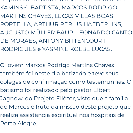
KAMINSKI BAPTISTA, MARCOS RODRIGO
MARTINS CHAVES, LUCAS VILLAS BOAS
PORTELLA, ARTHUR PERIUS HAEBERLINS,
AUGUSTO MÜLLER BAUR, LEONARDO CANTO
DE MORAES, ANTONY BITTENCOURT
RODRIGUES e YASMINE KOLBE LUCAS.
O jovem Marcos Rodrigo Martins Chaves
também foi neste dia batizado e teve seus
colegas de confirmação como testemunhas. O
batismo foi realizado pelo pastor Elbert
Jagnow, do Projeto Eliézer, visto que a família
do Marcos é fruto da missão deste projeto que
realiza assistência espiritual nos hospitais de
Porto Alegre.