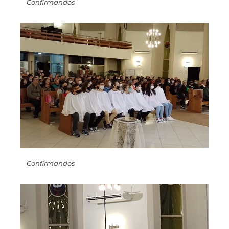
Confirmandos
Confirmandos