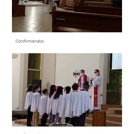
Confirmandos