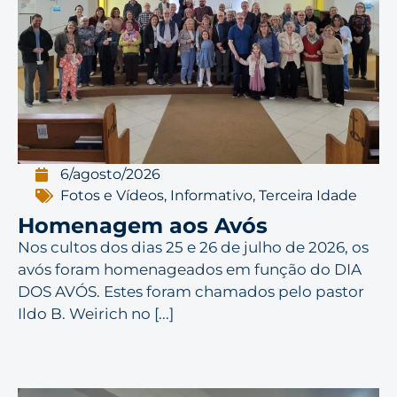
6/agosto/2026
Fotos e Vídeos
,
Informativo
,
Terceira Idade
Homenagem aos Avós
Nos cultos dos dias 25 e 26 de julho de 2026, os
avós foram homenageados em função do DIA
DOS AVÓS. Estes foram chamados pelo pastor
Ildo B. Weirich no [...]