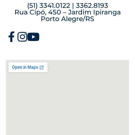
(51) 3341.0122 | 3362.8193
Rua Cipó, 450 – Jardim Ipiranga
Porto Alegre/RS