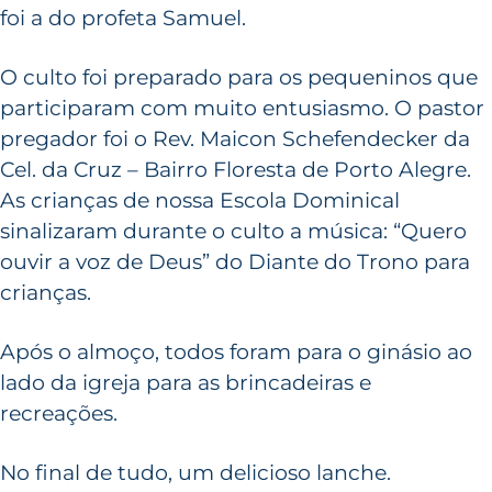
foi a do profeta Samuel.
O culto foi preparado para os pequeninos que
participaram com muito entusiasmo. O pastor
pregador foi o Rev. Maicon Schefendecker da
Cel. da Cruz – Bairro Floresta de Porto Alegre.
As crianças de nossa Escola Dominical
sinalizaram durante o culto a música: “Quero
ouvir a voz de Deus” do Diante do Trono para
crianças.
Após o almoço, todos foram para o ginásio ao
lado da igreja para as brincadeiras e
recreações.
No final de tudo, um delicioso lanche.