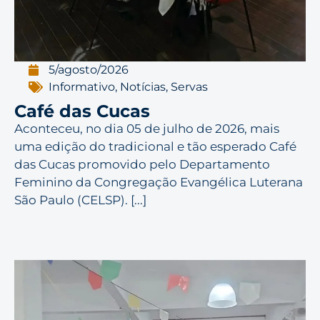
5/agosto/2026
Informativo
,
Notícias
,
Servas
Café das Cucas
Aconteceu, no dia 05 de julho de 2026, mais
uma edição do tradicional e tão esperado Café
das Cucas promovido pelo Departamento
Feminino da Congregação Evangélica Luterana
São Paulo (CELSP). [...]