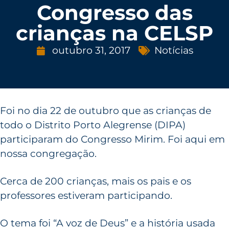
Congresso das
crianças na CELSP
outubro 31, 2017
Notícias
Foi no dia 22 de outubro que as crianças de
todo o Distrito Porto Alegrense (DIPA)
participaram do Congresso Mirim. Foi aqui em
nossa congregação.
Cerca de 200 crianças, mais os pais e os
professores estiveram participando.
O tema foi “A voz de Deus” e a história usada