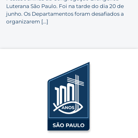
Luterana São Paulo. Foi na tarde do dia 20 de
junho. Os Departamentos foram desafiados a
organizarem [...]