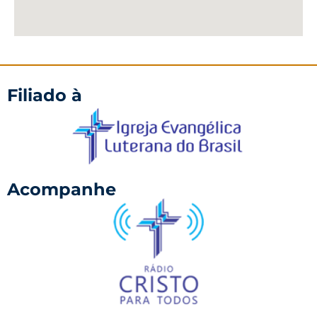
Filiado à
Acompanhe