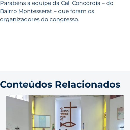
Parabéns a equipe da Cel. Concórdia – do
Bairro Montesserat – que foram os
organizadores do congresso.
Conteúdos Relacionados