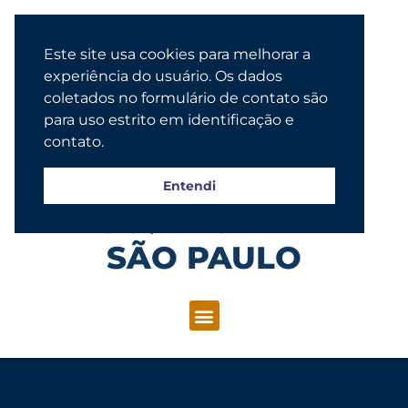
Este site usa cookies para melhorar a
experiência do usuário. Os dados
coletados no formulário de contato são
para uso estrito em identificação e
contato.
Entendi
Congregação Evangélica Luterana
SÃO PAULO