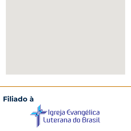
Filiado à