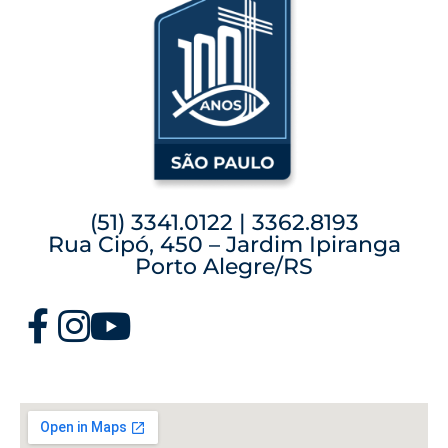
(51) 3341.0122 | 3362.8193
Rua Cipó, 450 – Jardim Ipiranga
Porto Alegre/RS