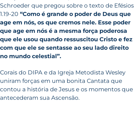
Schroeder que pregou sobre o texto de Efésios
1.19-20
“Como é grande o poder de Deus que
age em nós, os que cremos nele. Esse poder
que age em nós é a mesma força poderosa
que ele usou quando ressuscitou Cristo e fez
com que ele se sentasse ao seu lado direito
no mundo celestial”.
Corais do DIPA e da Igreja Metodista Wesley
uniram forças em uma bonita Cantata que
contou a história de Jesus e os momentos que
antecederam sua Ascensão.