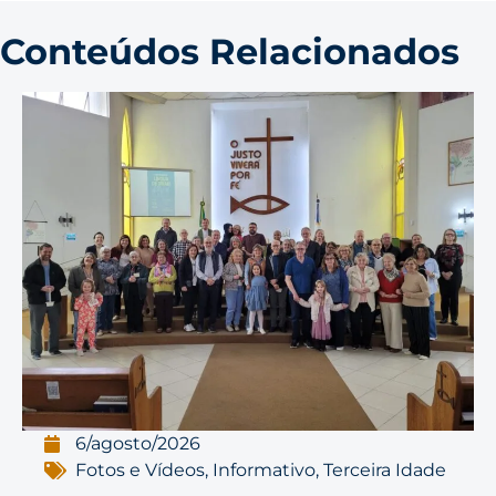
Conteúdos Relacionados
6/agosto/2026
Fotos e Vídeos
,
Informativo
,
Terceira Idade