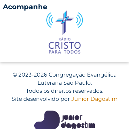
Acompanhe
©
2023-2026 Congregação Evangélica
Luterana São Paulo.
Todos os direitos reservados.
Site desenvolvido por
Junior Dagostim