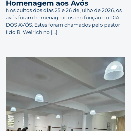
Homenagem aos Avós
Nos cultos dos dias 25 e 26 de julho de 2026, os
avós foram homenageados em função do DIA
DOS AVÓS. Estes foram chamados pelo pastor
Ildo B. Weirich no [...]