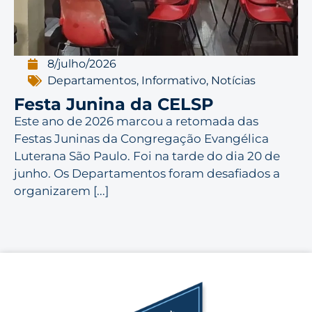
8/julho/2026
Departamentos
,
Informativo
,
Notícias
Festa Junina da CELSP
Este ano de 2026 marcou a retomada das
Festas Juninas da Congregação Evangélica
Luterana São Paulo. Foi na tarde do dia 20 de
junho. Os Departamentos foram desafiados a
organizarem [...]