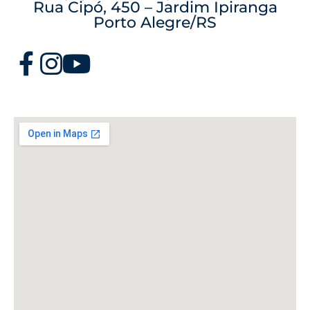
Rua Cipó, 450 – Jardim Ipiranga
Porto Alegre/RS