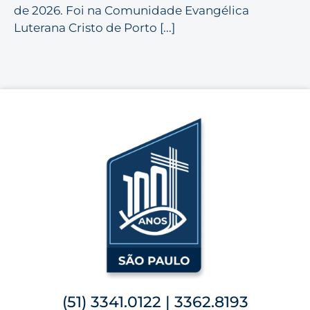
de 2026. Foi na Comunidade Evangélica
Luterana Cristo de Porto [...]
(51) 3341.0122 | 3362.8193