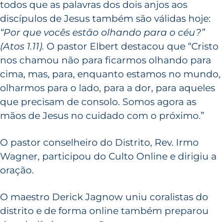
todos que as palavras dos dois anjos aos
discípulos de Jesus também são válidas hoje:
“Por que vocês estão olhando para o céu?”
(Atos 1.11).
O pastor Elbert destacou que “Cristo
nos chamou não para ficarmos olhando para
cima, mas, para, enquanto estamos no mundo,
olharmos para o lado, para a dor, para aqueles
que precisam de consolo. Somos agora as
mãos de Jesus no cuidado com o próximo.”
O pastor conselheiro do Distrito, Rev. Irmo
Wagner, participou do Culto Online e dirigiu a
oração.
O maestro Derick Jagnow uniu coralistas do
distrito e de forma online também preparou