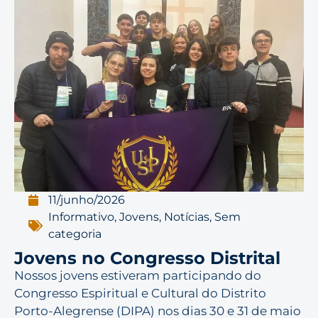
11/junho/2026
Informativo
,
Jovens
,
Notícias
,
Sem
categoria
Jovens no Congresso Distrital
Nossos jovens estiveram participando do
Congresso Espiritual e Cultural do Distrito
Porto-Alegrense (DIPA) nos dias 30 e 31 de maio