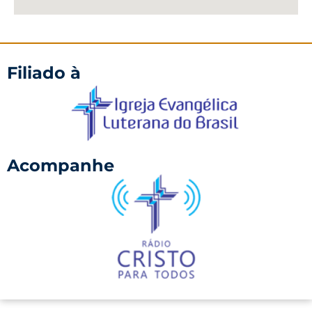
Filiado à
Acompanhe