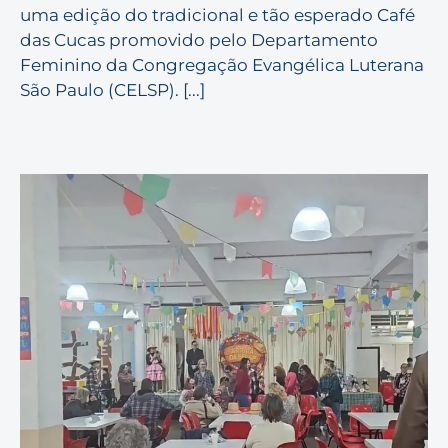
uma edição do tradicional e tão esperado Café
das Cucas promovido pelo Departamento
Feminino da Congregação Evangélica Luterana
São Paulo (CELSP). [...]