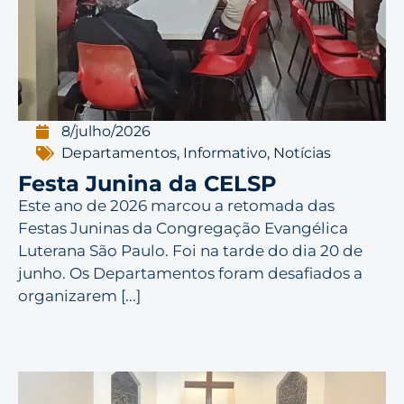
8/julho/2026
Departamentos
,
Informativo
,
Notícias
Festa Junina da CELSP
Este ano de 2026 marcou a retomada das
Festas Juninas da Congregação Evangélica
Luterana São Paulo. Foi na tarde do dia 20 de
junho. Os Departamentos foram desafiados a
organizarem [...]