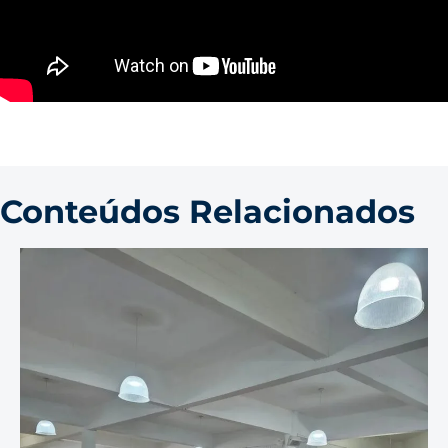
Conteúdos Relacionados