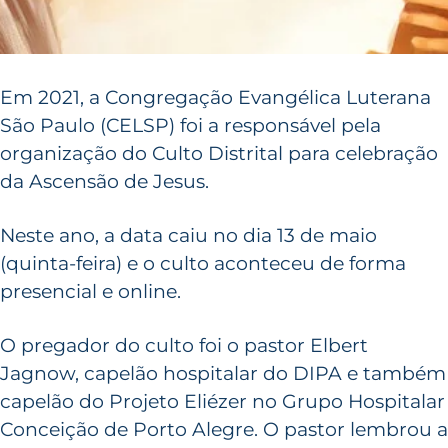
Em 2021, a Congregação Evangélica Luterana
São Paulo (CELSP) foi a responsável pela
organização do Culto Distrital para celebração
da Ascensão de Jesus.
Neste ano, a data caiu no dia 13 de maio
(quinta-feira) e o culto aconteceu de forma
presencial e online.
O pregador do culto foi o pastor Elbert
Jagnow, capelão hospitalar do DIPA e também
capelão do Projeto Eliézer no Grupo Hospitalar
Conceição de Porto Alegre. O pastor lembrou a