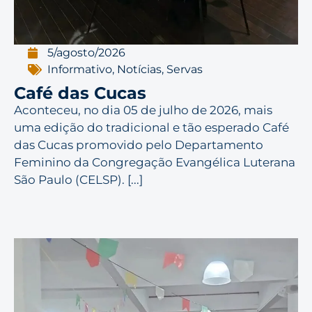
5/agosto/2026
Informativo
,
Notícias
,
Servas
Café das Cucas
Aconteceu, no dia 05 de julho de 2026, mais
uma edição do tradicional e tão esperado Café
das Cucas promovido pelo Departamento
Feminino da Congregação Evangélica Luterana
São Paulo (CELSP). [...]