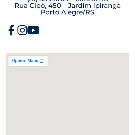
Rua Cipó, 450 – Jardim Ipiranga
Porto Alegre/RS