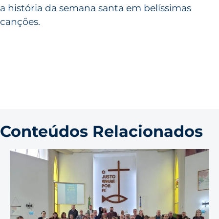
a história da semana santa em belíssimas
canções.
Conteúdos Relacionados