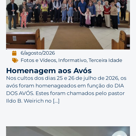
6/agosto/2026
Fotos e Vídeos
,
Informativo
,
Terceira Idade
Homenagem aos Avós
Nos cultos dos dias 25 e 26 de julho de 2026, os
avós foram homenageados em função do DIA
DOS AVÓS. Estes foram chamados pelo pastor
Ildo B. Weirich no [...]