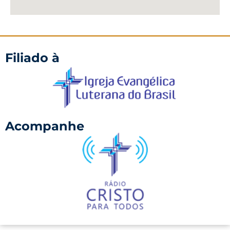
Filiado à
Acompanhe