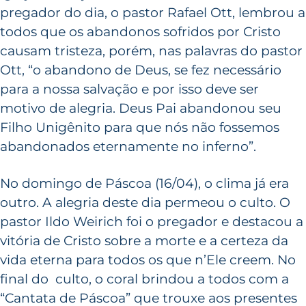
pregador do dia, o pastor Rafael Ott, lembrou a
todos que os abandonos sofridos por Cristo
causam tristeza, porém, nas palavras do pastor
Ott, “o abandono de Deus, se fez necessário
para a nossa salvação e por isso deve ser
motivo de alegria. Deus Pai abandonou seu
Filho Unigênito para que nós não fossemos
abandonados eternamente no inferno”.
No domingo de Páscoa (16/04), o clima já era
outro. A alegria deste dia permeou o culto. O
pastor Ildo Weirich foi o pregador e destacou a
vitória de Cristo sobre a morte e a certeza da
vida eterna para todos os que n’Ele creem. No
final do culto, o coral brindou a todos com a
“Cantata de Páscoa” que trouxe aos presentes