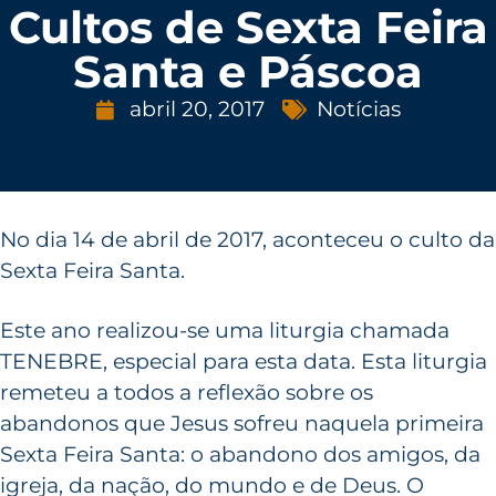
Cultos de Sexta Feira
Santa e Páscoa
abril 20, 2017
Notícias
No dia 14 de abril de 2017, aconteceu o culto da
Sexta Feira Santa.
Este ano realizou-se uma liturgia chamada
TENEBRE, especial para esta data. Esta liturgia
remeteu a todos a reflexão sobre os
abandonos que Jesus sofreu naquela primeira
Sexta Feira Santa: o abandono dos amigos, da
igreja, da nação, do mundo e de Deus. O