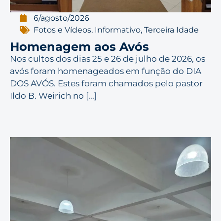
6/agosto/2026
Fotos e Vídeos
,
Informativo
,
Terceira Idade
Homenagem aos Avós
Nos cultos dos dias 25 e 26 de julho de 2026, os
avós foram homenageados em função do DIA
DOS AVÓS. Estes foram chamados pelo pastor
Ildo B. Weirich no [...]