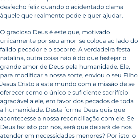
desfecho feliz quando o acidentado clama
àquele que realmente pode e quer ajudar.
O gracioso Deus é este que, motivado
unicamente por seu amor, se coloca ao lado do
falido pecador e o socorre. A verdadeira festa
natalina, outra coisa não é do que festejar o
grande amor de Deus pela humanidade. Ele,
para modificar a nossa sorte, enviou o seu Filho
Jesus Cristo a este mundo com a missão de se
oferecer como o único e suficiente sacrifício
agradável a ele, em favor dos pecados de toda
a humanidade. Desta forma Deus quis que
acontecesse a nossa reconciliação com ele. Se
Deus fez isto por nós, será que deixará de nos
atender em necessidades menores? Por isto, o