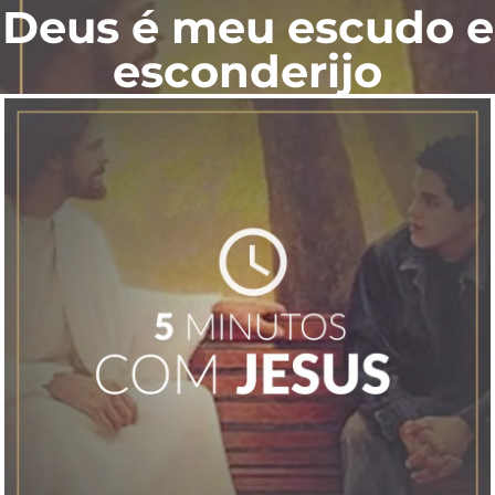
Deus é meu escudo e
esconderijo