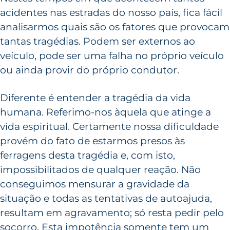
acidentes nas estradas do nosso país, fica fácil
analisarmos quais são os fatores que provocam
tantas tragédias. Podem ser externos ao
veículo, pode ser uma falha no próprio veículo
ou ainda provir do próprio condutor.
Diferente é entender a tragédia da vida
humana. Referimo-nos àquela que atinge a
vida espiritual. Certamente nossa dificuldade
provém do fato de estarmos presos às
ferragens desta tragédia e, com isto,
impossibilitados de qualquer reação. Não
conseguimos mensurar a gravidade da
situação e todas as tentativas de autoajuda,
resultam em agravamento; só resta pedir pelo
socorro. Esta impotência somente tem um