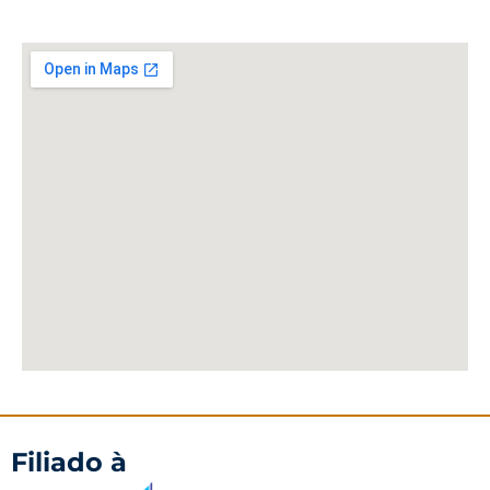
Filiado à