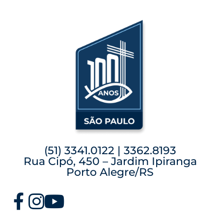
(51) 3341.0122 | 3362.8193
Rua Cipó, 450 – Jardim Ipiranga
Porto Alegre/RS