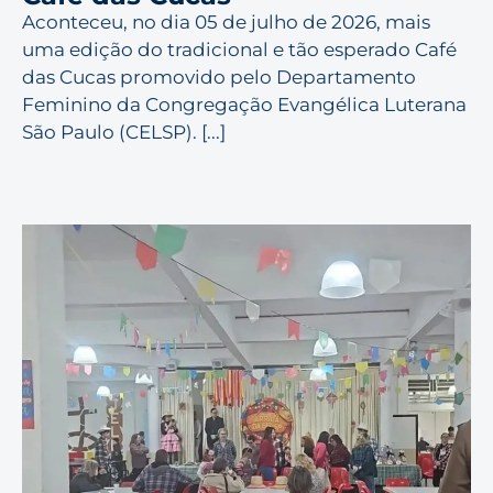
Aconteceu, no dia 05 de julho de 2026, mais
uma edição do tradicional e tão esperado Café
das Cucas promovido pelo Departamento
Feminino da Congregação Evangélica Luterana
São Paulo (CELSP). [...]