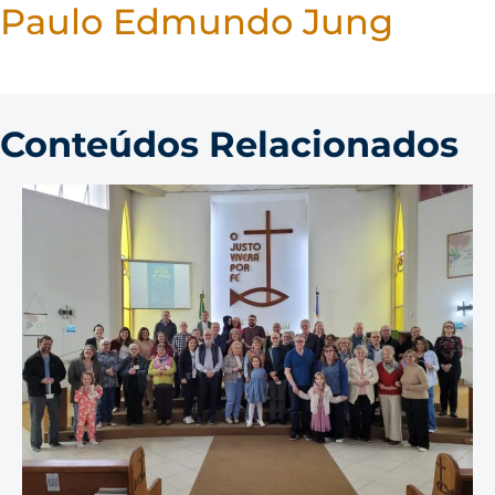
Paulo Edmundo Jung
Conteúdos Relacionados