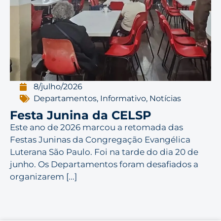
8/julho/2026
Departamentos
,
Informativo
,
Notícias
Festa Junina da CELSP
Este ano de 2026 marcou a retomada das
Festas Juninas da Congregação Evangélica
Luterana São Paulo. Foi na tarde do dia 20 de
junho. Os Departamentos foram desafiados a
organizarem [...]