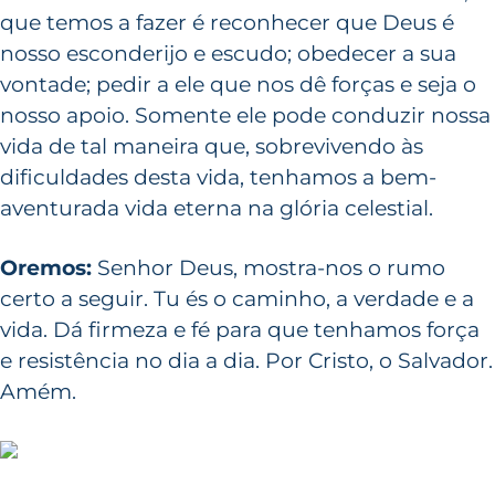
que temos a fazer é reconhecer que Deus é
nosso esconderijo e escudo; obedecer a sua
vontade; pedir a ele que nos dê forças e seja o
nosso apoio. Somente ele pode conduzir nossa
vida de tal maneira que, sobrevivendo às
dificuldades desta vida, tenhamos a bem-
aventurada vida eterna na glória celestial.
Oremos:
Senhor Deus, mostra-nos o rumo
certo a seguir. Tu és o caminho, a verdade e a
vida. Dá firmeza e fé para que tenhamos força
e resistência no dia a dia. Por Cristo, o Salvador.
Amém.