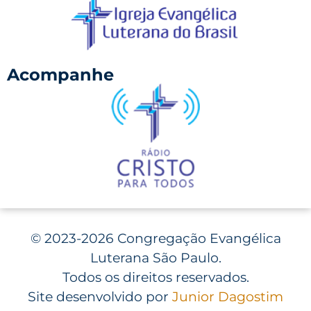
Acompanhe
©
2023-2026 Congregação Evangélica
Luterana São Paulo.
Todos os direitos reservados.
Site desenvolvido por
Junior Dagostim