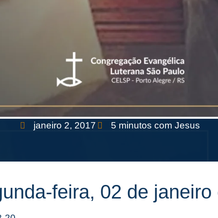
janeiro 2, 2017
5 minutos com Jesus
unda-feira, 02 de janeiro
8-20