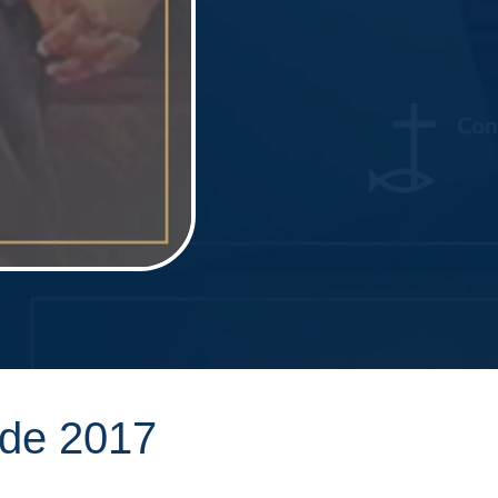
 de 2017