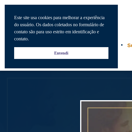
Este site usa cookies para melhorar a experiência
do usuário. Os dados coletados no formulário de
contato são para uso estrito em identificação e
contato.
Agenda
S
Entendi