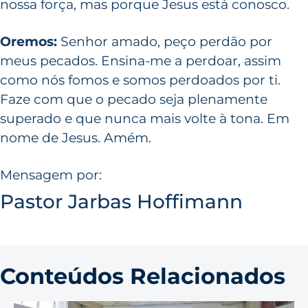
nossa força, mas porque Jesus está conosco.
Oremos:
Senhor amado, peço perdão por
meus pecados. Ensina-me a perdoar, assim
como nós fomos e somos perdoados por ti.
Faze com que o pecado seja plenamente
superado e que nunca mais volte à tona. Em
nome de Jesus. Amém.
Mensagem por:
Pastor Jarbas Hoffimann
Conteúdos Relacionados