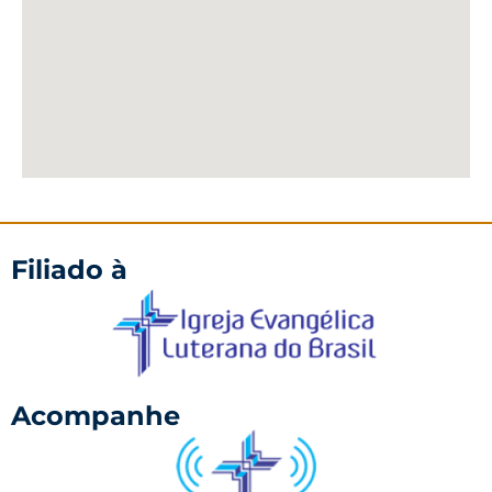
Filiado à
Acompanhe