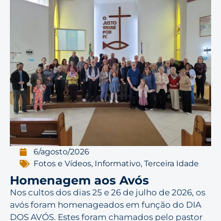
6/agosto/2026
Fotos e Vídeos
,
Informativo
,
Terceira Idade
Homenagem aos Avós
Nos cultos dos dias 25 e 26 de julho de 2026, os
avós foram homenageados em função do DIA
DOS AVÓS. Estes foram chamados pelo pastor