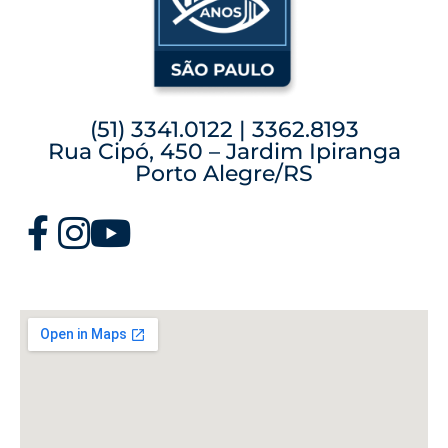
(51) 3341.0122 | 3362.8193
Rua Cipó, 450 – Jardim Ipiranga
Porto Alegre/RS