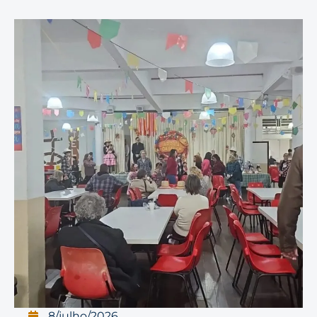
8/julho/2026