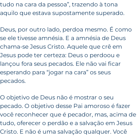
tudo na cara da pessoa”, trazendo à tona
aquilo que estava supostamente superado.
Deus, por outro lado, perdoa mesmo. É como
se ele tivesse amnésia. E a amnésia de Deus
chama-se Jesus Cristo. Aquele que crê em
Jesus pode ter certeza: Deus o perdoou e
lançou fora seus pecados. Ele não vai ficar
esperando para “jogar na cara” os seus
pecados.
O objetivo de Deus não é mostrar o seu
pecado. O objetivo desse Pai amoroso é fazer
você reconhecer que é pecador, mas, acima de
tudo, oferecer o perdão e a salvação em Jesus
Cristo. E não é uma salvação qualquer. Você