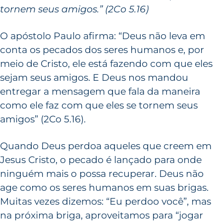
tornem seus amigos.” (2Co 5.16)
O apóstolo Paulo afirma: “Deus não leva em
conta os pecados dos seres humanos e, por
meio de Cristo, ele está fazendo com que eles
sejam seus amigos. E Deus nos mandou
entregar a mensagem que fala da maneira
como ele faz com que eles se tornem seus
amigos” (2Co 5.16).
Quando Deus perdoa aqueles que creem em
Jesus Cristo, o pecado é lançado para onde
ninguém mais o possa recuperar. Deus não
age como os seres humanos em suas brigas.
Muitas vezes dizemos: “Eu perdoo você”, mas
na próxima briga, aproveitamos para “jogar