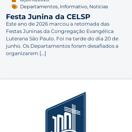
Departamentos
,
Informativo
,
Notícias
Festa Junina da CELSP
Este ano de 2026 marcou a retomada das
Festas Juninas da Congregação Evangélica
Luterana São Paulo. Foi na tarde do dia 20 de
junho. Os Departamentos foram desafiados a
organizarem [...]