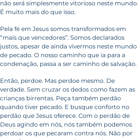
não será simplesmente vitorioso neste mundo.
É muito mais do que isso.
Pela fé em Jesus somos transformados em
“mais que vencedores”. Somos declarados
justos, apesar de ainda vivermos neste mundo
de pecado. O nosso caminho que ia para a
condenação, passa a ser caminho de salvação.
Então, perdoe. Mas perdoe mesmo. De
verdade. Sem cruzar os dedos como fazem as
crianças birrentas. Peça também perdão
quando tiver pecado. E busque conforto no
perdão que Jesus oferece. Com o perdão de
Deus agindo em nós, nós também podemos
perdoar os que pecaram contra nós. Não por