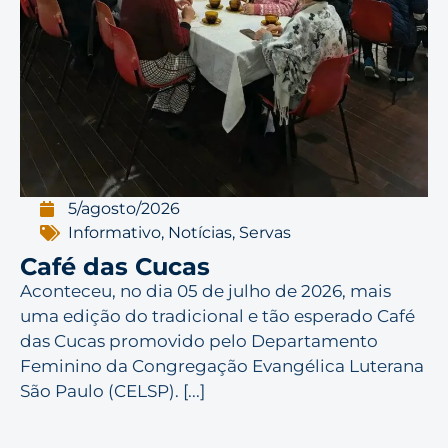
5/agosto/2026
Informativo
,
Notícias
,
Servas
Café das Cucas
Aconteceu, no dia 05 de julho de 2026, mais
uma edição do tradicional e tão esperado Café
das Cucas promovido pelo Departamento
Feminino da Congregação Evangélica Luterana
São Paulo (CELSP). [...]