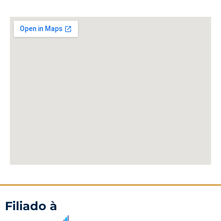
Filiado à