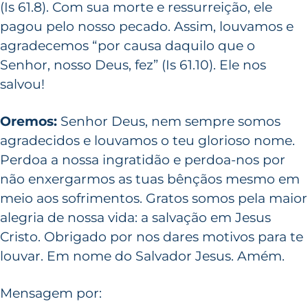
(Is 61.8). Com sua morte e ressurreição, ele
pagou pelo nosso pecado. Assim, louvamos e
agradecemos “por causa daquilo que o
Senhor, nosso Deus, fez” (Is 61.10). Ele nos
salvou!
Oremos:
Senhor Deus, nem sempre somos
agradecidos e louvamos o teu glorioso nome.
Perdoa a nossa ingratidão e perdoa-nos por
não enxergarmos as tuas bênçãos mesmo em
meio aos sofrimentos. Gratos somos pela maior
alegria de nossa vida: a salvação em Jesus
Cristo. Obrigado por nos dares motivos para te
louvar. Em nome do Salvador Jesus. Amém.
Mensagem por: