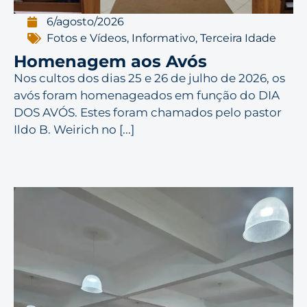
6/agosto/2026
Fotos e Vídeos
,
Informativo
,
Terceira Idade
Homenagem aos Avós
Nos cultos dos dias 25 e 26 de julho de 2026, os
avós foram homenageados em função do DIA
DOS AVÓS. Estes foram chamados pelo pastor
Ildo B. Weirich no [...]