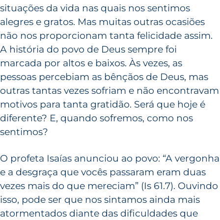
situações da vida nas quais nos sentimos
alegres e gratos. Mas muitas outras ocasiões
não nos proporcionam tanta felicidade assim.
A história do povo de Deus sempre foi
marcada por altos e baixos. Às vezes, as
pessoas percebiam as bênçãos de Deus, mas
outras tantas vezes sofriam e não encontravam
motivos para tanta gratidão. Será que hoje é
diferente? E, quando sofremos, como nos
sentimos?
O profeta Isaías anunciou ao povo: “A vergonha
e a desgraça que vocês passaram eram duas
vezes mais do que mereciam” (Is 61.7). Ouvindo
isso, pode ser que nos sintamos ainda mais
atormentados diante das dificuldades que