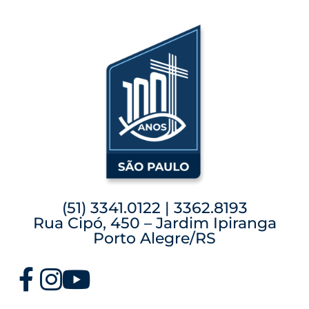
(51) 3341.0122 | 3362.8193
Rua Cipó, 450 – Jardim Ipiranga
Porto Alegre/RS