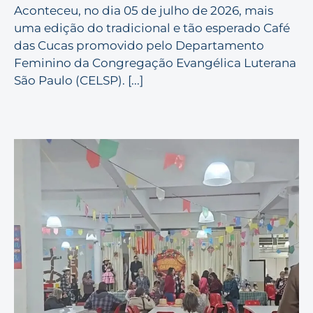
Aconteceu, no dia 05 de julho de 2026, mais
uma edição do tradicional e tão esperado Café
das Cucas promovido pelo Departamento
Feminino da Congregação Evangélica Luterana
São Paulo (CELSP). [...]