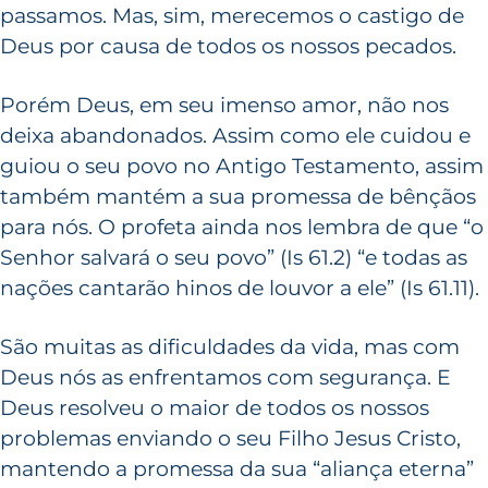
passamos. Mas, sim, merecemos o castigo de
Deus por causa de todos os nossos pecados.
Porém Deus, em seu imenso amor, não nos
deixa abandonados. Assim como ele cuidou e
guiou o seu povo no Antigo Testamento, assim
também mantém a sua promessa de bênçãos
para nós. O profeta ainda nos lembra de que “o
Senhor salvará o seu povo” (Is 61.2) “e todas as
nações cantarão hinos de louvor a ele” (Is 61.11).
São muitas as dificuldades da vida, mas com
Deus nós as enfrentamos com segurança. E
Deus resolveu o maior de todos os nossos
problemas enviando o seu Filho Jesus Cristo,
mantendo a promessa da sua “aliança eterna”