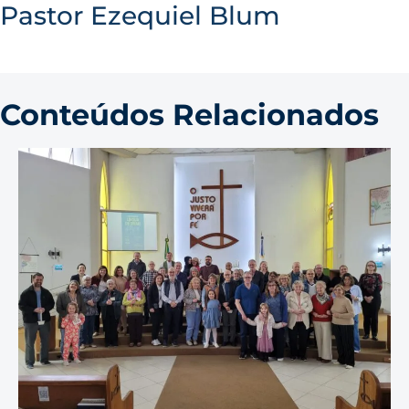
Pastor Ezequiel Blum
Conteúdos Relacionados