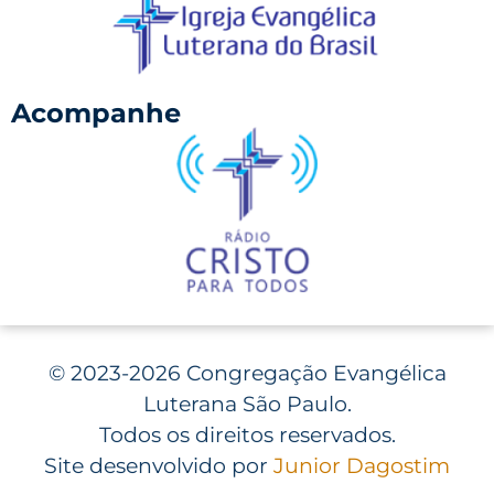
Acompanhe
©
2023-2026 Congregação Evangélica
Luterana São Paulo.
Todos os direitos reservados.
Site desenvolvido por
Junior Dagostim