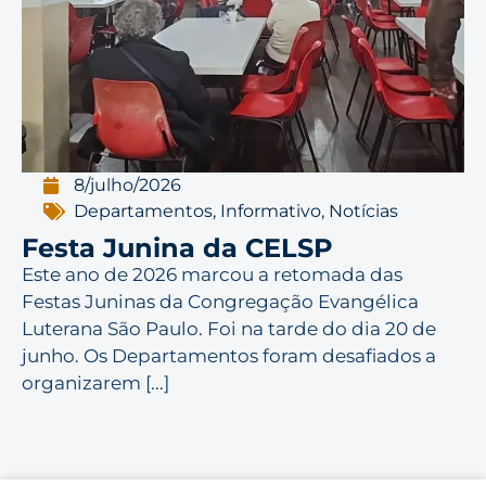
8/julho/2026
Departamentos
,
Informativo
,
Notícias
Festa Junina da CELSP
Este ano de 2026 marcou a retomada das
Festas Juninas da Congregação Evangélica
Luterana São Paulo. Foi na tarde do dia 20 de
junho. Os Departamentos foram desafiados a
organizarem [...]