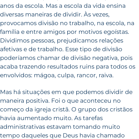
anos da escola. Mas a escola da vida ensina
diversas maneiras de dividir. Às vezes,
provocamos divisão no trabalho, na escola, na
família e entre amigos por motivos egoístas.
Dividimos pessoas, prejudicamos relações
afetivas e de trabalho. Esse tipo de divisão
poderíamos chamar de divisão negativa, pois
acaba trazendo resultados ruins para todos os
envolvidos: mágoa, culpa, rancor, raiva.
Mas há situações em que podemos dividir de
maneira positiva. Foi o que aconteceu no
começo da igreja cristã. O grupo dos cristãos
havia aumentado muito. As tarefas
administrativas estavam tomando muito
tempo daqueles que Deus havia chamado