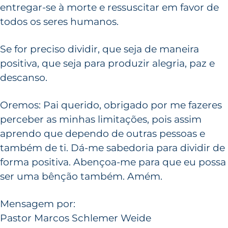
entregar-se à morte e ressuscitar em favor de
todos os seres humanos.
Se for preciso dividir, que seja de maneira
positiva, que seja para produzir alegria, paz e
descanso.
Oremos: Pai querido, obrigado por me fazeres
perceber as minhas limitações, pois assim
aprendo que dependo de outras pessoas e
também de ti. Dá-me sabedoria para dividir de
forma positiva. Abençoa-me para que eu possa
ser uma bênção também. Amém.
Mensagem por:
Pastor Marcos Schlemer Weide