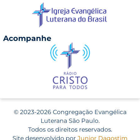
Acompanhe
©
2023-2026 Congregação Evangélica
Luterana São Paulo.
Todos os direitos reservados.
Site desenvolvido por
Junior Dagostim