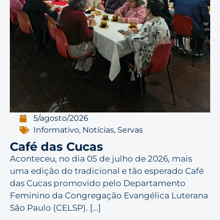
5/agosto/2026
Informativo
,
Notícias
,
Servas
Café das Cucas
Aconteceu, no dia 05 de julho de 2026, mais
uma edição do tradicional e tão esperado Café
das Cucas promovido pelo Departamento
Feminino da Congregação Evangélica Luterana
São Paulo (CELSP). [...]