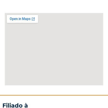
Filiado à