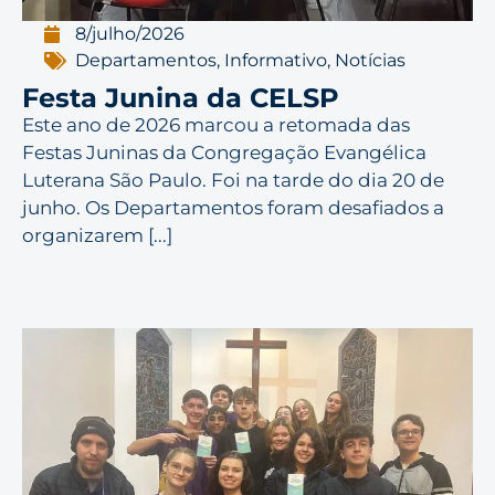
8/julho/2026
Departamentos
,
Informativo
,
Notícias
Festa Junina da CELSP
Este ano de 2026 marcou a retomada das
Festas Juninas da Congregação Evangélica
Luterana São Paulo. Foi na tarde do dia 20 de
junho. Os Departamentos foram desafiados a
organizarem [...]