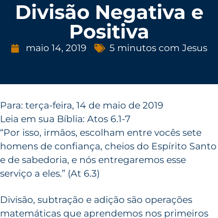
Divisão Negativa e
Positiva
maio 14, 2019
5 minutos com Jesus
Para: terça-feira, 14 de maio de 2019
Leia em sua Bíblia: Atos 6.1-7
“Por isso, irmãos, escolham entre vocês sete
homens de confiança, cheios do Espírito Santo
e de sabedoria, e nós entregaremos esse
serviço a eles.” (At 6.3)
Divisão, subtração e adição são operações
matemáticas que aprendemos nos primeiros