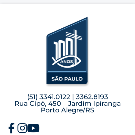
(51) 3341.0122 | 3362.8193
Rua Cipó, 450 – Jardim Ipiranga
Porto Alegre/RS