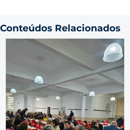
Conteúdos Relacionados