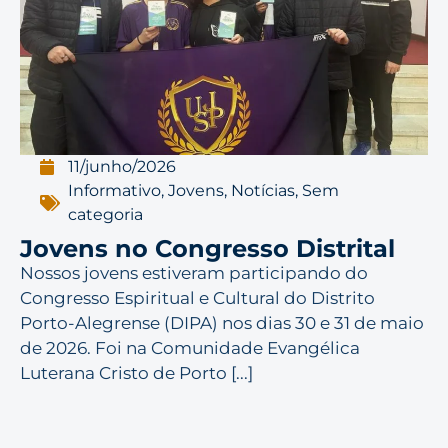
11/junho/2026
Informativo
,
Jovens
,
Notícias
,
Sem
categoria
Jovens no Congresso Distrital
Nossos jovens estiveram participando do
Congresso Espiritual e Cultural do Distrito
Porto-Alegrense (DIPA) nos dias 30 e 31 de maio
de 2026. Foi na Comunidade Evangélica
Luterana Cristo de Porto [...]