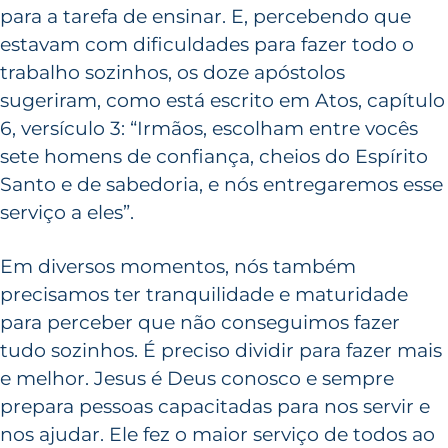
para a tarefa de ensinar. E, percebendo que
estavam com dificuldades para fazer todo o
trabalho sozinhos, os doze apóstolos
sugeriram, como está escrito em Atos, capítulo
6, versículo 3: “Irmãos, escolham entre vocês
sete homens de confiança, cheios do Espírito
Santo e de sabedoria, e nós entregaremos esse
serviço a eles”.
Em diversos momentos, nós também
precisamos ter tranquilidade e maturidade
para perceber que não conseguimos fazer
tudo sozinhos. É preciso dividir para fazer mais
e melhor. Jesus é Deus conosco e sempre
prepara pessoas capacitadas para nos servir e
nos ajudar. Ele fez o maior serviço de todos ao