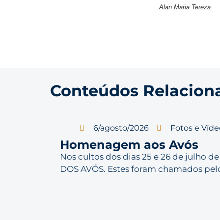
Alan Maria Tereza
Conteúdos Relacion
6/agosto/2026
Fotos e Víde
Homenagem aos Avós
Nos cultos dos dias 25 e 26 de julho
DOS AVÓS. Estes foram chamados pelo pa