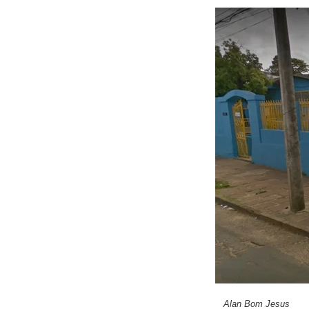
Alan Bom Jesus