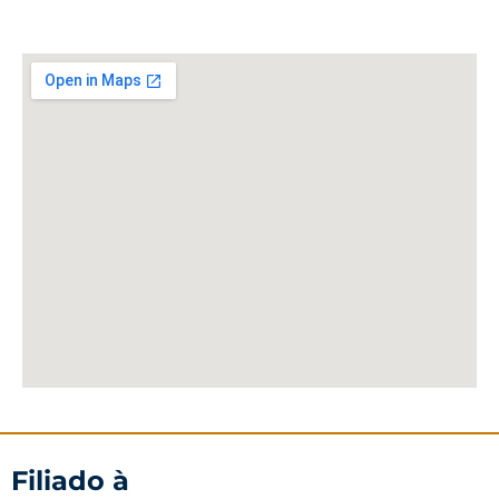
Filiado à