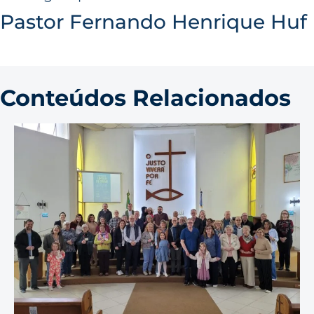
Pastor Fernando Henrique Huf
Conteúdos Relacionados