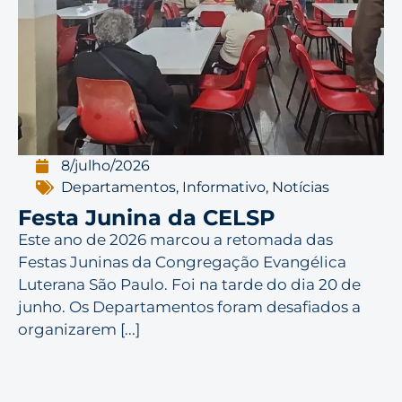
8/julho/2026
Departamentos
,
Informativo
,
Notícias
Festa Junina da CELSP
Este ano de 2026 marcou a retomada das
Festas Juninas da Congregação Evangélica
Luterana São Paulo. Foi na tarde do dia 20 de
junho. Os Departamentos foram desafiados a
organizarem [...]