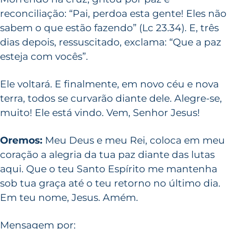
reconciliação: “Pai, perdoa esta gente! Eles não
sabem o que estão fazendo” (Lc 23.34). E, três
dias depois, ressuscitado, exclama: “Que a paz
esteja com vocês”.
Ele voltará. E finalmente, em novo céu e nova
terra, todos se curvarão diante dele. Alegre-se,
muito! Ele está vindo. Vem, Senhor Jesus!
Oremos:
Meu Deus e meu Rei, coloca em meu
coração a alegria da tua paz diante das lutas
aqui. Que o teu Santo Espírito me mantenha
sob tua graça até o teu retorno no último dia.
Em teu nome, Jesus. Amém.
Mensagem por: