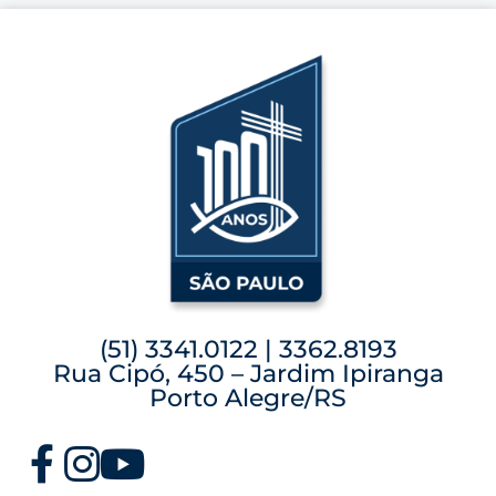
(51) 3341.0122 | 3362.8193
Rua Cipó, 450 – Jardim Ipiranga
Porto Alegre/RS