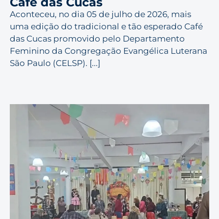
Café das Cucas
Aconteceu, no dia 05 de julho de 2026, mais
uma edição do tradicional e tão esperado Café
das Cucas promovido pelo Departamento
Feminino da Congregação Evangélica Luterana
São Paulo (CELSP). [...]