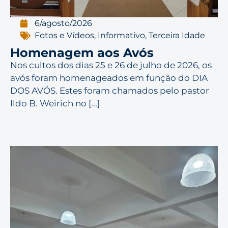
6/agosto/2026
Fotos e Vídeos
,
Informativo
,
Terceira Idade
Homenagem aos Avós
Nos cultos dos dias 25 e 26 de julho de 2026, os
avós foram homenageados em função do DIA
DOS AVÓS. Estes foram chamados pelo pastor
Ildo B. Weirich no [...]