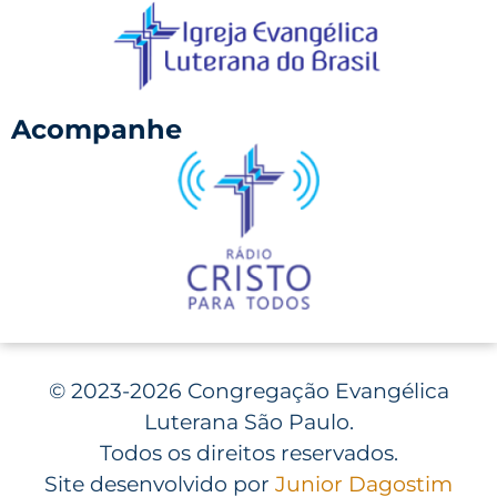
Acompanhe
©
2023-2026 Congregação Evangélica
Luterana São Paulo.
Todos os direitos reservados.
Site desenvolvido por
Junior Dagostim