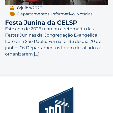
8/julho/2026
Departamentos
,
Informativo
,
Notícias
Festa Junina da CELSP
Este ano de 2026 marcou a retomada das
Festas Juninas da Congregação Evangélica
Luterana São Paulo. Foi na tarde do dia 20 de
junho. Os Departamentos foram desafiados a
organizarem [...]