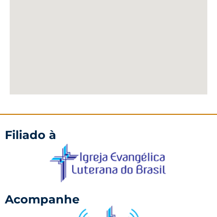
Filiado à
Acompanhe