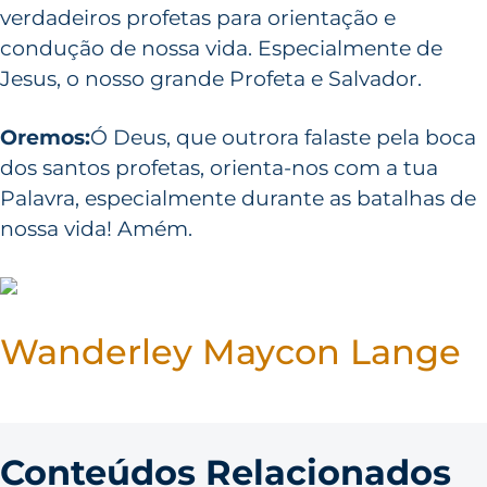
verdadeiros profetas para orientação e
condução de nossa vida. Especialmente de
Jesus, o nosso grande Profeta e Salvador.
Oremos:
Ó Deus, que outrora falaste pela boca
dos santos profetas, orienta-nos com a tua
Palavra, especialmente durante as batalhas de
nossa vida! Amém.
Wanderley Maycon Lange
Conteúdos Relacionados