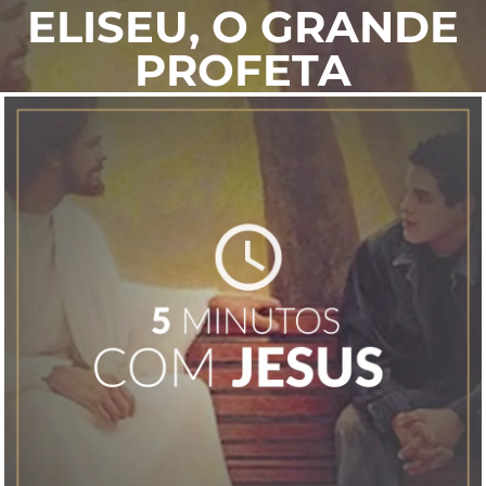
ELISEU, O GRANDE
PROFETA