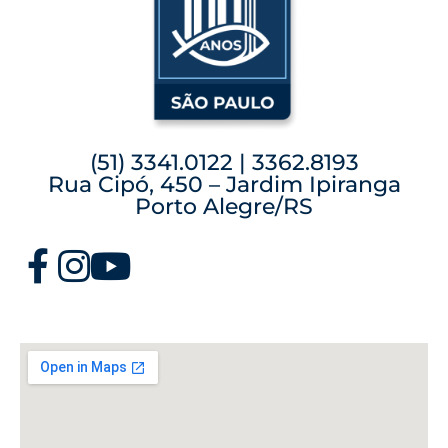
(51) 3341.0122 | 3362.8193
Rua Cipó, 450 – Jardim Ipiranga
Porto Alegre/RS