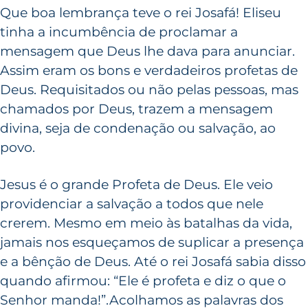
Que boa lembrança teve o rei Josafá! Eliseu
tinha a incumbência de proclamar a
mensagem que Deus lhe dava para anunciar.
Assim eram os bons e verdadeiros profetas de
Deus. Requisitados ou não pelas pessoas, mas
chamados por Deus, trazem a mensagem
divina, seja de condenação ou salvação, ao
povo.
Jesus é o grande Profeta de Deus. Ele veio
providenciar a salvação a todos que nele
crerem. Mesmo em meio às batalhas da vida,
jamais nos esqueçamos de suplicar a presença
e a bênção de Deus. Até o rei Josafá sabia disso
quando afirmou: “Ele é profeta e diz o que o
Senhor manda!”.Acolhamos as palavras dos