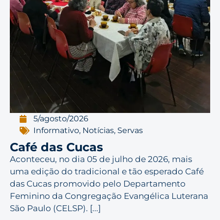
5/agosto/2026
Informativo
,
Notícias
,
Servas
Café das Cucas
Aconteceu, no dia 05 de julho de 2026, mais
uma edição do tradicional e tão esperado Café
das Cucas promovido pelo Departamento
Feminino da Congregação Evangélica Luterana
São Paulo (CELSP). [...]