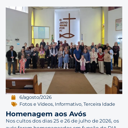
6/agosto/2026
Fotos e Vídeos
,
Informativo
,
Terceira Idade
Homenagem aos Avós
Nos cultos dos dias 25 e 26 de julho de 2026, os